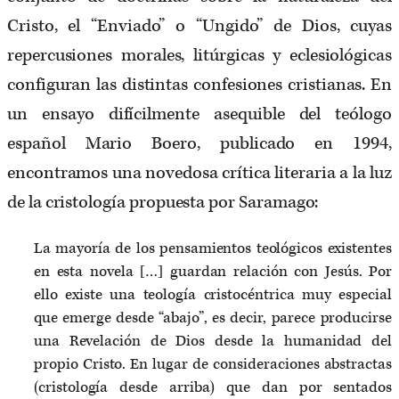
Cristo, el “Enviado” o “Ungido” de Dios, cuyas
repercusiones morales, litúrgicas y eclesiológicas
configuran las distintas confesiones cristianas. En
un ensayo difícilmente asequible del teólogo
español Mario Boero, publicado en 1994,
encontramos una novedosa crítica literaria a la luz
de la cristología propuesta por Saramago:
La mayoría de los pensamientos teológicos existentes
en esta novela […] guardan relación con Jesús. Por
ello existe una teología cristocéntrica muy especial
que emerge desde “abajo”, es decir, parece producirse
una Revelación de Dios desde la humanidad del
propio Cristo. En lugar de consideraciones abstractas
(cristología desde arriba) que dan por sentados