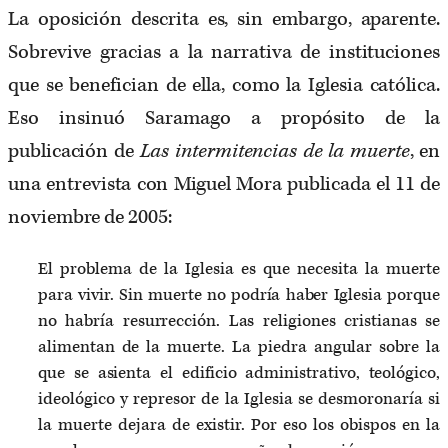
La oposición descrita es, sin embargo, aparente.
Sobrevive gracias a la narrativa de instituciones
que se benefician de ella, como la Iglesia católica.
Eso insinuó Saramago a propósito de la
publicación de
Las intermitencias de la muerte
, en
una entrevista con Miguel Mora publicada el 11 de
noviembre de 2005:
El problema de la Iglesia es que necesita la muerte
para vivir. Sin muerte no podría haber Iglesia porque
no habría resurrección. Las religiones cristianas se
alimentan de la muerte. La piedra angular sobre la
que se asienta el edificio administrativo, teológico,
ideológico y represor de la Iglesia se desmoronaría si
la muerte dejara de existir. Por eso los obispos en la