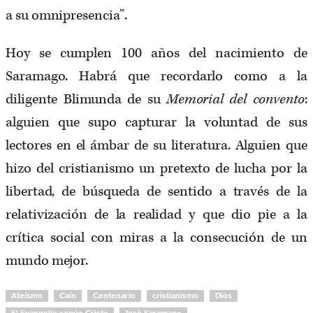
a su omnipresencia”.
Hoy se cumplen 100 años del nacimiento de
Saramago. Habrá que recordarlo como a la
diligente Blimunda de su
Memorial del convento
:
alguien que supo capturar la voluntad de sus
lectores en el ámbar de su literatura. Alguien que
hizo del cristianismo un pretexto de lucha por la
libertad, de búsqueda de sentido a través de la
relativización de la realidad y que dio pie a la
crítica social con miras a la consecución de un
mundo mejor.
Ateísmo
Caín
Centenario
cristianismo
Dios