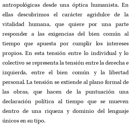
antropológicas desde una óptica humanista. En
ellas descubrimos el carácter agridulce de la
vitalidad humana, que quiere por una parte
responder a las exigencias del bien común al
tiempo que apuesta por cumplir los intereses
propios. En esta tensión entre lo individual y lo
colectivo se representa la tensión entre la derecha e
izquierda, entre el bien común y la libertad
personal. La tensión se extiende al plano formal de
las obras, que hacen de la puntuación una
declaración política al tiempo que se mueven
dentro de una riqueza y dominio del lenguaje
únicos en su tipo.