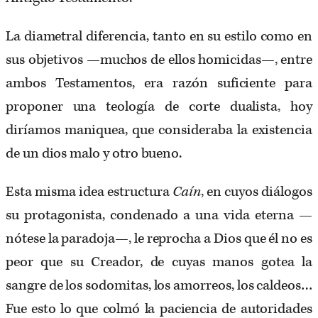
La diametral diferencia, tanto en su estilo como en
sus objetivos —muchos de ellos homicidas—, entre
ambos Testamentos, era razón suficiente para
proponer una teología de corte dualista, hoy
diríamos maniquea, que consideraba la existencia
de un dios malo y otro bueno.
Esta misma idea estructura
Caín
, en cuyos diálogos
su protagonista, condenado a una vida eterna —
nótese la paradoja—, le reprocha a Dios que él no es
peor que su Creador, de cuyas manos gotea la
sangre de los sodomitas, los amorreos, los caldeos…
Fue esto lo que colmó la paciencia de autoridades