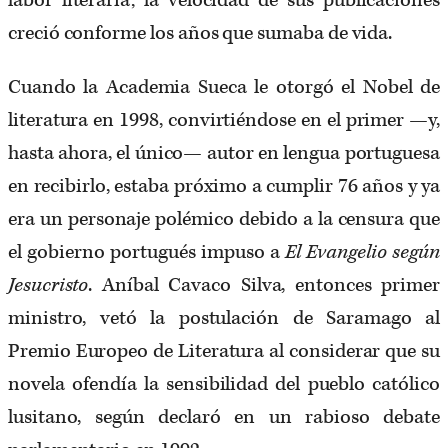
labor literaria; la velocidad de sus publicaciones
creció conforme los años que sumaba de vida.
Cuando la Academia Sueca le otorgó el Nobel de
literatura en 1998, convirtiéndose en el primer —y,
hasta ahora, el único— autor en lengua portuguesa
en recibirlo, estaba próximo a cumplir 76 años y ya
era un personaje polémico debido a la censura que
el gobierno portugués impuso a
El Evangelio según
Jesucristo
. Aníbal Cavaco Silva, entonces primer
ministro, vetó la postulación de Saramago al
Premio Europeo de Literatura al considerar que su
novela ofendía la sensibilidad del pueblo católico
lusitano, según declaró en un rabioso debate