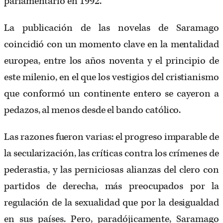
parlamentario en 1992.
La publicación de las novelas de Saramago
coincidió con un momento clave en la mentalidad
europea, entre los años noventa y el principio de
este milenio, en el que los vestigios del cristianismo
que conformó un continente entero se cayeron a
pedazos, al menos desde el bando católico.
Las razones fueron varias: el progreso imparable de
la secularización, las críticas contra los crímenes de
pederastia, y las perniciosas alianzas del clero con
partidos de derecha, más preocupados por la
regulación de la sexualidad que por la desigualdad
en sus países. Pero, paradójicamente, Saramago