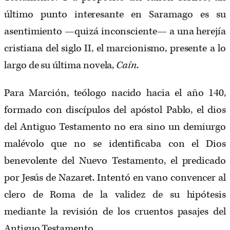
último punto interesante en Saramago es su
asentimiento —quizá inconsciente— a una herejía
cristiana del siglo II, el marcionismo, presente a lo
largo de su última novela,
Caín
.
Para Marción, teólogo nacido hacia el año 140,
formado con discípulos del apóstol Pablo, el dios
del Antiguo Testamento no era sino un demiurgo
malévolo que no se identificaba con el Dios
benevolente del Nuevo Testamento, el predicado
por Jesús de Nazaret. Intentó en vano convencer al
clero de Roma de la validez de su hipótesis
mediante la revisión de los cruentos pasajes del
Antiguo Testamento.