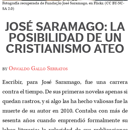
Fotografía recuperada de Fundação José Saramago, en Flickr. (CC BY-NC-
SA 2.0)
JOSÉ SARAMAGO: LA
POSIBILIDAD DE UN
CRISTIANISMO ATEO
by
Oswaldo Gallo Serratos
Escribir, para José Saramago, fue una carrera
contra el tiempo. De sus primeras novelas apenas si
quedan rastros, y si algo las ha hecho valiosas fue la
muerte de su autor en 2010. Contaba con más de
sesenta años cuando emprendió formalmente su