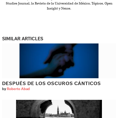
Studies Journal, la Revista de la Universidad de México, Tópicos, Open
Insight y Nexos.
SIMILAR ARTICLES
DESPUÉS DE LOS OSCUROS CÁNTICOS
by
Roberto Abad