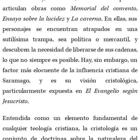
articulan obras como
Memorial del convento
,
Ensayo sobre la lucidez
y
La caverna
. En ellas, sus
personajes se encuentran atrapados en una
sutilísima trampa, sea política o mercantil, y
descubren la necesidad de liberarse de sus cadenas,
lo que no siempre es posible. Hay, sin embargo, un
factor más elocuente de la influencia cristiana de
Saramago, y es su visión cristológica,
particularmente expuesta en
El Evangelio según
Jesucristo
.
Entendida como un elemento fundamental de
cualquier teología cristiana, la cristología es un
conjunto de doctrinas sobre la naturaleza del