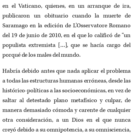
en el Vaticano, quienes, en un arranque de ira,
publicaron un obituario cuando la muerte de
Saramago en la edición de L’Osservatore Romano
del 19 de junio de 2010, en el que lo calificó de “un
populista extremista […], que se hacía cargo del
porqué de los males del mundo.
Habría debido antes que nada aplicar el problema
a todas las estructuras humanas erróneas, desde las
histórico-políticas a las socioeconómicas, en vez de
saltar al detestado plano metafísico y culpar, de
manera demasiado cómoda y carente de cualquier
otra consideración, a un Dios en el que nunca
creyó debido a su omnipotencia, a su omnisciencia,