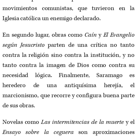
movimientos comunistas, que tuvieron en la
Iglesia católica un enemigo declarado.
En segundo lugar, obras como
Caín
y
El Evangelio
según Jesucristo
parten de una crítica no tanto
contra la religión sino contra la institución, y no
tanto contra la imagen de Dios como contra su
necesidad lógica. Finalmente, Saramago es
heredero de una antiquísima herejía, el
marcionismo, que recorre y configura buena parte
de sus obras.
Novelas como
Las intermitencias de la muerte
y el
Ensayo sobre la ceguera
son aproximaciones