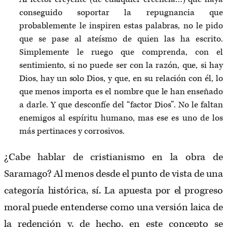
conseguido soportar la repugnancia que
probablemente le inspiren estas palabras, no le pido
que se pase al ateísmo de quien las ha escrito.
Simplemente le ruego que comprenda, con el
sentimiento, si no puede ser con la razón, que, si hay
Dios, hay un solo Dios, y que, en su relación con él, lo
que menos importa es el nombre que le han enseñado
a darle. Y que desconfíe del “factor Dios”. No le faltan
enemigos al espíritu humano, mas ese es uno de los
más pertinaces y corrosivos.
¿Cabe hablar de cristianismo en la obra de
Saramago? Al menos desde el punto de vista de una
categoría histórica, sí. La apuesta por el progreso
moral puede entenderse como una versión laica de
la redención y, de hecho, en este concepto se