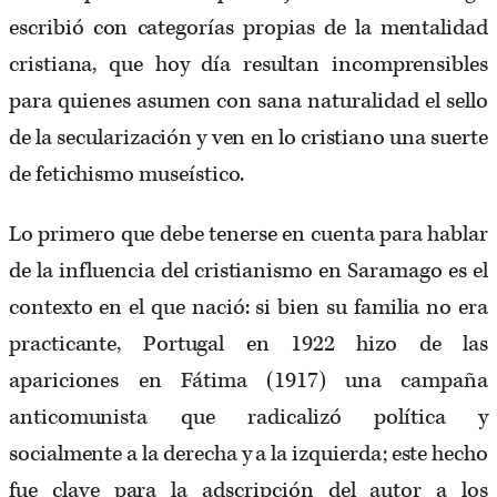
escribió con categorías propias de la mentalidad
cristiana, que hoy día resultan incomprensibles
para quienes asumen con sana naturalidad el sello
de la secularización y ven en lo cristiano una suerte
de fetichismo museístico.
Lo primero que debe tenerse en cuenta para hablar
de la influencia del cristianismo en Saramago es el
contexto en el que nació: si bien su familia no era
practicante, Portugal en 1922 hizo de las
apariciones en Fátima (1917) una campaña
anticomunista que radicalizó política y
socialmente a la derecha y a la izquierda; este hecho
fue clave para la adscripción del autor a los