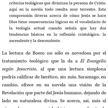
criterios teológicos que divinizan la persona de Cristo,
aquí en la novela todo resulta muy terrestre. Esta
comprensión diversa acerca de cómo Jesús se hace
Dios tiene consecuencias lógicas en el vocabulario de
la teología actual cuando señala que hay dos
tendencias básicas en la reflexión cristológica: la
ascendente y la descendente.
La lectura de Boero no sólo es novedosa por el
tratamiento teológico que la da a
El Evangelio
según Jesucristo
, al que una lectura simplona
podría calificar de herético, sin más. Saramago, en
cambio, ofrece en su novela una visión de la
Revelación que parte del Jesús humano, dejando de
lado su naturaleza divina. Se acerca, así, más al