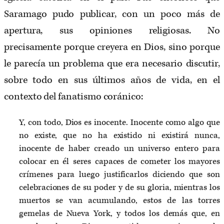
Saramago pudo publicar, con un poco más de
apertura, sus opiniones religiosas. No
precisamente porque creyera en Dios, sino porque
le parecía un problema que era necesario discutir,
sobre todo en sus últimos años de vida, en el
contexto del fanatismo coránico:
Y, con todo, Dios es inocente. Inocente como algo que
no existe, que no ha existido ni existirá nunca,
inocente de haber creado un universo entero para
colocar en él seres capaces de cometer los mayores
crímenes para luego justificarlos diciendo que son
celebraciones de su poder y de su gloria, mientras los
muertos se van acumulando, estos de las torres
gemelas de Nueva York, y todos los demás que, en