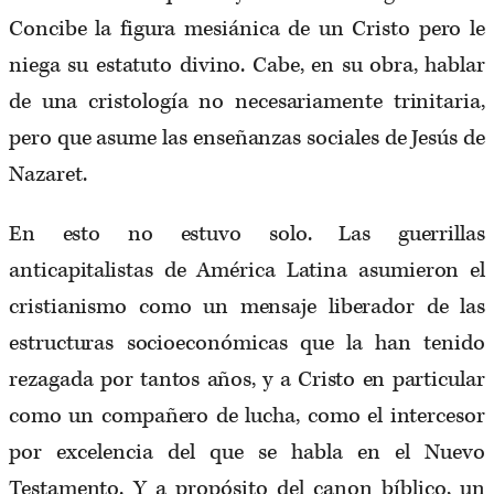
Concibe la figura mesiánica de un Cristo pero le
niega su estatuto divino. Cabe, en su obra, hablar
de una cristología no necesariamente trinitaria,
pero que asume las enseñanzas sociales de Jesús de
Nazaret.
En esto no estuvo solo. Las guerrillas
anticapitalistas de América Latina asumieron el
cristianismo como un mensaje liberador de las
estructuras socioeconómicas que la han tenido
rezagada por tantos años, y a Cristo en particular
como un compañero de lucha, como el intercesor
por excelencia del que se habla en el Nuevo
Testamento. Y a propósito del canon bíblico, un