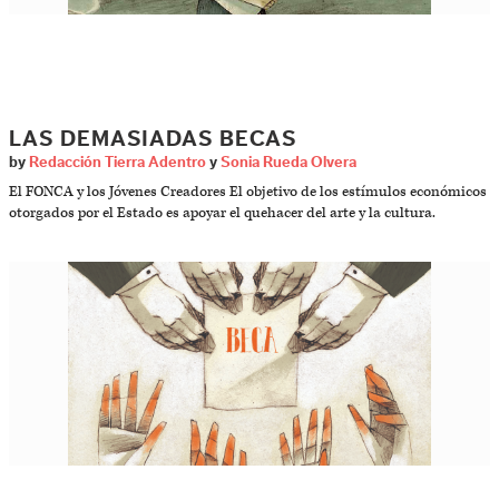
LAS DEMASIADAS BECAS
by
Redacción Tierra Adentro
y
Sonia Rueda Olvera
El FONCA y los Jóvenes Creadores El objetivo de los estímulos económicos
otorgados por el Estado es apoyar el quehacer del arte y la cultura.