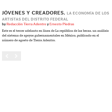
JÓVENES Y CREADORES.
LA ECONOMÍA DE LOS
ARTISTAS DEL DISTRITO FEDERAL
by
Redacción Tierra Adentro
y
Ernesto Piedras
Este es el tercer adelanto en línea de La república de las becas, un análisis
del sistema de apoyos gubernamentales en México, publicado en el
número de agosto de Tierra Adentro.