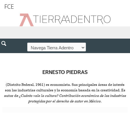
FCE
ERNESTO PIEDRAS
(Distrito Federal, 1961) es economista. Sus principales áreas de interés
son las industrias culturales y la economía basada en la creatividad. Es
autor de
¿Cuánto vale la cultura? Contribución económica de las industrias
protegidas por el derecho de autor en México
.