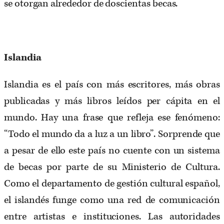
se otorgan alrededor de doscientas becas.
Islandia
Islandia es el país con más escritores, más obras
publicadas y más libros leídos per cápita en el
mundo. Hay una frase que refleja ese fenómeno:
“Todo el mundo da a luz a un libro”. Sorprende que
a pesar de ello este país no cuente con un sistema
de becas por parte de su Ministerio de Cultura.
Como el departamento de gestión cultural español,
el islandés funge como una red de comunicación
entre artistas e instituciones. Las autoridades