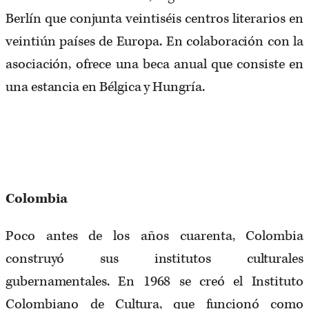
Berlín que conjunta veintiséis centros literarios en
veintiún países de Europa. En colaboración con la
asociación, ofrece una beca anual que consiste en
una estancia en Bélgica y Hungría.
Colombia
Poco antes de los años cuarenta, Colombia
construyó sus institutos culturales
gubernamentales. En 1968 se creó el Instituto
Colombiano de Cultura, que funcionó como