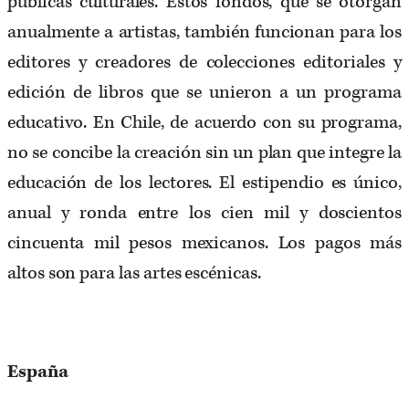
públicas culturales. Estos fondos, que se otorgan
anualmente a artistas, también funcionan para los
editores y creadores de colecciones editoriales y
edición de libros que se unieron a un programa
educativo. En Chile, de acuerdo con su programa,
no se concibe la creación sin un plan que integre la
educación de los lectores. El estipendio es único,
anual y ronda entre los cien mil y doscientos
cincuenta mil pesos mexicanos. Los pagos más
altos son para las artes escénicas.
España