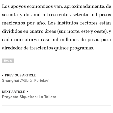
Los apoyos económicos van, aproximadamente, de
sesenta y dos mil a trescientos setenta mil pesos
mexicanos por año. Los institutos rectores están
divididos en cuatro áreas (sur, norte, este y oeste), y
cada uno otorga casi mil millones de pesos para
alrededor de trescientos quince programas.
Becas
PREVIOUS ARTICLE
Shanghái
//Gibrán Portela//
NEXT ARTICLE
Proyecto Siqueiros: La Tallera