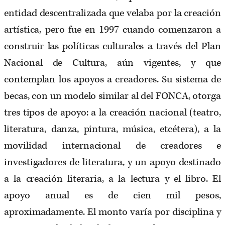
entidad descentralizada que velaba por la creación
artística, pero fue en 1997 cuando comenzaron a
construir las políticas culturales a través del Plan
Nacional de Cultura, aún vigentes, y que
contemplan los apoyos a creadores. Su sistema de
becas, con un modelo similar al del FONCA, otorga
tres tipos de apoyo: a la creación nacional (teatro,
literatura, danza, pintura, música, etcétera), a la
movilidad internacional de creadores e
investigadores de literatura, y un apoyo destinado
a la creación literaria, a la lectura y el libro. El
apoyo anual es de cien mil pesos,
aproximadamente. El monto varía por disciplina y