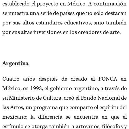
establecido el proyecto en México. A continuación
se muestra una serie de países que no sólo destacan
por sus altos estándares educativos, sino también
por sus altas inversiones en los creadores de arte.
Argentina
Cuatro años después de creado el FONCA en
México, en 1993, el gobierno argentino, a través de
su Ministerio de Cultura, creó el Fondo Nacional de
las Artes, un programa que comparte el espíritu del
mexicano; la diferencia se encuentra en que el
estímulo se otorga también a artesanos, filósofos y