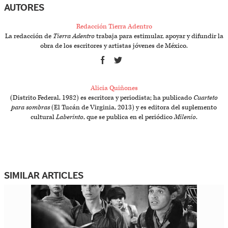
AUTORES
Redacción Tierra Adentro
La redacción de
Tierra Adentro
trabaja para estimular, apoyar y difundir la
obra de los escritores y artistas jóvenes de México.
Alicia Quiñones
(Distrito Federal, 1982) es escritora y periodista; ha publicado
Cuarteto
para sombras
(El Tucán de Virginia, 2013) y es editora del suplemento
cultural
Laberinto
, que se publica en el periódico
Milenio
.
SIMILAR ARTICLES