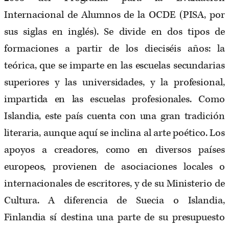
Internacional de Alumnos de la OCDE (PISA, por
sus siglas en inglés). Se divide en dos tipos de
formaciones a partir de los dieciséis años: la
teórica, que se imparte en las escuelas secundarias
superiores y las universidades, y la profesional,
impartida en las escuelas profesionales. Como
Islandia, este país cuenta con una gran tradición
literaria, aunque aquí se inclina al arte poético. Los
apoyos a creadores, como en diversos países
europeos, provienen de asociaciones locales o
internacionales de escritores, y de su Ministerio de
Cultura. A diferencia de Suecia o Islandia,
Finlandia sí destina una parte de su presupuesto