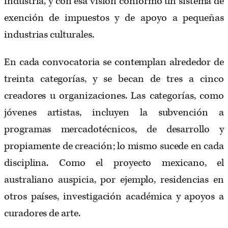
industria, y con esa visión conformó un sistema de
exención de impuestos y de apoyo a pequeñas
industrias culturales.
En cada convocatoria se contemplan alrededor de
treinta categorías, y se becan de tres a cinco
creadores u organizaciones. Las categorías, como
jóvenes artistas, incluyen la subvención a
programas mercadotécnicos, de desarrollo y
propiamente de creación; lo mismo sucede en cada
disciplina. Como el proyecto mexicano, el
australiano auspicia, por ejemplo, residencias en
otros países, investigación académica y apoyos a
curadores de arte.