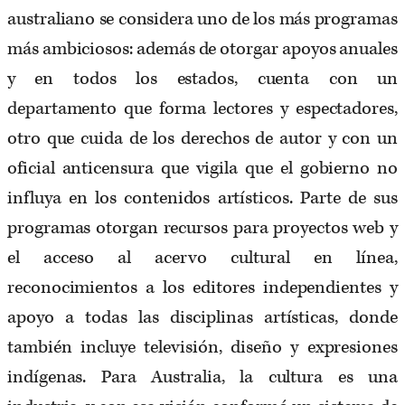
australiano se considera uno de los más programas
más ambiciosos: además de otorgar apoyos anuales
y en todos los estados, cuenta con un
departamento que forma lectores y espectadores,
otro que cuida de los derechos de autor y con un
oficial anticensura que vigila que el gobierno no
influya en los contenidos artísticos. Parte de sus
programas otorgan recursos para proyectos web y
el acceso al acervo cultural en línea,
reconocimientos a los editores independientes y
apoyo a todas las disciplinas artísticas, donde
también incluye televisión, diseño y expresiones
indígenas. Para Australia, la cultura es una