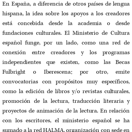
En España, a diferencia de otros países de lengua
hispana, la idea sobre los apoyos a los creadores
está concebida desde la academia o desde
fundaciones culturales. El Ministerio de Cultura
español funge, por un lado, como una red de
conexión entre creadores y los programas
independientes que existen, como las Becas
Fulbright o Iberescena; por otro, emite
convocatorias con propósitos muy específicos,
como la edición de libros y/o revistas culturales,
promoción de la lectura, traducción literaria y
proyectos de animación de la lectura. En relación
con los escritores, el ministerio español se ha
sumado a la red HALMA, organización con sede en