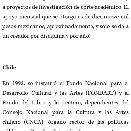
a proyectos de investigación de corte académico. El
apoyo mensual que se otorga es de diecinueve mil
pesos mexicanos, aproximadamente, y sólo se da a
un creador por disciplina y por año.
Chile
En 1992, se instauró el Fondo Nacional para el
Desarrollo Cultural y las Artes (FONDART) y el
Fondo del Libro y la Lectura, dependientes del
Consejo Nacional para la Cultura y las Artes
chileno (CNCA), órgano rector de las políticas