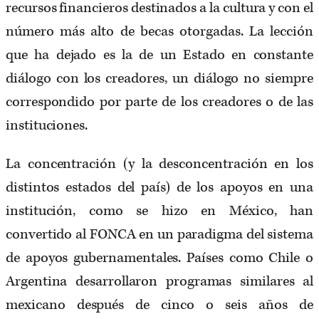
recursos financieros destinados a la cultura y con el
número más alto de becas otorgadas. La lección
que ha dejado es la de un Estado en constante
diálogo con los creadores, un diálogo no siempre
correspondido por parte de los creadores o de las
instituciones.
La concentración (y la desconcentración en los
distintos estados del país) de los apoyos en una
institución, como se hizo en México, han
convertido al FONCA en un paradigma del sistema
de apoyos gubernamentales. Países como Chile o
Argentina desarrollaron programas similares al
mexicano después de cinco o seis años de