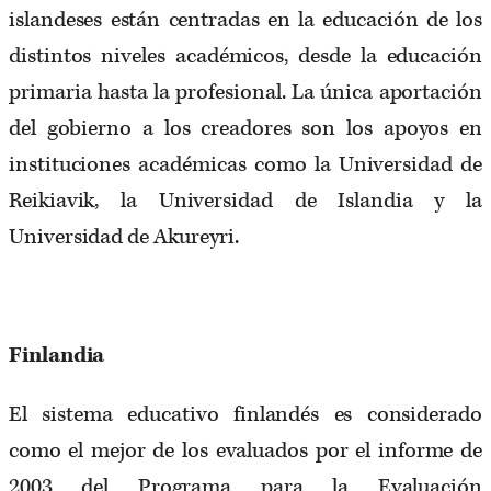
islandeses están centradas en la educación de los
distintos niveles académicos, desde la educación
primaria hasta la profesional. La única aportación
del gobierno a los creadores son los apoyos en
instituciones académicas como la Universidad de
Reikiavik, la Universidad de Islandia y la
Universidad de Akureyri.
Finlandia
El sistema educativo finlandés es considerado
como el mejor de los evaluados por el informe de
2003 del Programa para la Evaluación