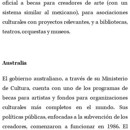
oficial a becas para creadores de arte (con un
sistema similar al mexicano), para asociaciones
culturales con proyectos relevantes, y a bibliotecas,
teatros, orquestas y museos.
Australia
El gobierno australiano, a través de su Ministerio
de Cultura, cuenta con uno de los programas de
becas para artistas y fondos para organizaciones
culturales más completos en el mundo. Sus
políticas públicas, enfocadas a la subvención de los
creadores, comenzaron a funcionar en 1986. El