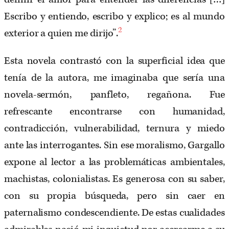
Escribo y entiendo, escribo y explico; es al mundo
2
exterior a quien me dirijo”.
Esta novela contrastó con la superficial idea que
tenía de la autora, me imaginaba que sería una
novela-sermón, panfleto, regañona. Fue
refrescante encontrarse con humanidad,
contradicción, vulnerabilidad, ternura y miedo
ante las interrogantes. Sin ese moralismo, Gargallo
expone al lector a las problemáticas ambientales,
machistas, colonialistas. Es generosa con su saber,
con su propia búsqueda, pero sin caer en
paternalismo condescendiente. De estas cualidades