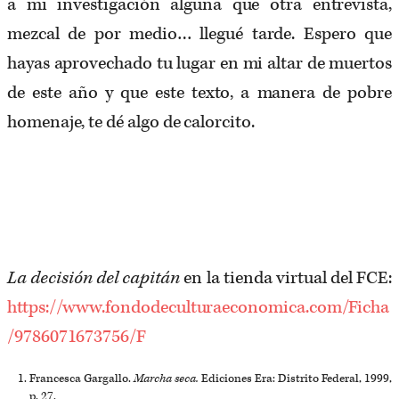
a mi investigación alguna que otra entrevista,
mezcal de por medio… llegué tarde. Espero que
hayas aprovechado tu lugar en mi altar de muertos
de este año y que este texto, a manera de pobre
homenaje, te dé algo de calorcito.
La decisión del capitán
en la tienda virtual del FCE:
https://www.fondodeculturaeconomica.com/Ficha
/9786071673756/F
Francesca Gargallo.
Marcha seca.
Ediciones Era: Distrito Federal, 1999,
p. 27.