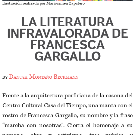
Ilustración realizada por Maricarmen Zapatero
LA LITERATURA
INFRAVALORADA DE
FRANCESCA
GARGALLO
by
Danush Montaño Beckmann
Frente a la arquitectura porfiriana de la casona del
Centro Cultural Casa del Tiempo, una manta con el
rostro de Francesca Gargallo, su nombre y la frase
“marcha con nosotras”. Cierra el homenaje a su