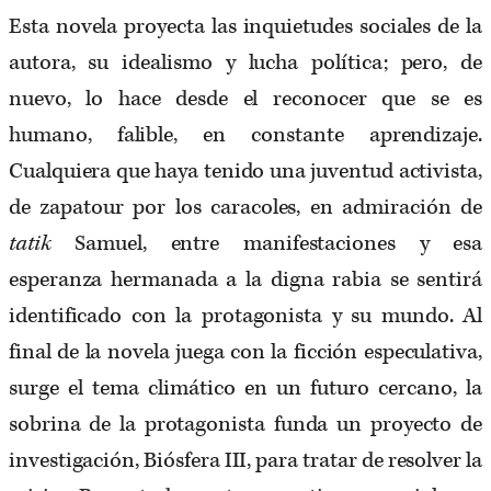
Esta novela proyecta las inquietudes sociales de la
autora, su idealismo y lucha política; pero, de
nuevo, lo hace desde el reconocer que se es
humano, falible, en constante aprendizaje.
Cualquiera que haya tenido una juventud activista,
de zapatour por los caracoles, en admiración de
tatik
Samuel, entre manifestaciones y esa
esperanza hermanada a la digna rabia se sentirá
identificado con la protagonista y su mundo. Al
final de la novela juega con la ficción especulativa,
surge el tema climático en un futuro cercano, la
sobrina de la protagonista funda un proyecto de
investigación, Biósfera III, para tratar de resolver la