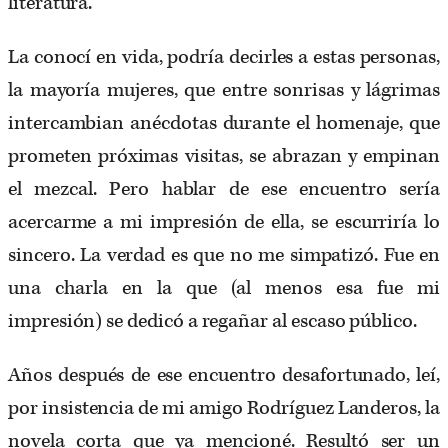
literatura.
La conocí en vida, podría decirles a estas personas,
la mayoría mujeres, que entre sonrisas y lágrimas
intercambian anécdotas durante el homenaje, que
prometen próximas visitas, se abrazan y empinan
el mezcal. Pero hablar de ese encuentro sería
acercarme a mi impresión de ella, se escurriría lo
sincero. La verdad es que no me simpatizó. Fue en
una charla en la que (al menos esa fue mi
impresión) se dedicó a regañar al escaso público.
Años después de ese encuentro desafortunado, leí,
por insistencia de mi amigo Rodríguez Landeros, la
novela corta que ya mencioné. Resultó ser un