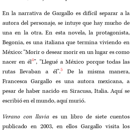
En la narrativa de Gargallo es difícil separar a la
autora del personaje, se intuye que hay mucho de
una en la otra. En esta novela, la protagonista,
Begonia, es una italiana que termina viviendo en
México: “Morir o desear morir en un lugar es como
4
nacer en él
”, “Llegué a México porque todas las
5
rutas llevaban a él”.
De la misma manera,
Francesca Gargallo es una autora mexicana, a
pesar de haber nacido en Siracusa, Italia. Aquí se
escribió en el mundo, aquí murió.
Verano con lluvia
es un libro de siete cuentos
publicado en 2003, en ellos Gargallo visita los