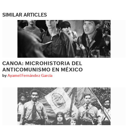
SIMILAR ARTICLES
CANOA: MICROHISTORIA DEL
ANTICOMUNISMO EN MÉXICO
by
Ayamel Fernández García