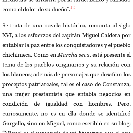
12
como el dolor de su dueño”.
Se trata de una novela histórica, remonta al siglo
XVI, a los esfuerzos del capitán Miguel Caldera por
entablar la paz entre los conquistadores y el pueblo
chichimeca. Como en
Marcha seca,
está presente el
tema de los pueblos originarios y su relación con
los blancos; además de personajes que desafían los
preceptos patriarcales, tal es el caso de Constanza,
una mujer prestamista que entabla negocios en
condición de igualdad con hombres. Pero,
curiosamente, no es en ella donde se identificó
Gargallo, sino en Miguel, como escribió en su blog: