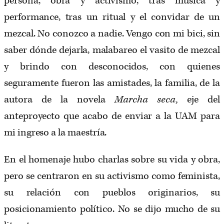
persona, obra y activismo, tras música y
performance, tras un ritual y el convidar de un
mezcal. No conozco a nadie. Vengo con mi bici, sin
saber dónde dejarla, malabareo el vasito de mezcal
y brindo con desconocidos, con quienes
seguramente fueron las amistades, la familia, de la
autora de la novela
Marcha seca,
eje del
anteproyecto que acabo de enviar a la UAM para
mi ingreso a la maestría.
En el homenaje hubo charlas sobre su vida y obra,
pero se centraron en su activismo como feminista,
su relación con pueblos originarios, su
posicionamiento político. No se dijo mucho de su