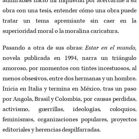
admirables nació mi inquietud por acercarme a su
obra con una tesis, entender cómo una obra puede
tratar un tema apremiante sin caer en la
superioridad moral o la moralina caricatura.
Pasando a otra de sus obras:
Estar en el mundo,
novela publicada en 1994, narra un triángulo
amoroso, por momentos con tintes incestuosos, al
menos obsesivos, entre dos hermanas y un hombre.
Inicia en Italia y termina en México, tras un paso
por Angola, Brasil y Colombia, por causas perdidas,
activismo, guerrillas, ideologías, coloquios,
feminismos, organizaciones populares, proyectos
editoriales y herencias despilfarradas.