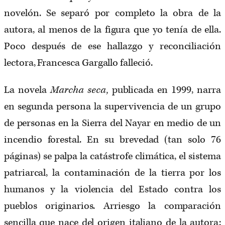
novelón. Se separó por completo la obra de la
autora, al menos de la figura que yo tenía de ella.
Poco después de ese hallazgo y reconciliación
lectora, Francesca Gargallo falleció.
La novela
Marcha seca,
publicada en 1999, narra
en segunda persona la supervivencia de un grupo
de personas en la Sierra del Nayar en medio de un
incendio forestal. En su brevedad (tan solo 76
páginas) se palpa la catástrofe climática, el sistema
patriarcal, la contaminación de la tierra por los
humanos y la violencia del Estado contra los
pueblos originarios. Arriesgo la comparación
sencilla que nace del origen italiano de la autora: