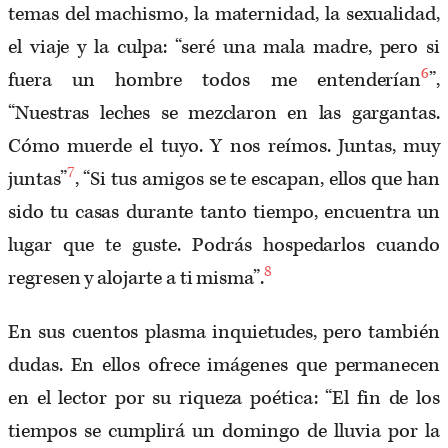
temas del machismo, la maternidad, la sexualidad,
el viaje y la culpa: “seré una mala madre, pero si
6
fuera un hombre todos me entenderían
”,
“Nuestras leches se mezclaron en las gargantas.
Cómo muerde el tuyo. Y nos reímos. Juntas, muy
7
juntas”
, “Si tus amigos se te escapan, ellos que han
sido tu casas durante tanto tiempo, encuentra un
lugar que te guste. Podrás hospedarlos cuando
8
regresen y alojarte a ti misma”.
En sus cuentos plasma inquietudes, pero también
dudas. En ellos ofrece imágenes que permanecen
en el lector por su riqueza poética: “El fin de los
tiempos se cumplirá un domingo de lluvia por la