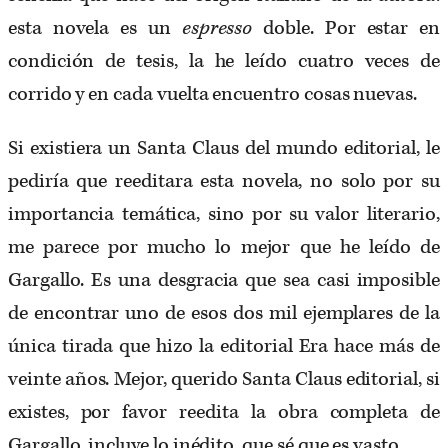
esta novela es un
espresso
doble. Por estar en
condición de tesis, la he leído cuatro veces de
corrido y en cada vuelta encuentro cosas nuevas.
Si existiera un Santa Claus del mundo editorial, le
pediría que reeditara esta novela, no solo por su
importancia temática, sino por su valor literario,
me parece por mucho lo mejor que he leído de
Gargallo. Es una desgracia que sea casi imposible
de encontrar uno de esos dos mil ejemplares de la
única tirada que hizo la editorial Era hace más de
veinte años. Mejor, querido Santa Claus editorial, si
existes, por favor reedita la obra completa de
Gargallo, incluye lo inédito, que sé que es vasto.