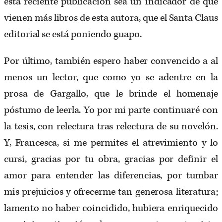
esta reciente publicación sea un indicador de que
vienen más libros de esta autora, que el Santa Claus
editorial se está poniendo guapo.
Por último, también espero haber convencido a al
menos un lector, que como yo se adentre en la
prosa de Gargallo, que le brinde el homenaje
póstumo de leerla. Yo por mi parte continuaré con
la tesis, con relectura tras relectura de su novelón.
Y, Francesca, si me permites el atrevimiento y lo
cursi, gracias por tu obra, gracias por definir el
amor para entender las diferencias, por tumbar
mis prejuicios y ofrecerme tan generosa literatura;
lamento no haber coincidido, hubiera enriquecido