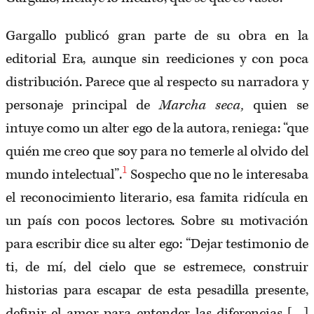
Gargallo publicó gran parte de su obra en la
editorial Era, aunque sin reediciones y con poca
distribución. Parece que al respecto su narradora y
personaje principal de
Marcha seca,
quien se
intuye como un alter ego de la autora, reniega: “que
quién me creo que soy para no temerle al olvido del
1
mundo intelectual”.
Sospecho que no le interesaba
el reconocimiento literario, esa famita ridícula en
un país con pocos lectores. Sobre su motivación
para escribir dice su alter ego: “Dejar testimonio de
ti, de mí, del cielo que se estremece, construir
historias para escapar de esta pesadilla presente,
definir el amor para entender las diferencias […]