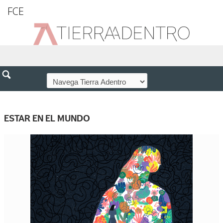
FCE
ESTAR EN EL MUNDO