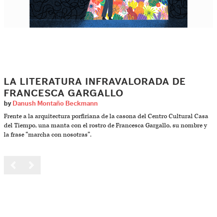
LA LITERATURA INFRAVALORADA DE
FRANCESCA GARGALLO
by
Danush Montaño Beckmann
Frente a la arquitectura porfiriana de la casona del Centro Cultural Casa
del Tiempo, una manta con el rostro de Francesca Gargallo, su nombre y
la frase “marcha con nosotras”.