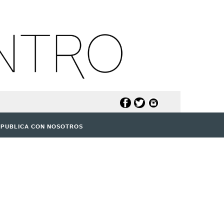
PUBLICA CON NOSOTROS