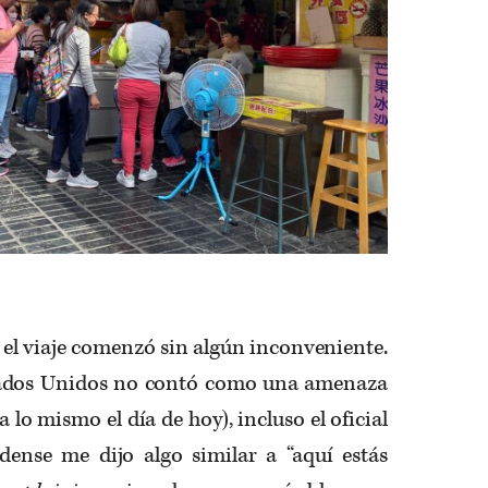
 el viaje comenzó sin algún inconveniente.
stados Unidos no contó como una amenaza
lo mismo el día de hoy), incluso el oficial
ense me dijo algo similar a “aquí estás