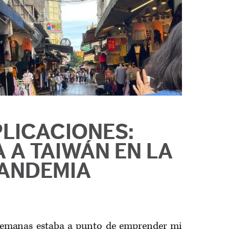
LICACIONES:
 A TAIWÁN EN LA
ANDEMIA
semanas estaba a punto de emprender mi