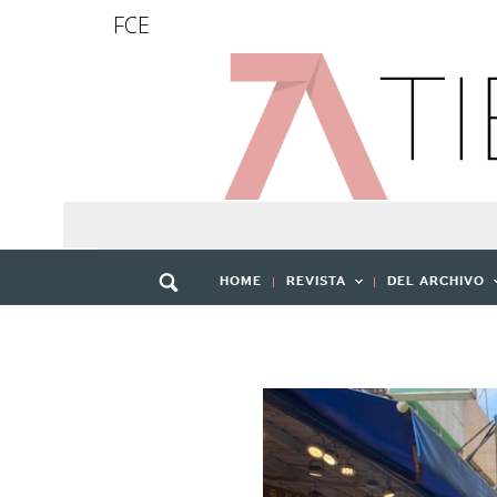
FCE
HOME
REVISTA
DEL ARCHIVO