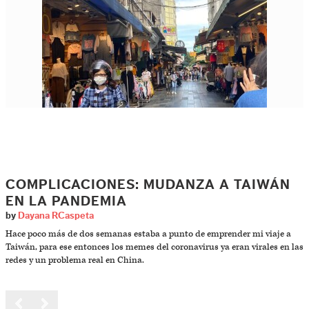
COMPLICACIONES: MUDANZA A TAIWÁN
EN LA PANDEMIA
by
Dayana RCaspeta
Hace poco más de dos semanas estaba a punto de emprender mi viaje a
Taiwán, para ese entonces los memes del coronavirus ya eran virales en las
redes y un problema real en China.