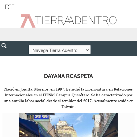
FCE
DAYANA RCASPETA
Nació en Jojutla, Morelos, en 1997. Estudió la Licenciatura en Relaciones
Internacionales en el ITESM Campus Querétaro. Se ha caracterizado por
una amplia labor social desde el temblor del 2017. Actualmente reside en
Taiwán.