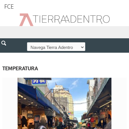
FCE
TEMPERATURA