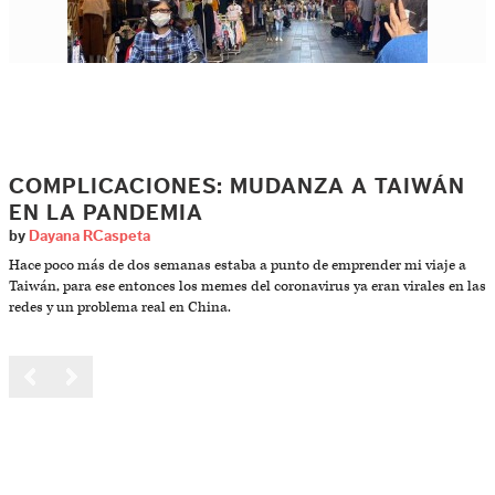
COMPLICACIONES: MUDANZA A TAIWÁN
EN LA PANDEMIA
by
Dayana RCaspeta
Hace poco más de dos semanas estaba a punto de emprender mi viaje a
Taiwán, para ese entonces los memes del coronavirus ya eran virales en las
redes y un problema real en China.