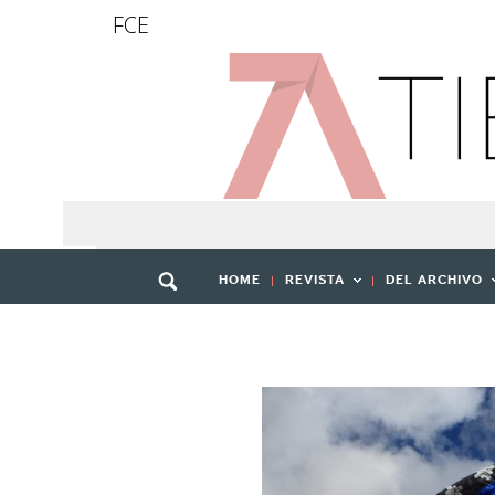
FCE
HOME
REVISTA
DEL ARCHIVO