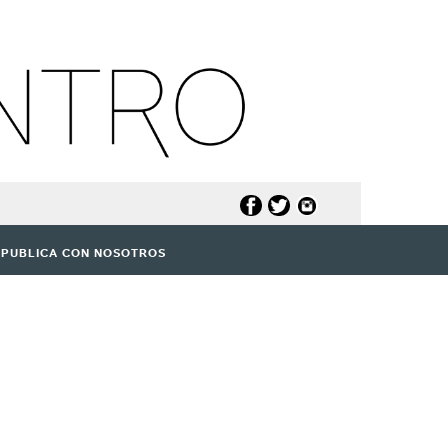
PUBLICA CON NOSOTROS