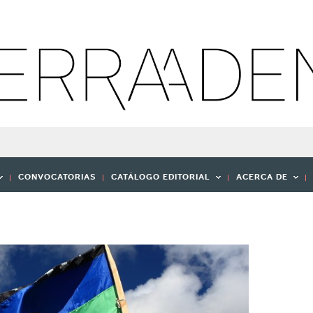
CONVOCATORIAS
CATÁLOGO EDITORIAL
ACERCA DE