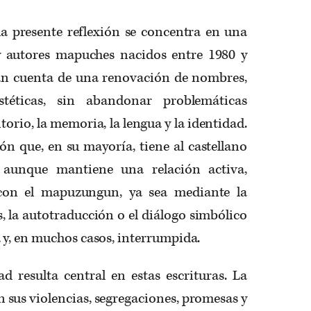
 la presente reflexión se concentra en una
y autores mapuches nacidos entre 1980 y
dan cuenta de una renovación de nombres,
stéticas, sin abandonar problemáticas
torio, la memoria, la lengua y la identidad.
ón que, en su mayoría, tiene al castellano
aunque mantiene una relación activa,
 con el mapuzungun, ya sea mediante la
, la autotraducción o el diálogo simbólico
y, en muchos casos, interrumpida.
d resulta central en estas escrituras. La
sus violencias, segregaciones, promesas y