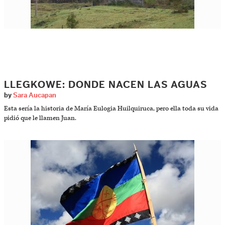
LLEGKOWE: DONDE NACEN LAS AGUAS
by
Sara Aucapan
Esta sería la historia de María Eulogia Huilquiruca, pero ella toda su vida
pidió que le llamen Juan.