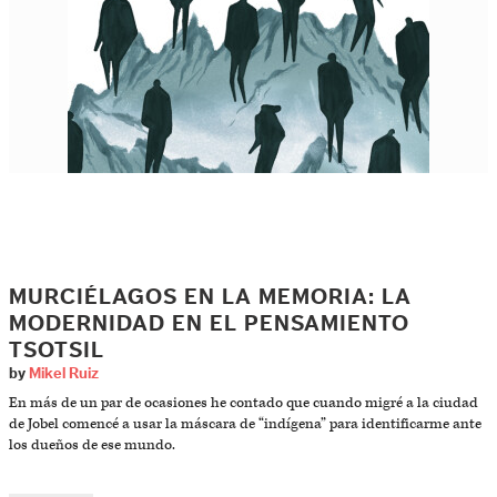
MURCIÉLAGOS EN LA MEMORIA: LA
MODERNIDAD EN EL PENSAMIENTO
TSOTSIL
by
Mikel Ruiz
En más de un par de ocasiones he contado que cuando migré a la ciudad
de Jobel comencé a usar la máscara de “indígena” para identificarme ante
los dueños de ese mundo.