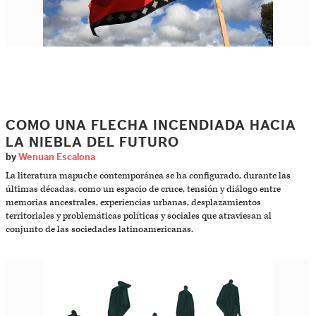
COMO UNA FLECHA INCENDIADA HACIA
LA NIEBLA DEL FUTURO
by
Wenuan Escalona
La literatura mapuche contemporánea se ha configurado, durante las
últimas décadas, como un espacio de cruce, tensión y diálogo entre
memorias ancestrales, experiencias urbanas, desplazamientos
territoriales y problemáticas políticas y sociales que atraviesan al
conjunto de las sociedades latinoamericanas.