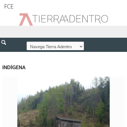
FCE
INDÍGENA