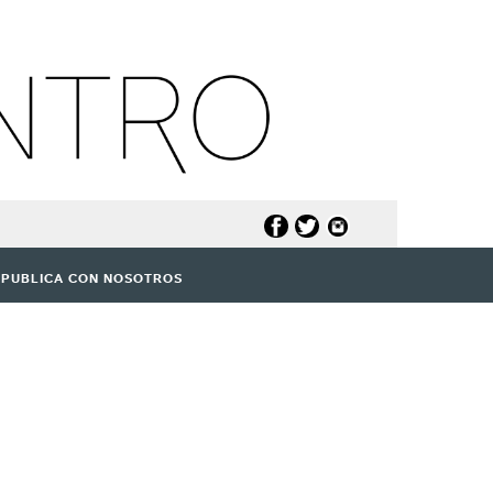
PUBLICA CON NOSOTROS