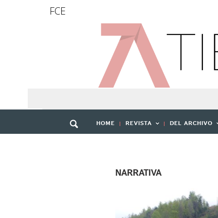
FCE
HOME
REVISTA
DEL ARCHIVO
NARRATIVA