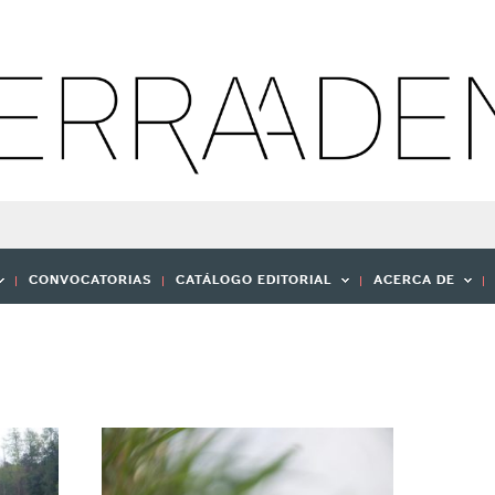
CONVOCATORIAS
CATÁLOGO EDITORIAL
ACERCA DE