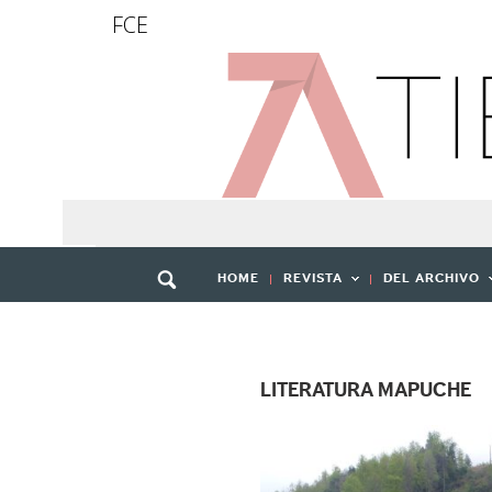
FCE
HOME
REVISTA
DEL ARCHIVO
LITERATURA MAPUCHE