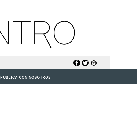
PUBLICA CON NOSOTROS