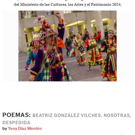
del Ministerio de las Culturas, las Artes y el Patrimonio 2024.
POEMAS:
BEATRIZ GONZÁLEZ VILCHES, NOSOTRAS,
DESPEDIDA
by
Yeny Díaz Wentén