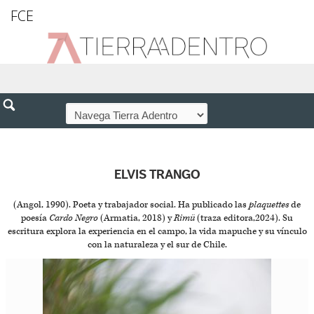
FCE
ELVIS TRANGO
(Angol, 1990). Poeta y trabajador social. Ha publicado las
plaquettes
de
poesía
Cardo Negro
(Armatia, 2018) y
Rimü
(traza editora,2024). Su
escritura explora la experiencia en el campo, la vida mapuche y su vínculo
con la naturaleza y el sur de Chile.