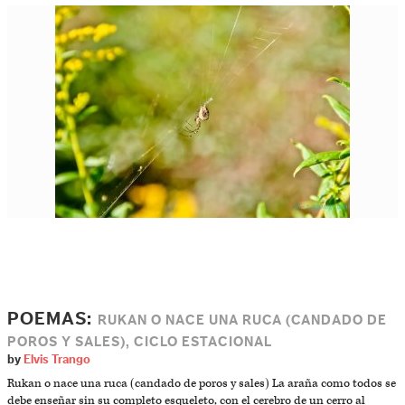
POEMAS:
RUKAN O NACE UNA RUCA (CANDADO DE
POROS Y SALES), CICLO ESTACIONAL
by
Elvis Trango
Rukan o nace una ruca (candado de poros y sales) La araña como todos se
debe enseñar sin su completo esqueleto, con el cerebro de un cerro al