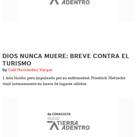
DIOS NUNCA MUERE: BREVE CONTRA EL
TURISMO
by
Saúl Hernández-Vargas
1 Aún lúcido, pero impulsado por su enfermedad, Friedrich Nietzsche
viajó intensamente en busca de lugares cálidos.