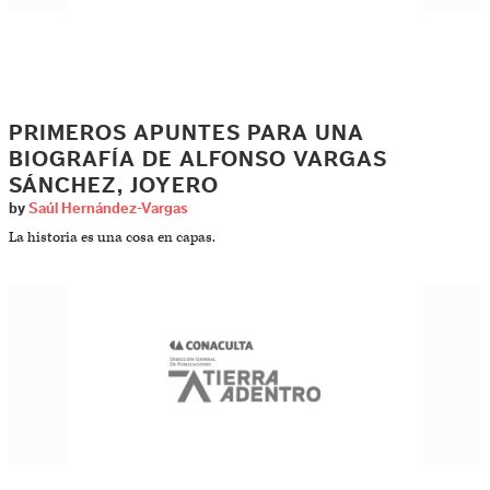
PRIMEROS APUNTES PARA UNA
BIOGRAFÍA DE ALFONSO VARGAS
SÁNCHEZ, JOYERO
by
Saúl Hernández-Vargas
La historia es una cosa en capas.