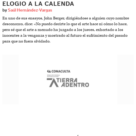
ELOGIO A LA CALENDA
by
Saúl Hernández-Vargas
En uno de sus ensayos, John Berger, dirigiéndose a alguien cuyo nombre
desconozco, dice: «No puedo decirte lo que el arte hace ni cómo lo hace,
pero sé que el arte a menudo ha juzgado a los jueces, exhortado a los
inocentes a la venganza y mostrado al futuro el sufrimiento del pasado
para que no fuera olvidado.