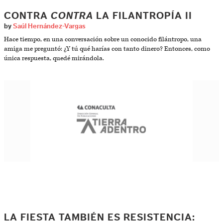
CONTRA
CONTRA
LA FILANTROPÍA II
by
Saúl Hernández-Vargas
Hace tiempo, en una conversación sobre un conocido filántropo, una
amiga me preguntó: ¿Y tú qué harías con tanto dinero? Entonces, como
única respuesta, quedé mirándola.
LA FIESTA TAMBIÉN ES RESISTENCIA: