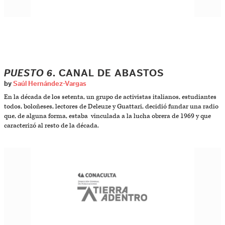
PUESTO 6
. CANAL DE ABASTOS
by
Saúl Hernández-Vargas
En la década de los setenta, un grupo de activistas italianos, estudiantes
todos, boloñeses, lectores de Deleuze y Guattari, decidió fundar una radio
que, de alguna forma, estaba vinculada a la lucha obrera de 1969 y que
caracterizó al resto de la década.