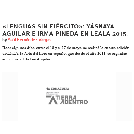
«LENGUAS SIN EJÉRCITO»: YÁSNAYA
AGUILAR E IRMA PINEDA EN LÉALA 2015.
by
Saúl Hernández-Vargas
Hace algunos días, entre el 15 y el 17 de mayo, se realizó la cuarta edición
de LéaLA, la feria del libro en español que desde el año 2011, se organiza
en la ciudad de Los Ángeles.