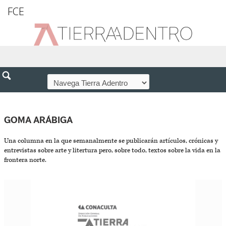
FCE
GOMA ARÁBIGA
Una columna en la que semanalmente se publicarán artículos, crónicas y
entrevistas sobre arte y litertura pero, sobre todo, textos sobre la vida en la
frontera norte.