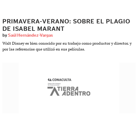
PRIMAVERA-VERANO: SOBRE EL PLAGIO
DE ISABEL MARANT
by
Saúl Hernández-Vargas
Walt Disney es bien conocido por su trabajo como productor y director, y
por las referencias que utilizó en sus películas.