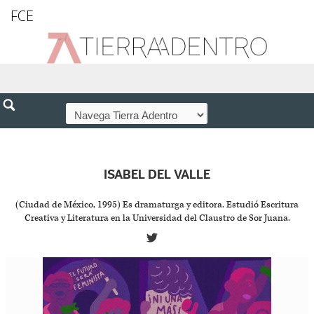
FCE
ISABEL DEL VALLE
(Ciudad de México, 1995) Es dramaturga y editora. Estudió Escritura
Creativa y Literatura en la Universidad del Claustro de Sor Juana.