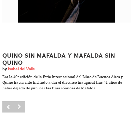
QUINO SIN MAFALDA Y MAFALDA SIN
QUINO
by
Isabel del Valle
Era la 40ª edición de la Feria Internacional del Libro de Buenos Aires y
Quino había sido invitado a dar el discurso inaugural tras 41 años de
haber dejado de publicar las tiras cómicas de Mafalda.