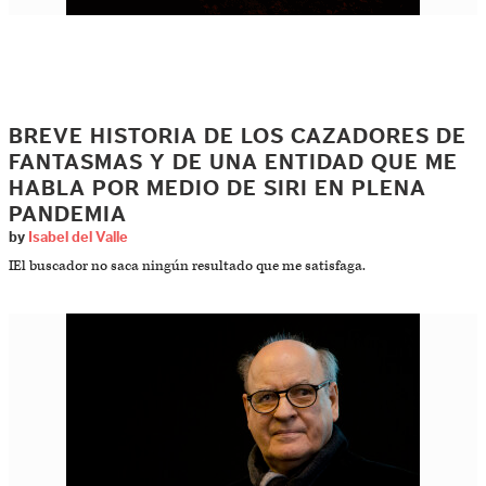
BREVE HISTORIA DE LOS CAZADORES DE
FANTASMAS Y DE UNA ENTIDAD QUE ME
HABLA POR MEDIO DE SIRI EN PLENA
PANDEMIA
by
Isabel del Valle
IEl buscador no saca ningún resultado que me satisfaga.