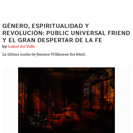
GÉNERO, ESPIRITUALIDAD Y
REVOLUCIÓN: PUBLIC UNIVERSAL FRIEND
Y EL GRAN DESPERTAR DE LA FE
by
Isabel del Valle
La última noche de Jemima Wilkinson fue febril.