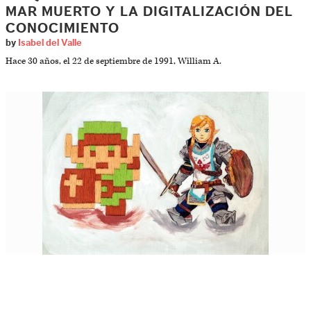
MAR MUERTO Y LA DIGITALIZACIÓN DEL
CONOCIMIENTO
by
Isabel del Valle
Hace 30 años, el 22 de septiembre de 1991, William A.