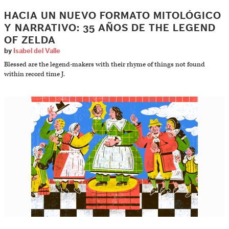
HACIA UN NUEVO FORMATO MITOLÓGICO
Y NARRATIVO: 35 AÑOS DE THE LEGEND
OF ZELDA
by
Isabel del Valle
Blessed are the legend-makers with their rhyme of things not found
within record time J.