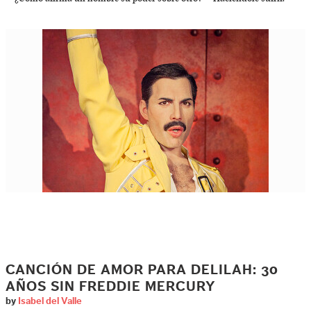
CANCIÓN DE AMOR PARA DELILAH: 30
AÑOS SIN FREDDIE MERCURY
by
Isabel del Valle