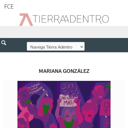
FCE
MARIANA GONZÁLEZ