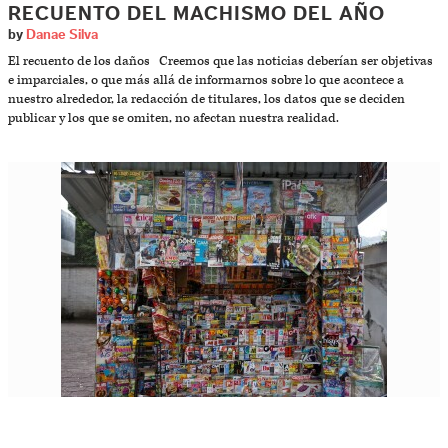
RECUENTO DEL MACHISMO DEL AÑO
by
Danae Silva
El recuento de los daños Creemos que las noticias deberían ser objetivas
e imparciales, o que más allá de informarnos sobre lo que acontece a
nuestro alrededor, la redacción de titulares, los datos que se deciden
publicar y los que se omiten, no afectan nuestra realidad.