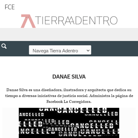
FCE
DANAE SILVA
Danae Silva es una diseñadora, ilustradora y arquitecta que dedica su
tiempo a diversas iniciativas de justicia social. Administra la página de
Facebook La Corregidora.