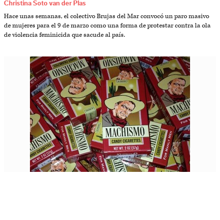
Christina Soto van der Plas
Hace unas semanas, el colectivo Brujas del Mar convocó un paro masivo
de mujeres para el 9 de marzo como una forma de protestar contra la ola
de violencia feminicida que sacude al país.