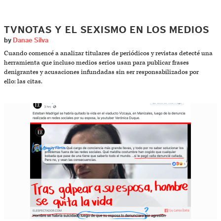
TVNOTAS Y EL SEXISMO EN LOS MEDIOS
by
Danae Silva
Cuando comencé a analizar titulares de periódicos y revistas detecté una
herramienta que incluso medios serios usan para publicar frases
denigrantes y acusaciones infundadas sin ser responsabilizados por
ello: las citas.