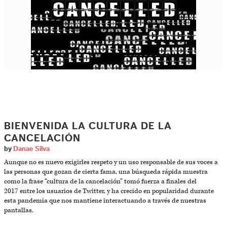
BIENVENIDA LA CULTURA DE LA
CANCELACIÓN
by
Danae Silva
Aunque no es nuevo exigirles respeto y un uso responsable de sus voces a
las personas que gozan de cierta fama, una búsqueda rápida muestra
como la frase “cultura de la cancelación” tomó fuerza a finales del
2017 entre los usuarios de Twitter, y ha crecido en popularidad durante
esta pandemia que nos mantiene interactuando a través de nuestras
pantallas.