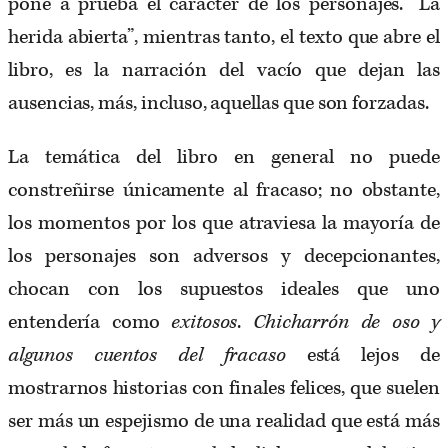
pone a prueba el carácter de los personajes. “La
herida abierta”, mientras tanto, el texto que abre el
libro, es la narración del vacío que dejan las
ausencias, más, incluso, aquellas que son forzadas.
La temática del libro en general no puede
constreñirse únicamente al fracaso; no obstante,
los momentos por los que atraviesa la mayoría de
los personajes son adversos y decepcionantes,
chocan con los supuestos ideales que uno
entendería como
exitosos
.
Chicharrón de oso y
algunos cuentos del fracaso
está lejos de
mostrarnos historias con finales felices, que suelen
ser más un espejismo de una realidad que está más