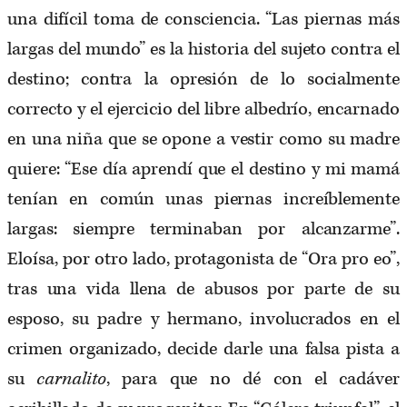
una difícil toma de consciencia. “Las piernas más
largas del mundo” es la historia del sujeto contra el
destino; contra la opresión de lo socialmente
correcto y el ejercicio del libre albedrío, encarnado
en una niña que se opone a vestir como su madre
quiere: “Ese día aprendí que el destino y mi mamá
tenían en común unas piernas increíblemente
largas: siempre terminaban por alcanzarme”.
Eloísa, por otro lado, protagonista de “Ora pro eo”,
tras una vida llena de abusos por parte de su
esposo, su padre y hermano, involucrados en el
crimen organizado, decide darle una falsa pista a
su
carnalito
, para que no dé con el cadáver