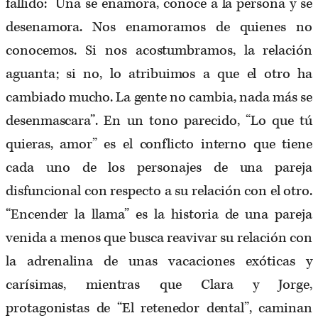
fallido: “Una se enamora, conoce a la persona y se
desenamora. Nos enamoramos de quienes no
conocemos. Si nos acostumbramos, la relación
aguanta; si no, lo atribuimos a que el otro ha
cambiado mucho. La gente no cambia, nada más se
desenmascara”. En un tono parecido, “Lo que tú
quieras, amor” es el conflicto interno que tiene
cada uno de los personajes de una pareja
disfuncional con respecto a su relación con el otro.
“Encender la llama” es la historia de una pareja
venida a menos que busca reavivar su relación con
la adrenalina de unas vacaciones exóticas y
carísimas, mientras que Clara y Jorge,
protagonistas de “El retenedor dental”, caminan