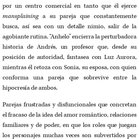
por un centro comercial en tanto que él ejerce
mansplaining
a su pareja que constantemente
busca, así sea con un detalle nimio, salir de la
agobiante rutina. “Anhelo” encierra la perturbadora
historia de Andrés, un profesor que, desde su
posición de autoridad, fantasea con Luz Aurora,
mientras él retoza con Sonia, su esposa, con quien
conforma una pareja que sobrevive entre la
hipocresía de ambos.
Parejas frustradas y disfuncionales que concretan
el fracaso de la idea del amor romántico, relaciones
familiares y de poder, en que los roles que juegan
los personajes muchas veces son subvertidos por