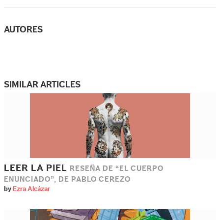
AUTORES
SIMILAR ARTICLES
LEER LA PIEL
RESEÑA DE “EL CUERPO
ENUNCIADO”, DE PABLO CEREZO
by
Ezra Alcázar