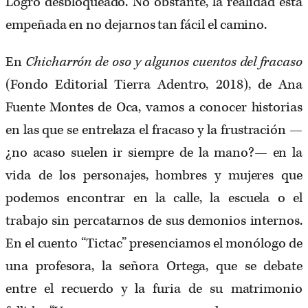
Logro desbloqueado. No obstante, la realidad está
empeñada en no dejarnos tan fácil el camino.
En
Chicharrón de oso y algunos cuentos del fracaso
(Fondo Editorial Tierra Adentro, 2018), de Ana
Fuente Montes de Oca, vamos a conocer historias
en las que se entrelaza el fracaso y la frustración —
¿no acaso suelen ir siempre de la mano?— en la
vida de los personajes, hombres y mujeres que
podemos encontrar en la calle, la escuela o el
trabajo sin percatarnos de sus demonios internos.
En el cuento “Tictac” presenciamos el monólogo de
una profesora, la señora Ortega, que se debate
entre el recuerdo y la furia de su matrimonio