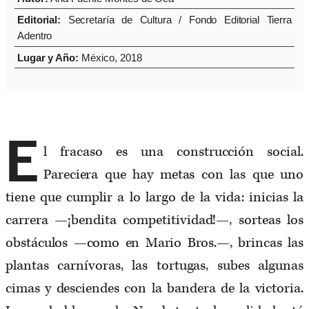
Editorial:
Secretaría de Cultura / Fondo Editorial Tierra
Adentro
Lugar y Año:
México, 2018
E
l fracaso es una construcción social.
Pareciera que hay metas con las que uno
tiene que cumplir a lo largo de la vida: inicias la
carrera —¡bendita competitividad!—, sorteas los
obstáculos —como en Mario Bros.—, brincas las
plantas carnívoras, las tortugas, subes algunas
cimas y desciendes con la bandera de la victoria.