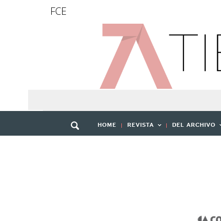
FCE
HOME
REVISTA
DEL ARCHIVO