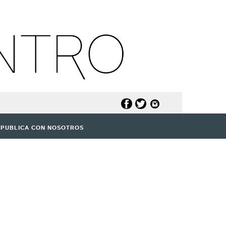
PUBLICA CON NOSOTROS