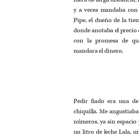
y a veces mandaba con
Pipe, el dueño de la tie
donde anotaba el precio 
con la promesa de qu
mandara el dinero.
Pedir fiado era una d
chiquilla. Me angustiaba 
números, ya sin espacio
un litro de leche Lala, 