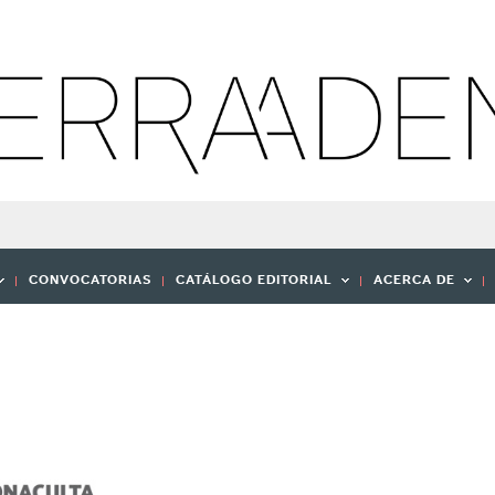
CONVOCATORIAS
CATÁLOGO EDITORIAL
ACERCA DE