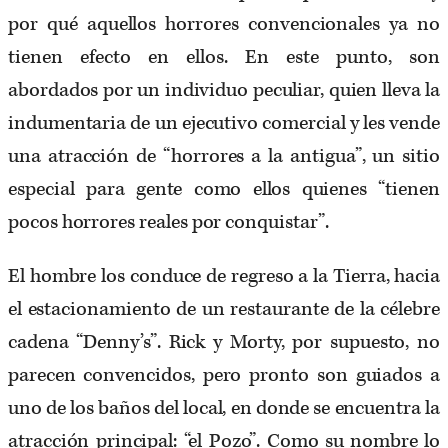
por qué aquellos horrores convencionales ya no
tienen efecto en ellos. En este punto, son
abordados por un individuo peculiar, quien lleva la
indumentaria de un ejecutivo comercial y les vende
una atracción de “horrores a la antigua”, un sitio
especial para gente como ellos quienes “tienen
pocos horrores reales por conquistar”.
El hombre los conduce de regreso a la Tierra, hacia
el estacionamiento de un restaurante de la célebre
cadena “Denny’s”. Rick y Morty, por supuesto, no
parecen convencidos, pero pronto son guiados a
uno de los baños del local, en donde se encuentra la
atracción principal: “el Pozo”. Como su nombre lo