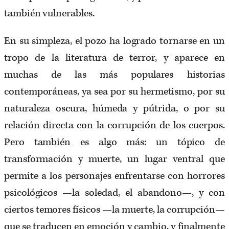
también vulnerables.
En su simpleza, el pozo ha logrado tornarse en un
tropo de la literatura de terror, y aparece en
muchas de las más populares historias
contemporáneas, ya sea por su hermetismo, por su
naturaleza oscura, húmeda y pútrida, o por su
relación directa con la corrupción de los cuerpos.
Pero también es algo más: un tópico de
transformación y muerte, un lugar ventral que
permite a los personajes enfrentarse con horrores
psicológicos —la soledad, el abandono—, y con
ciertos temores físicos —la muerte, la corrupción—
que se traducen en emoción y cambio, y finalmente