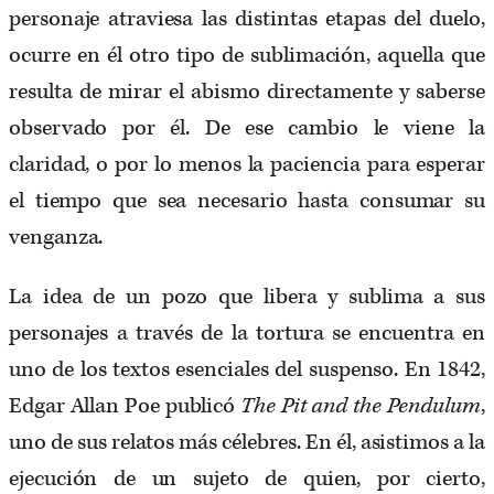
personaje atraviesa las distintas etapas del duelo,
ocurre en él otro tipo de sublimación, aquella que
resulta de mirar el abismo directamente y saberse
observado por él. De ese cambio le viene la
claridad, o por lo menos la paciencia para esperar
el tiempo que sea necesario hasta consumar su
venganza.
La idea de un pozo que libera y sublima a sus
personajes a través de la tortura se encuentra en
uno de los textos esenciales del suspenso. En 1842,
Edgar Allan Poe publicó
The Pit and the Pendulum
,
uno de sus relatos más célebres. En él, asistimos a la
ejecución de un sujeto de quien, por cierto,