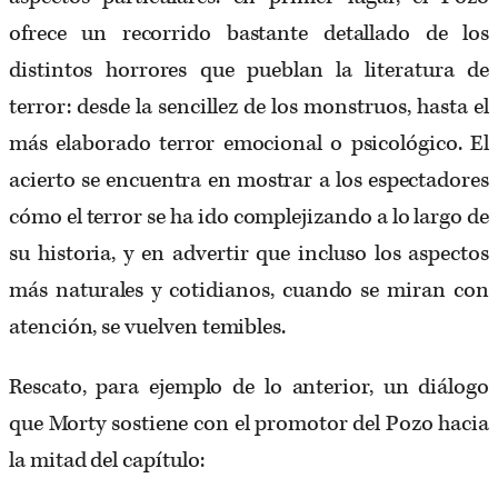
ofrece un recorrido bastante detallado de los
distintos horrores que pueblan la literatura de
terror: desde la sencillez de los monstruos, hasta el
más elaborado terror emocional o psicológico. El
acierto se encuentra en mostrar a los espectadores
cómo el terror se ha ido complejizando a lo largo de
su historia, y en advertir que incluso los aspectos
más naturales y cotidianos, cuando se miran con
atención, se vuelven temibles.
Rescato, para ejemplo de lo anterior, un diálogo
que Morty sostiene con el promotor del Pozo hacia
la mitad del capítulo: