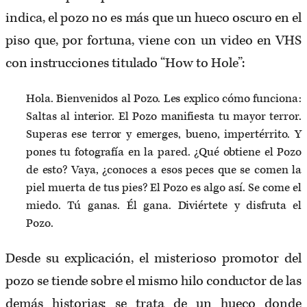
indica, el pozo no es más que un hueco oscuro en el
piso que, por fortuna, viene con un video en VHS
con instrucciones titulado “How to Hole”:
Hola. Bienvenidos al Pozo. Les explico cómo funciona:
Saltas al interior. El Pozo manifiesta tu mayor terror.
Superas ese terror y emerges, bueno, impertérrito. Y
pones tu fotografía en la pared. ¿Qué obtiene el Pozo
de esto? Vaya, ¿conoces a esos peces que se comen la
piel muerta de tus pies? El Pozo es algo así. Se come el
miedo. Tú ganas. Él gana. Diviértete y disfruta el
Pozo.
Desde su explicación, el misterioso promotor del
pozo se tiende sobre el mismo hilo conductor de las
demás historias: se trata de un hueco donde