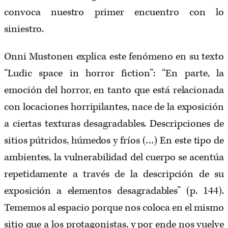
convoca nuestro primer encuentro con lo
siniestro.
Onni Mustonen explica este fenómeno en su texto
“Ludic space in horror fiction”: “En parte, la
emoción del horror, en tanto que está relacionada
con locaciones horripilantes, nace de la exposición
a ciertas texturas desagradables. Descripciones de
sitios pútridos, húmedos y fríos (…) En este tipo de
ambientes, la vulnerabilidad del cuerpo se acentúa
repetidamente a través de la descripción de su
exposición a elementos desagradables” (p. 144).
Tememos al espacio porque nos coloca en el mismo
sitio que a los protagonistas, y por ende nos vuelve