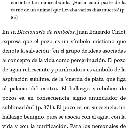
encontré tan nauseabunda. ¡Hasta comí parte de la
carne de un animal que llevaba varios días muerto! (p.
85)
En su
Diccionario de símbolos
, Juan Eduardo Cirlot
expresa que el pozo es un símbolo cristiano que
denota la salvación: “en el grupo de ideas asociadas
al concepto de la vida como peregrinación. El pozo
de agua refrescante y purificadora es símbolo de la
aspiración sublime, de la ‘cuerda de plata’ que liga
al palacio del centro. El hallazgo simbólico de
pozos es, en consecuencia, signo anunciador de
sublimación” (p. 371). El pozo es, en su esencia, un
hallazgo benigno, pues se asocia con el agua, con la
vida y con la purificación. Para los personajes de