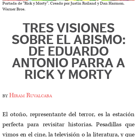
Portada de “Rick y Morty”. Creado por Justin Roiland y Dan Harmon.
Warner Bros.
TRES VISIONES
SOBRE EL ABISMO:
DE EDUARDO
ANTONIO PARRA A
RICK Y MORTY
by
Hiram Ruvalcaba
El otoño, representante del terror, es la estación
perfecta para revisitar historias. Pesadillas que
vimos en el cine, la televisión o la literatura, y que