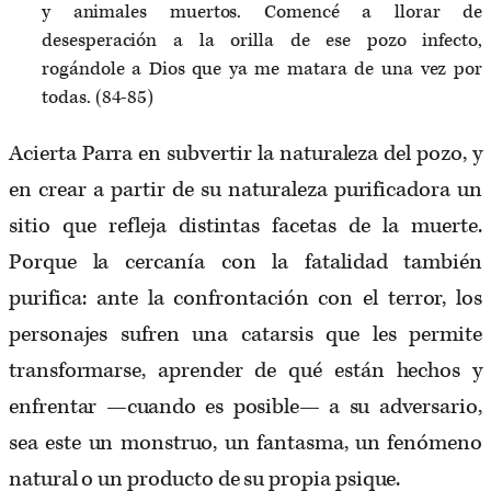
y animales muertos. Comencé a llorar de
desesperación a la orilla de ese pozo infecto,
rogándole a Dios que ya me matara de una vez por
todas. (84-85)
Acierta Parra en subvertir la naturaleza del pozo, y
en crear a partir de su naturaleza purificadora un
sitio que refleja distintas facetas de la muerte.
Porque la cercanía con la fatalidad también
purifica: ante la confrontación con el terror, los
personajes sufren una catarsis que les permite
transformarse, aprender de qué están hechos y
enfrentar —cuando es posible— a su adversario,
sea este un monstruo, un fantasma, un fenómeno
natural o un producto de su propia psique.