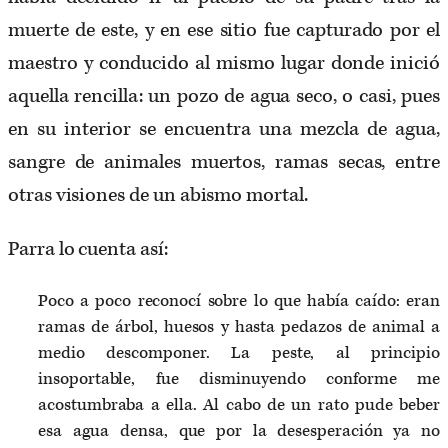
muerte de este, y en ese sitio fue capturado por el
maestro y conducido al mismo lugar donde inició
aquella rencilla: un pozo de agua seco, o casi, pues
en su interior se encuentra una mezcla de agua,
sangre de animales muertos, ramas secas, entre
otras visiones de un abismo mortal.
Parra lo cuenta así:
Poco a poco reconocí sobre lo que había caído: eran
ramas de árbol, huesos y hasta pedazos de animal a
medio descomponer. La peste, al principio
insoportable, fue disminuyendo conforme me
acostumbraba a ella. Al cabo de un rato pude beber
esa agua densa, que por la desesperación ya no