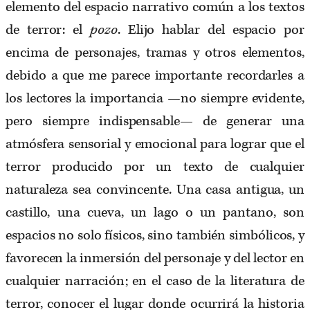
elemento del espacio narrativo común a los textos
de terror: el
pozo
. Elijo hablar del espacio por
encima de personajes, tramas y otros elementos,
debido a que me parece importante recordarles a
los lectores la importancia —no siempre evidente,
pero siempre indispensable— de generar una
atmósfera sensorial y emocional para lograr que el
terror producido por un texto de cualquier
naturaleza sea convincente. Una casa antigua, un
castillo, una cueva, un lago o un pantano, son
espacios no solo físicos, sino también simbólicos, y
favorecen la inmersión del personaje y del lector en
cualquier narración; en el caso de la literatura de
terror, conocer el lugar donde ocurrirá la historia