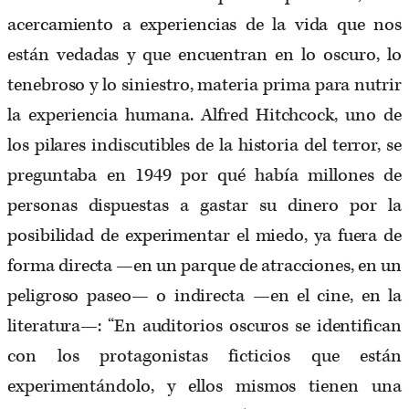
acercamiento a experiencias de la vida que nos
están vedadas y que encuentran en lo oscuro, lo
tenebroso y lo siniestro, materia prima para nutrir
la experiencia humana. Alfred Hitchcock, uno de
los pilares indiscutibles de la historia del terror, se
preguntaba en 1949 por qué había millones de
personas dispuestas a gastar su dinero por la
posibilidad de experimentar el miedo, ya fuera de
forma directa —en un parque de atracciones, en un
peligroso paseo— o indirecta —en el cine, en la
literatura—: “En auditorios oscuros se identifican
con los protagonistas ficticios que están
experimentándolo, y ellos mismos tienen una