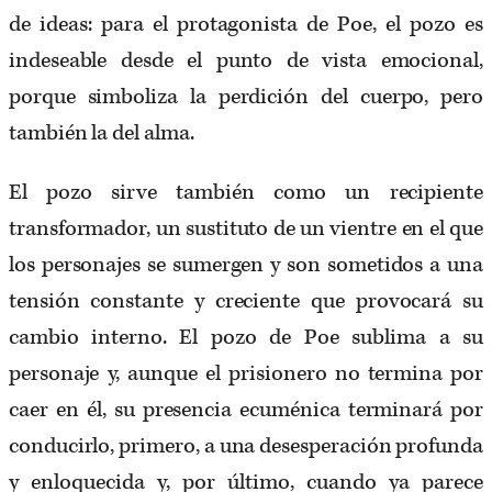
de ideas: para el protagonista de Poe, el pozo es
indeseable desde el punto de vista emocional,
porque simboliza la perdición del cuerpo, pero
también la del alma.
El pozo sirve también como un recipiente
transformador, un sustituto de un vientre en el que
los personajes se sumergen y son sometidos a una
tensión constante y creciente que provocará su
cambio interno. El pozo de Poe sublima a su
personaje y, aunque el prisionero no termina por
caer en él, su presencia ecuménica terminará por
conducirlo, primero, a una desesperación profunda
y enloquecida y, por último, cuando ya parece