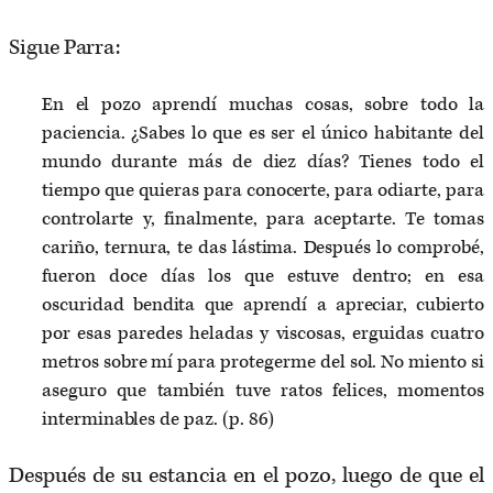
Sigue Parra:
En el pozo aprendí muchas cosas, sobre todo la
paciencia. ¿Sabes lo que es ser el único habitante del
mundo durante más de diez días? Tienes todo el
tiempo que quieras para conocerte, para odiarte, para
controlarte y, finalmente, para aceptarte. Te tomas
cariño, ternura, te das lástima. Después lo comprobé,
fueron doce días los que estuve dentro; en esa
oscuridad bendita que aprendí a apreciar, cubierto
por esas paredes heladas y viscosas, erguidas cuatro
metros sobre mí para protegerme del sol. No miento si
aseguro que también tuve ratos felices, momentos
interminables de paz. (p. 86)
Después de su estancia en el pozo, luego de que el