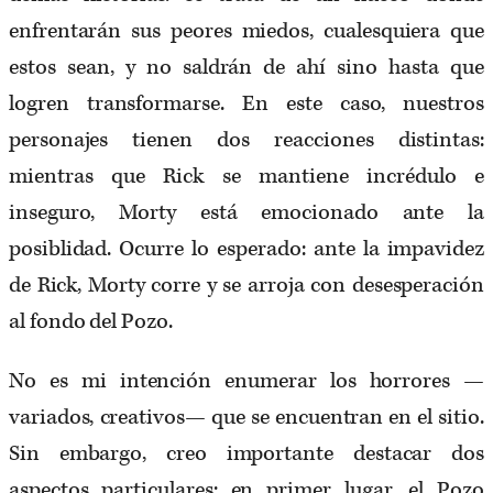
enfrentarán sus peores miedos, cualesquiera que
estos sean, y no saldrán de ahí sino hasta que
logren transformarse. En este caso, nuestros
personajes tienen dos reacciones distintas:
mientras que Rick se mantiene incrédulo e
inseguro, Morty está emocionado ante la
posiblidad. Ocurre lo esperado: ante la impavidez
de Rick, Morty corre y se arroja con desesperación
al fondo del Pozo.
No es mi intención enumerar los horrores —
variados, creativos— que se encuentran en el sitio.
Sin embargo, creo importante destacar dos
aspectos particulares: en primer lugar, el Pozo