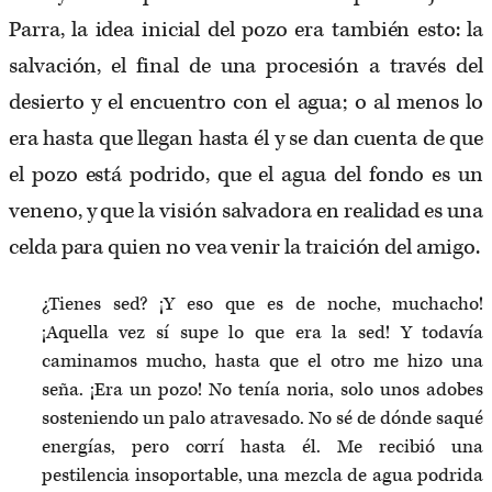
Parra, la idea inicial del pozo era también esto: la
salvación, el final de una procesión a través del
desierto y el encuentro con el agua; o al menos lo
era hasta que llegan hasta él y se dan cuenta de que
el pozo está podrido, que el agua del fondo es un
veneno, y que la visión salvadora en realidad es una
celda para quien no vea venir la traición del amigo.
¿Tienes sed? ¡Y eso que es de noche, muchacho!
¡Aquella vez sí supe lo que era la sed! Y todavía
caminamos mucho, hasta que el otro me hizo una
seña. ¡Era un pozo! No tenía noria, solo unos adobes
sosteniendo un palo atravesado. No sé de dónde saqué
energías, pero corrí hasta él. Me recibió una
pestilencia insoportable, una mezcla de agua podrida