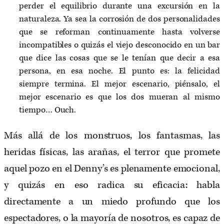
perder el equilibrio durante una excursión en la
naturaleza. Ya sea la corrosión de dos personalidades
que se reforman continuamente hasta volverse
incompatibles o quizás el viejo desconocido en un bar
que dice las cosas que se le tenían que decir a esa
persona, en esa noche. El punto es: la felicidad
siempre termina. El mejor escenario, piénsalo, el
mejor escenario es que los dos mueran al mismo
tiempo… Ouch.
Más allá de los monstruos, los fantasmas, las
heridas físicas, las arañas, el terror que promete
aquel pozo en el Denny’s es plenamente emocional,
y quizás en eso radica su eficacia: habla
directamente a un miedo profundo que los
espectadores, o la mayoría de nosotros, es capaz de