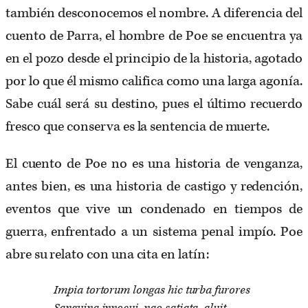
también desconocemos el nombre. A diferencia del
cuento de Parra, el hombre de Poe se encuentra ya
en el pozo desde el principio de la historia, agotado
por lo que él mismo califica como una larga agonía.
Sabe cuál será su destino, pues el último recuerdo
fresco que conserva es la sentencia de muerte.
El cuento de Poe no es una historia de venganza,
antes bien, es una historia de castigo y redención,
eventos que vive un condenado en tiempos de
guerra, enfrentado a un sistema penal impío. Poe
abre su relato con una cita en latín:
Impia tortorum longas hic turba furores