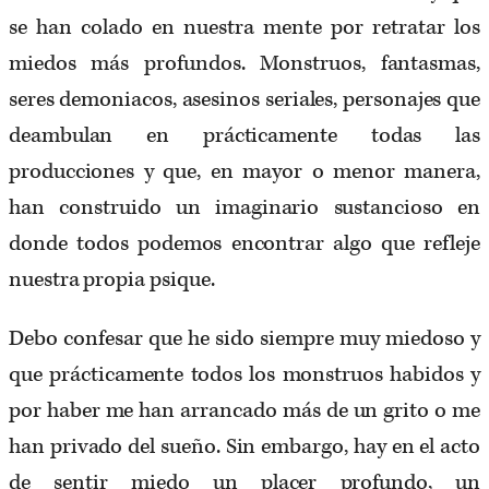
se han colado en nuestra mente por retratar los
miedos más profundos. Monstruos, fantasmas,
seres demoniacos, asesinos seriales, personajes que
deambulan en prácticamente todas las
producciones y que, en mayor o menor manera,
han construido un imaginario sustancioso en
donde todos podemos encontrar algo que refleje
nuestra propia psique.
Debo confesar que he sido siempre muy miedoso y
que prácticamente todos los monstruos habidos y
por haber me han arrancado más de un grito o me
han privado del sueño. Sin embargo, hay en el acto
de sentir miedo un placer profundo, un