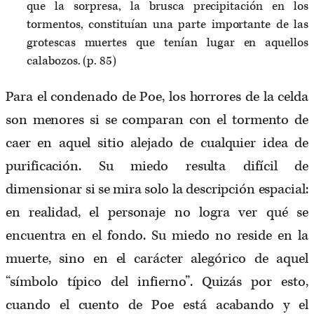
que la sorpresa, la brusca precipitación en los
tormentos, constituían una parte importante de las
grotescas muertes que tenían lugar en aquellos
calabozos. (p. 85)
Para el condenado de Poe, los horrores de la celda
son menores si se comparan con el tormento de
caer en aquel sitio alejado de cualquier idea de
purificación. Su miedo resulta difícil de
dimensionar si se mira solo la descripción espacial:
en realidad, el personaje no logra ver qué se
encuentra en el fondo. Su miedo no reside en la
muerte, sino en el carácter alegórico de aquel
“símbolo típico del infierno”. Quizás por esto,
cuando el cuento de Poe está acabando y el