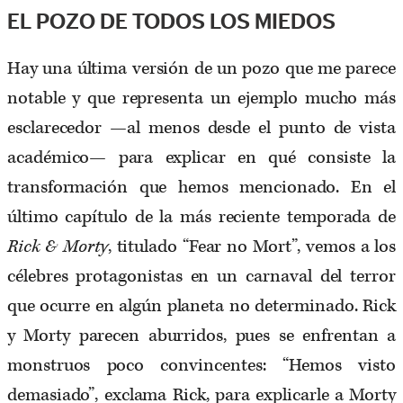
EL POZO DE TODOS LOS MIEDOS
Hay una última versión de un pozo que me parece
notable y que representa un ejemplo mucho más
esclarecedor —al menos desde el punto de vista
académico— para explicar en qué consiste la
transformación que hemos mencionado. En el
último capítulo de la más reciente temporada de
Rick & Morty
, titulado “Fear no Mort”, vemos a los
célebres protagonistas en un carnaval del terror
que ocurre en algún planeta no determinado. Rick
y Morty parecen aburridos, pues se enfrentan a
monstruos poco convincentes: “Hemos visto
demasiado”, exclama Rick, para explicarle a Morty