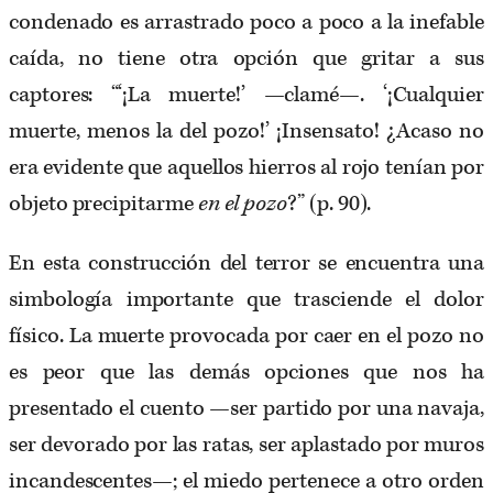
condenado es arrastrado poco a poco a la inefable
caída, no tiene otra opción que gritar a sus
captores: “‘¡La muerte!’ —clamé—. ‘¡Cualquier
muerte, menos la del pozo!’ ¡Insensato! ¿Acaso no
era evidente que aquellos hierros al rojo tenían por
objeto precipitarme
en el pozo
?” (p. 90).
En esta construcción del terror se encuentra una
simbología importante que trasciende el dolor
físico. La muerte provocada por caer en el pozo no
es peor que las demás opciones que nos ha
presentado el cuento —ser partido por una navaja,
ser devorado por las ratas, ser aplastado por muros
incandescentes—; el miedo pertenece a otro orden