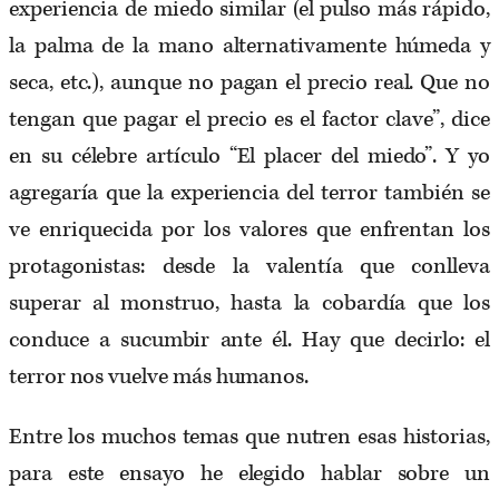
experiencia de miedo similar (el pulso más rápido,
la palma de la mano alternativamente húmeda y
seca, etc.), aunque no pagan el precio real. Que no
tengan que pagar el precio es el factor clave”, dice
en su célebre artículo “El placer del miedo”. Y yo
agregaría que la experiencia del terror también se
ve enriquecida por los valores que enfrentan los
protagonistas: desde la valentía que conlleva
superar al monstruo, hasta la cobardía que los
conduce a sucumbir ante él. Hay que decirlo: el
terror nos vuelve más humanos.
Entre los muchos temas que nutren esas historias,
para este ensayo he elegido hablar sobre un