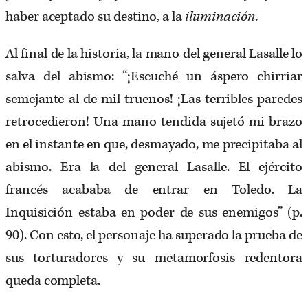
haber aceptado su destino, a la
iluminación
.
Al final de la historia, la mano del general Lasalle lo
salva del abismo: “¡Escuché un áspero chirriar
semejante al de mil truenos! ¡Las terribles paredes
retrocedieron! Una mano tendida sujetó mi brazo
en el instante en que, desmayado, me precipitaba al
abismo. Era la del general Lasalle. El ejército
francés acababa de entrar en Toledo. La
Inquisición estaba en poder de sus enemigos” (p.
90). Con esto, el personaje ha superado la prueba de
sus torturadores y su metamorfosis redentora
queda completa.