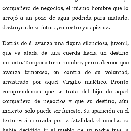
compañero de negocios, el mismo hombre que lo
arrojó a un pozo de agua podrida para matarlo,
destruyendo su futuro, su rostro y su pierna.
Detrás de él avanza una figura silenciosa, juvenil,
que va atada de una cuerda hacia un destino
incierto. Tampoco tiene nombre, pero sabemos que
avanza temeroso, en contra de su voluntad,
arrastrado por aquel Virgilio maléfico. Pronto
comprendemos que se trata del hijo de aquel
compañero de negocios y que su destino, aún
incierto, solo puede ser funesto. Su aparición en el
texto está marcada por la fatalidad: el muchacho
había decidido ir al pueblo de su padre tras la