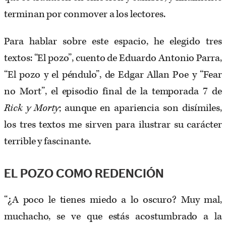
terminan por conmover a los lectores.
Para hablar sobre este espacio, he elegido tres
textos: “El pozo”, cuento de Eduardo Antonio Parra,
“El pozo y el péndulo”, de Edgar Allan Poe y “Fear
no Mort”, el episodio final de la temporada 7 de
Rick y Morty
; aunque en apariencia son disímiles,
los tres textos me sirven para ilustrar su carácter
terrible y fascinante.
EL POZO COMO REDENCIÓN
“¿A poco le tienes miedo a lo oscuro? Muy mal,
muchacho, se ve que estás acostumbrado a la