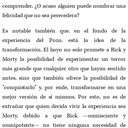
comprender. ¿O acaso alguien puede nombrar una
felicidad que no sea perecedera?
Es notable también que, en el fondo de la
experiencia del Pozo, está la idea de la
transformación. El hoyo no solo promete a Rick y
Morty la posibilidad de experimentar un terror
más grande que cualquier otro que hayan sentido
antes, sino que también ofrece la posibilidad de
“conquistarlo” y, por ende, transformarse en una
mejor versión de sí mismos. Por esto, no es de
extrañar que quien decida vivir la experiencia sea
Morty, debido a que Rick —omnisciente y
omnipotente— no tiene ninguna necesidad de