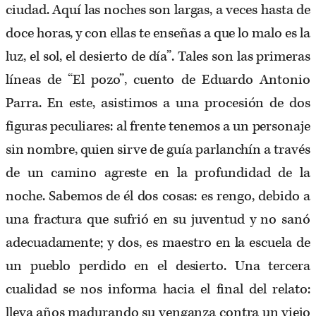
ciudad. Aquí las noches son largas, a veces hasta de
doce horas, y con ellas te enseñas a que lo malo es la
luz, el sol, el desierto de día”. Tales son las primeras
líneas de “El pozo”, cuento de Eduardo Antonio
Parra. En este, asistimos a una procesión de dos
figuras peculiares: al frente tenemos a un personaje
sin nombre, quien sirve de guía parlanchín a través
de un camino agreste en la profundidad de la
noche. Sabemos de él dos cosas: es rengo, debido a
una fractura que sufrió en su juventud y no sanó
adecuadamente; y dos, es maestro en la escuela de
un pueblo perdido en el desierto. Una tercera
cualidad se nos informa hacia el final del relato:
lleva años madurando su venganza contra un viejo