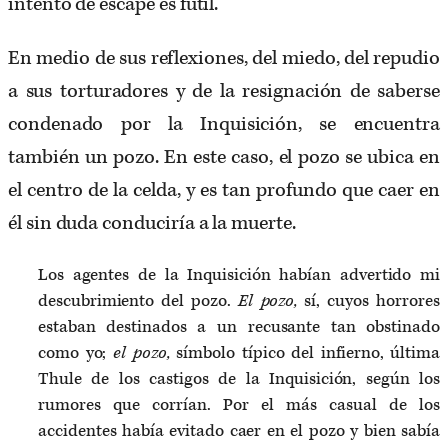
intento de escape es futil.
En medio de sus reflexiones, del miedo, del repudio
a sus torturadores y de la resignación de saberse
condenado por la Inquisición, se encuentra
también un pozo. En este caso, el pozo se ubica en
el centro de la celda, y es tan profundo que caer en
él sin duda conduciría a la muerte.
Los agentes de la Inquisición habían advertido mi
descubrimiento del pozo.
El pozo,
sí, cuyos horrores
estaban destinados a un recusante tan obstinado
como yo;
el pozo,
símbolo típico del infierno, última
Thule de los castigos de la Inquisición, según los
rumores que corrían. Por el más casual de los
accidentes había evitado caer en el pozo y bien sabía