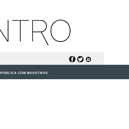
PUBLICA CON NOSOTROS