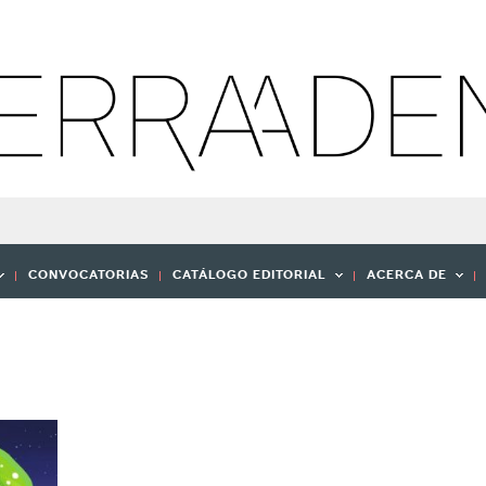
CONVOCATORIAS
CATÁLOGO EDITORIAL
ACERCA DE