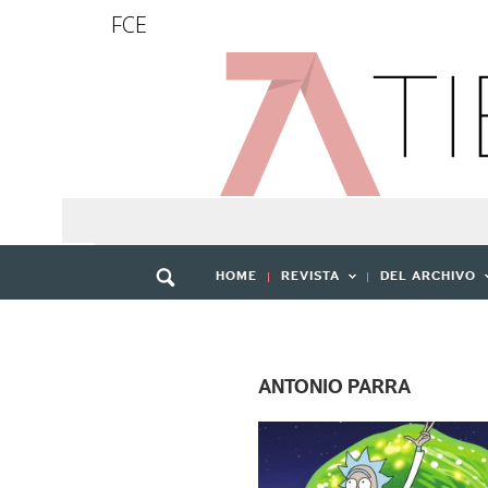
FCE
HOME
REVISTA
DEL ARCHIVO
ANTONIO PARRA