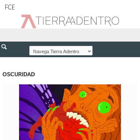
FCE
OSCURIDAD