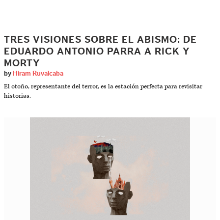
TRES VISIONES SOBRE EL ABISMO: DE
EDUARDO ANTONIO PARRA A RICK Y
MORTY
by
Hiram Ruvalcaba
El otoño, representante del terror, es la estación perfecta para revisitar
historias.