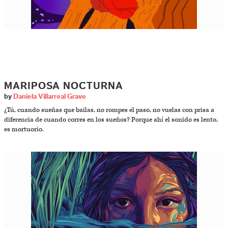
MARIPOSA NOCTURNA
by
Daniela Villarreal Grave
¿Tú, cuando sueñas que bailas, no rompes el paso, no vuelas con prisa a
diferencia de cuando corres en los sueños? Porque ahí el sonido es lento,
es mortuorio.