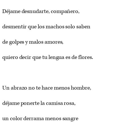
Déjame desnudarte, compañero,
desmentir que los machos solo saben
de golpes y malos amores,
quiero decir que tu lengua es de flores.
Un abrazo no te hace menos hombre,
déjame ponerte la camisa rosa,
un color derrama menos sangre