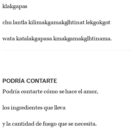
klakgapas
chu lantla kilimakgamakglhtinat lekgokgot
wata katalakgapasa kmakgamakglhtinama.
PODRÍA CONTARTE
Podría contarte cómo se hace el amor,
los ingredientes que lleva
y la cantidad de fuego que se necesita.