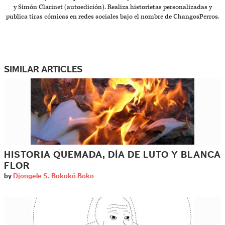
y Simón Clarinet (autoedición). Realiza historietas personalizadas y
publica tiras cómicas en redes sociales bajo el nombre de ChangosPerros.
SIMILAR ARTICLES
HISTORIA QUEMADA, DÍA DE LUTO Y BLANCA
FLOR
by
Djongele S. Bokokó Boko