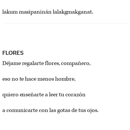
lakum masipaninán lalakgmakganat.
FLORES
Déjame regalarte flores, compañero,
eso no te hace menos hombre,
quiero enseñarte a leer tu corazón
a comunicarte con las gotas de tus ojos.