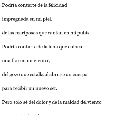
Podría contarte de la felicidad
impregnada en mi piel,
de las mariposas que cantan en mi pubis.
Podría contarte de la luna que coloca
una flor en mi vientre,
del gozo que estalla al abrirse un cuerpo
para recibir un nuevo ser.
Pero solo sé del dolor y de la maldad del viento