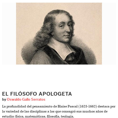
EL FILÓSOFO APOLOGETA
by
Oswaldo Gallo Serratos
La profundidad del pensamiento de Blaise Pascal (1623-1662) destaca por
la variedad de las disciplinas a las que consagró sus muchos años de
estudio: física, matemáticas, filosofía, teología.