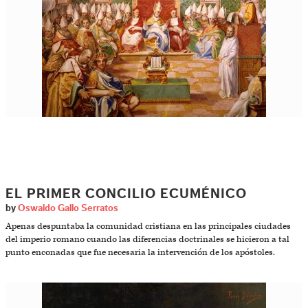
EL PRIMER CONCILIO ECUMÉNICO
by
Oswaldo Gallo Serratos
Apenas despuntaba la comunidad cristiana en las principales ciudades
del imperio romano cuando las diferencias doctrinales se hicieron a tal
punto enconadas que fue necesaria la intervención de los apóstoles.