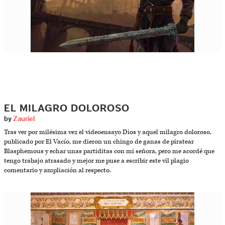
EL MILAGRO DOLOROSO
by
Zauriel
Tras ver por milésima vez el videoensayo Dios y aquel milagro doloroso,
publicado por El Vacío, me dieron un chingo de ganas de piratear
Blasphemous y echar unas partiditas con mi señora, pero me acordé que
tengo trabajo atrasado y mejor me puse a escribir este vil plagio
comentario y ampliación al respecto.