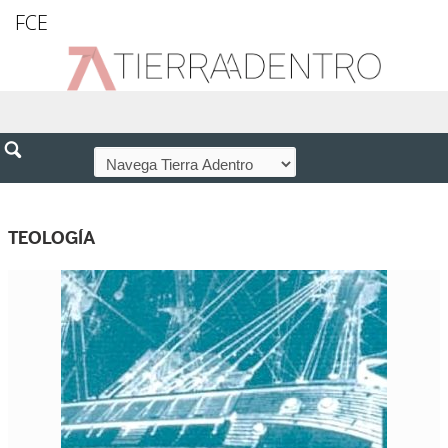
FCE
TEOLOGÍA