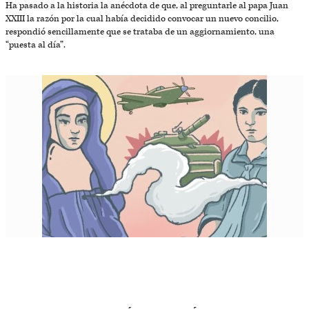
Ha pasado a la historia la anécdota de que, al preguntarle al papa Juan
XXIII la razón por la cual había decidido convocar un nuevo concilio,
respondió sencillamente que se trataba de un aggiornamiento, una
“puesta al día”.