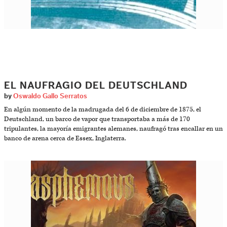
EL NAUFRAGIO DEL DEUTSCHLAND
by
Oswaldo Gallo Serratos
En algún momento de la madrugada del 6 de diciembre de 1875, el
Deutschland, un barco de vapor que transportaba a más de 170
tripulantes, la mayoría emigrantes alemanes, naufragó tras encallar en un
banco de arena cerca de Essex, Inglaterra.