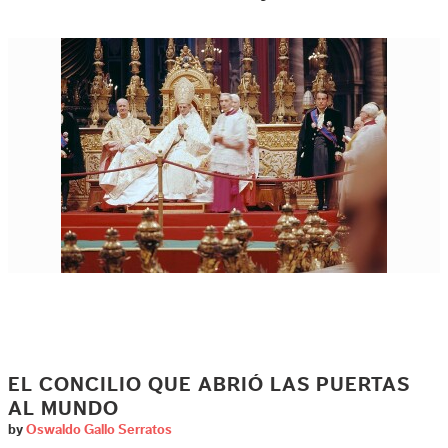
EL CONCILIO QUE ABRIÓ LAS PUERTAS
AL MUNDO
by
Oswaldo Gallo Serratos