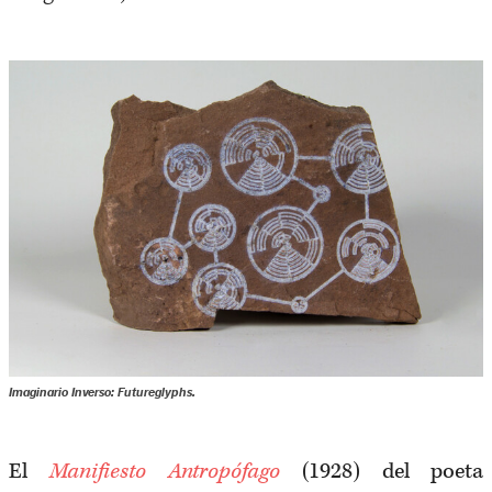
Imaginario Inverso: Futureglyphs.
El
Manifiesto Antropófago
(1928) del poeta