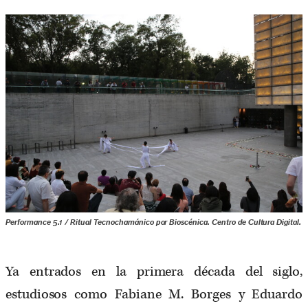
Performance 5.1 / Ritual Tecnochamánico por Bioscénica. Centro de Cultura Digital.
Ya entrados en la primera década del siglo,
estudiosos como Fabiane M. Borges y Eduardo