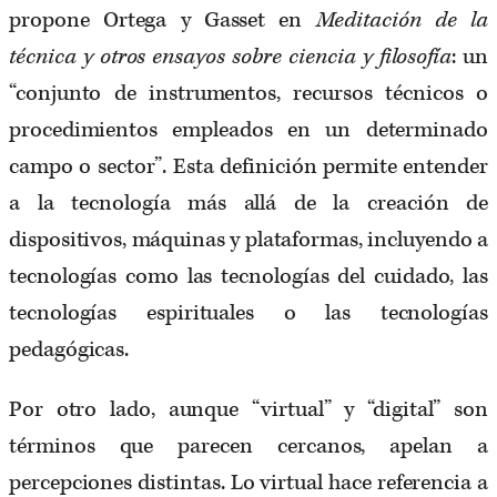
propone Ortega y Gasset en
Meditación de la
técnica y otros ensayos sobre ciencia y filosofía
: un
“conjunto de instrumentos, recursos técnicos o
procedimientos empleados en un determinado
campo o sector”. Esta definición permite entender
a la tecnología más allá de la creación de
dispositivos, máquinas y plataformas, incluyendo a
tecnologías como las tecnologías del cuidado, las
tecnologías espirituales o las tecnologías
pedagógicas.
Por otro lado, aunque “virtual” y “digital” son
términos que parecen cercanos, apelan a
percepciones distintas. Lo virtual hace referencia a