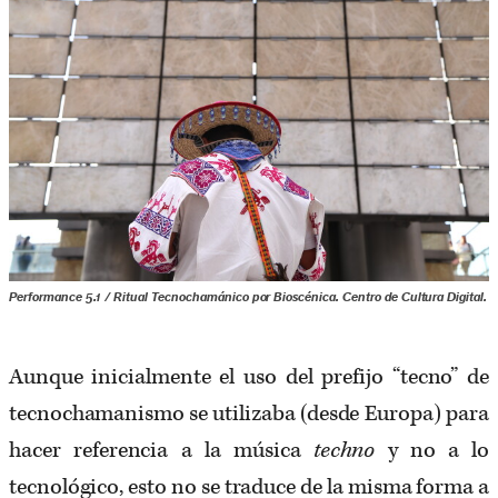
Performance 5.1 / Ritual Tecnochamánico por Bioscénica. Centro de Cultura Digital.
Aunque inicialmente el uso del prefijo “tecno” de
tecnochamanismo se utilizaba (desde Europa) para
hacer referencia a la música
techno
y no a lo
tecnológico, esto no se traduce de la misma forma a