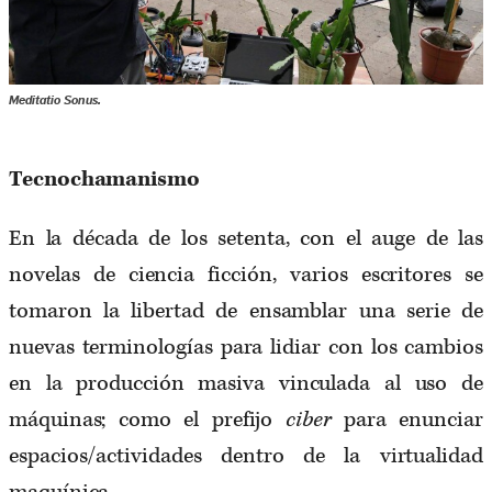
Meditatio Sonus.
Tecnochamanismo
En la década de los setenta, con el auge de las
novelas de ciencia ficción, varios escritores se
tomaron la libertad de ensamblar una serie de
nuevas terminologías para lidiar con los cambios
en la producción masiva vinculada al uso de
máquinas; como el prefijo
ciber
para enunciar
espacios/actividades dentro de la virtualidad