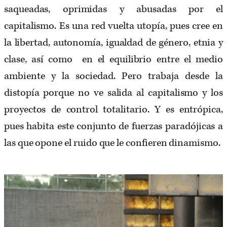
saqueadas, oprimidas y abusadas por el
capitalismo. Es una red vuelta utopía, pues cree en
la libertad, autonomía, igualdad de género, etnia y
clase, así como en el equilibrio entre el medio
ambiente y la sociedad. Pero trabaja desde la
distopía porque no ve salida al capitalismo y los
proyectos de control totalitario. Y es entrópica,
pues habita este conjunto de fuerzas paradójicas a
las que opone el ruido que le confieren dinamismo.