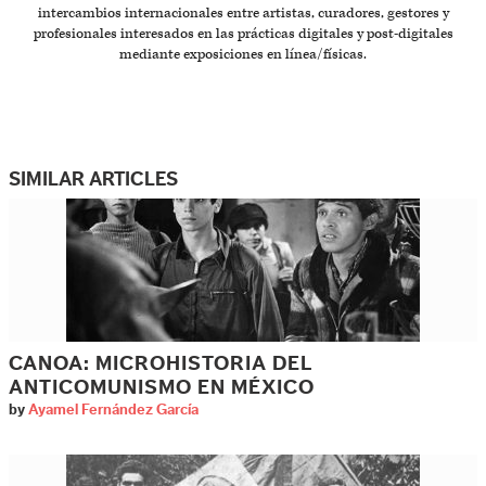
intercambios internacionales entre artistas, curadores, gestores y
profesionales interesados en las prácticas digitales y post-digitales
mediante exposiciones en línea/físicas.
SIMILAR ARTICLES
CANOA: MICROHISTORIA DEL
ANTICOMUNISMO EN MÉXICO
by
Ayamel Fernández García