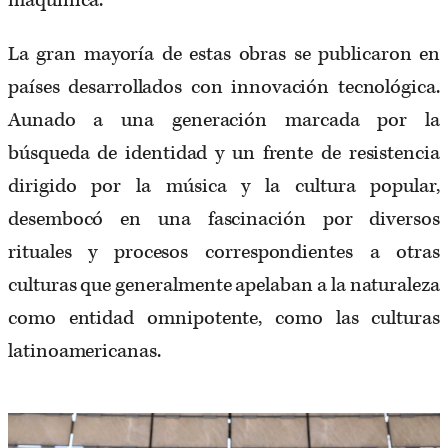
maquínica.
La gran mayoría de estas obras se publicaron en
países desarrollados con innovación tecnológica.
Aunado a una generación marcada por la
búsqueda de identidad y un frente de resistencia
dirigido por la música y la cultura popular,
desembocó en una fascinación por diversos
rituales y procesos correspondientes a otras
culturas que generalmente apelaban a la naturaleza
como entidad omnipotente, como las culturas
latinoamericanas.