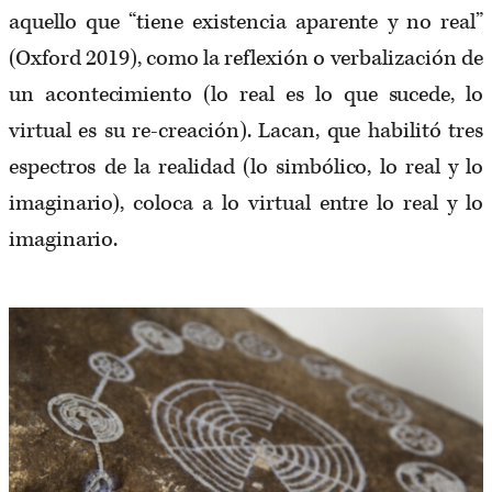
aquello que “tiene existencia aparente y no real”
(Oxford 2019), como la reflexión o verbalización de
un acontecimiento (lo real es lo que sucede, lo
virtual es su re-creación). Lacan, que habilitó tres
espectros de la realidad (lo simbólico, lo real y lo
imaginario), coloca a lo virtual entre lo real y lo
imaginario.