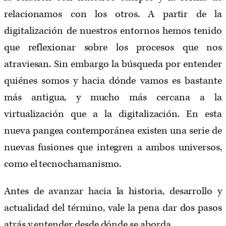
relacionamos con los otros. A partir de la
digitalización de nuestros entornos hemos tenido
que reflexionar sobre los procesos que nos
atraviesan. Sin embargo la búsqueda por entender
quiénes somos y hacia dónde vamos es bastante
más antigua, y mucho más cercana a la
virtualización que a la digitalización. En esta
nueva pangea contemporánea existen una serie de
nuevas fusiones que integren a ambos universos,
como el tecnochamanismo.
Antes de avanzar hacia la historia, desarrollo y
actualidad del término, vale la pena dar dos pasos
atrás y entender desde dónde se aborda.