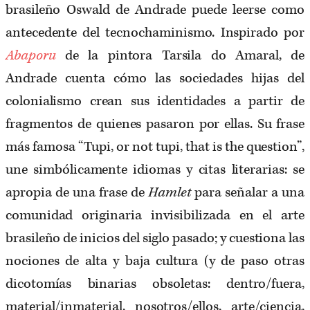
brasileño Oswald de Andrade puede leerse como
antecedente del tecnochaminismo. Inspirado por
Abaporu
de la pintora Tarsila do Amaral, de
Andrade cuenta cómo las sociedades hijas del
colonialismo crean sus identidades a partir de
fragmentos de quienes pasaron por ellas. Su frase
más famosa “Tupi, or not tupi, that is the question”,
une simbólicamente idiomas y citas literarias: se
apropia de una frase de
Hamlet
para señalar a una
comunidad originaria invisibilizada en el arte
brasileño de inicios del siglo pasado; y cuestiona las
nociones de alta y baja cultura (y de paso otras
dicotomías binarias obsoletas: dentro/fuera,
material/inmaterial, nosotros/ellos, arte/ciencia,