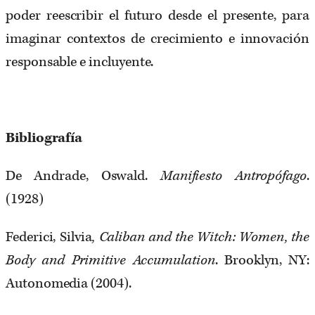
poder reescribir el futuro desde el presente, para
imaginar contextos de crecimiento e innovación
responsable e incluyente.
Bibliografía
De Andrade, Oswald.
Manifiesto Antropófago
.
(1928)
Federici,
Silvia
, Caliban and the Witch: Women, the
Body and Primitive Accumulation
. Brooklyn, NY:
Autonomedia (2004).