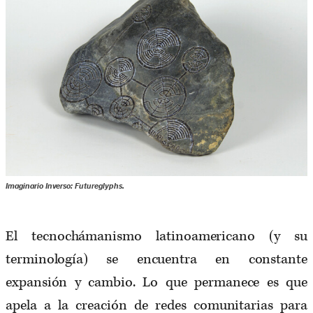
Imaginario Inverso: Futureglyphs.
El tecnochámanismo latinoamericano (y su
terminología) se encuentra en constante
expansión y cambio. Lo que permanece es que
apela a la creación de redes comunitarias para