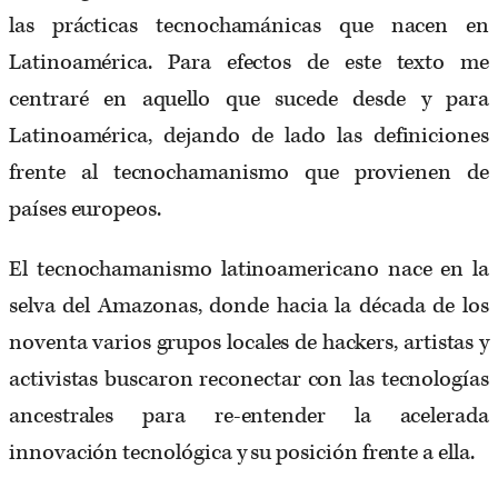
las prácticas tecnochamánicas que nacen en
Latinoamérica. Para efectos de este texto me
centraré en aquello que sucede desde y para
Latinoamérica, dejando de lado las definiciones
frente al tecnochamanismo que provienen de
países europeos.
El tecnochamanismo latinoamericano nace en la
selva del Amazonas, donde hacia la década de los
noventa varios grupos locales de hackers, artistas y
activistas buscaron reconectar con las tecnologías
ancestrales para re-entender la acelerada
innovación tecnológica y su posición frente a ella.