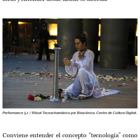
Performance 5.1 / Ritual Tecnochamánico por Bioscénica. Centro de Cultura Digital.
Conviene entender el concepto “tecnología” como