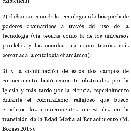
existencia);
2) el chamanismo de la tecnología o la búsqueda de
poderes chamánicos a través del uso de la
tecnología (vía teorías como la de los universos
paralelos y las cuerdas, así como teorías más
cercanas a la ontología chamánica);
3) y la combinación de estos dos campos de
conocimiento históricamente obstruidos por la
Iglesia y más tarde por la ciencia, especialmente
durante el colonialismo religioso que buscó
erradicar los conocimientos ancestrales en la
transición de la Edad Media al Renacimiento (M.
Borges 2015).