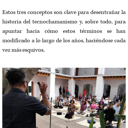
Estos tres conceptos son clave para desentrañar la
historia del tecnochamanismo y, sobre todo, para
apuntar hacia cómo estos términos se han
modificado a lo largo de los años, haciéndose cada
vez más esquivos.