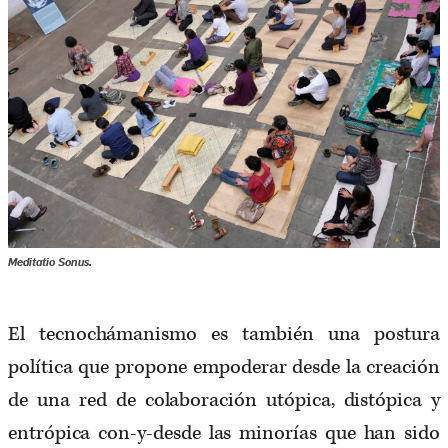
Meditatio Sonus.
El tecnochámanismo es también una postura
política que propone empoderar desde la creación
de una red de colaboración utópica, distópica y
entrópica con-y-desde las minorías que han sido