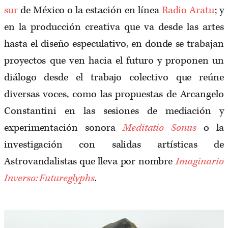
sur
de México o la estación en línea
Radio Aratu
; y
en la producción creativa que va desde las artes
hasta el diseño especulativo, en donde se trabajan
proyectos que ven hacia el futuro y proponen un
diálogo desde el trabajo colectivo que reúne
diversas voces, como las propuestas de Arcangelo
Constantini en las sesiones de mediación y
experimentación sonora
Meditatio Sonus
o la
investigación con salidas artísticas de
Astrovandalistas que lleva por nombre
Imaginario
Inverso: Futureglyphs
.