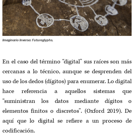
Imaginario Inverso: Futureglyphs.
En el caso del término “digital” sus raíces son más
cercanas a lo técnico, aunque se desprenden del
uso de los dedos (dígitos) para enumerar. Lo digital
hace referencia a aquellos sistemas que
“suministran los datos mediante dígitos o
elementos finitos o discretos”. (Oxford 2019). De
aquí que lo digital se refiere a un proceso de
codificación.