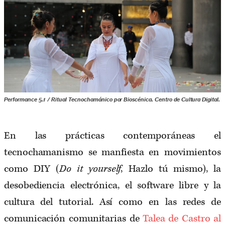
Performance 5.1 / Ritual Tecnochamánico por Bioscénica. Centro de Cultura Digital.
En las prácticas contemporáneas el
tecnochamanismo se manfiesta en movimientos
como DIY (
Do it yourself
, Hazlo tú mismo), la
desobediencia electrónica, el software libre y la
cultura del tutorial. Así como en las redes de
comunicación comunitarias de
Talea de Castro al