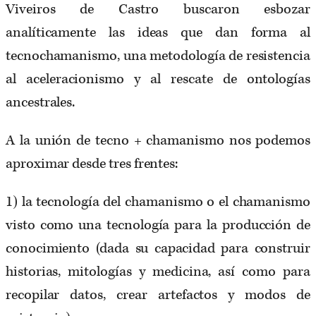
Viveiros de Castro buscaron esbozar
analíticamente las ideas que dan forma al
tecnochamanismo, una metodología de resistencia
al aceleracionismo y al rescate de ontologías
ancestrales.
A la unión de tecno + chamanismo nos podemos
aproximar desde tres frentes:
1) la tecnología del chamanismo o el chamanismo
visto como una tecnología para la producción de
conocimiento (dada su capacidad para construir
historias, mitologías y medicina, así como para
recopilar datos, crear artefactos y modos de