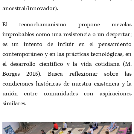
ancestral/innovador).
El tecnochamanismo propone mezclas
improbables como una resistencia o un despertar;
es un intento de influir en el pensamiento
contemporáneo y en las prácticas tecnológicas, en
el desarrollo científico y la vida cotidiana (M.
Borges 2015). Busca reflexionar sobre las
condiciones históricas de nuestra existencia y la
unión entre comunidades con aspiraciones
similares.