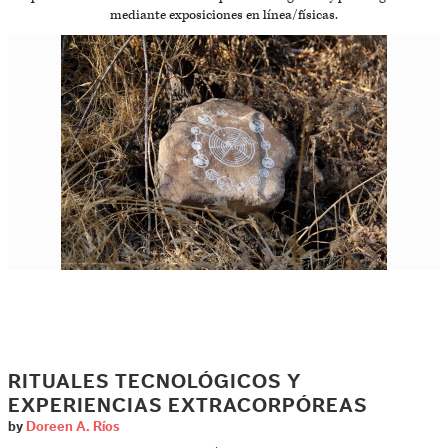
mediante exposiciones en línea/físicas.
RITUALES TECNOLÓGICOS Y
EXPERIENCIAS EXTRACORPÓREAS
by
Doreen A. Ríos