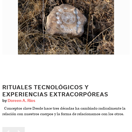
RITUALES TECNOLÓGICOS Y
EXPERIENCIAS EXTRACORPÓREAS
by
Doreen A. Ríos
Conceptos clave Desde hace tres décadas ha cambiado radicalmente la
relación con nuestros cuerpos y la forma de relacionamos con los otros.