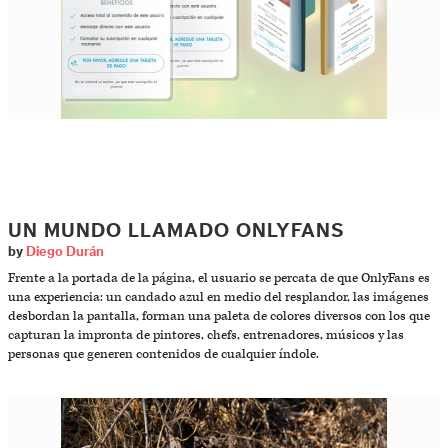
UN MUNDO LLAMADO ONLYFANS
by
Diego Durán
Frente a la portada de la página, el usuario se percata de que OnlyFans es
una experiencia: un candado azul en medio del resplandor, las imágenes
desbordan la pantalla, forman una paleta de colores diversos con los que
capturan la impronta de pintores, chefs, entrenadores, músicos y las
personas que generen contenidos de cualquier índole.