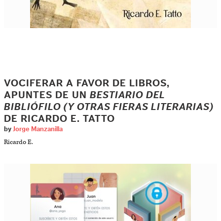
VOCIFERAR A FAVOR DE LIBROS,
APUNTES DE UN
BESTIARIO DEL
BIBLIÓFILO (Y OTRAS FIERAS LITERARIAS)
DE RICARDO E. TATTO
by
Jorge Manzanilla
Ricardo E.