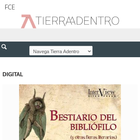
FCE
DIGITAL