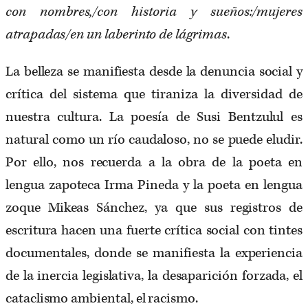
con nombres,/con historia y sueños:/mujeres
atrapadas/en un laberinto de lágrimas
.
La belleza se manifiesta desde la denuncia social y
crítica del sistema que tiraniza la diversidad de
nuestra cultura. La poesía de Susi Bentzulul es
natural como un río caudaloso, no se puede eludir.
Por ello, nos recuerda a la obra de la poeta en
lengua zapoteca Irma Pineda y la poeta en lengua
zoque Mikeas Sánchez, ya que sus registros de
escritura hacen una fuerte crítica social con tintes
documentales, donde se manifiesta la experiencia
de la inercia legislativa, la desaparición forzada, el
cataclismo ambiental, el racismo.