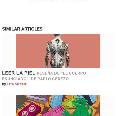
SIMILAR ARTICLES
LEER LA PIEL
RESEÑA DE “EL CUERPO
ENUNCIADO”, DE PABLO CEREZO
by
Ezra Alcázar