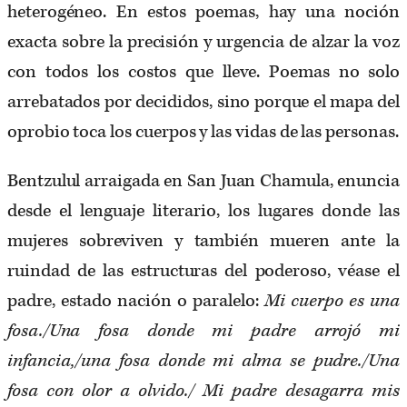
heterogéneo. En estos poemas, hay una noción
exacta sobre la precisión y urgencia de alzar la voz
con todos los costos que lleve. Poemas no solo
arrebatados por decididos, sino porque el mapa del
oprobio toca los cuerpos y las vidas de las personas.
Bentzulul arraigada en San Juan Chamula, enuncia
desde el lenguaje literario, los lugares donde las
mujeres sobreviven y también mueren ante la
ruindad de las estructuras del poderoso, véase el
padre, estado nación o paralelo:
Mi cuerpo es una
fosa./Una fosa donde mi padre arrojó mi
infancia,/una fosa donde mi alma se pudre./Una
fosa con olor a olvido./ Mi padre desagarra mis