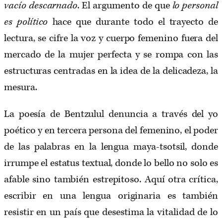
vacío descarnado
. El argumento de que
lo personal
es político
hace que durante todo el trayecto de
lectura, se cifre la voz y cuerpo femenino fuera del
mercado de la mujer perfecta y se rompa con las
estructuras centradas en la idea de la delicadeza, la
mesura.
La poesía de Bentzulul denuncia a través del yo
poético y en tercera persona del femenino, el poder
de las palabras en la lengua maya-tsotsil, donde
irrumpe el estatus textual, donde lo bello no solo es
afable sino también estrepitoso. Aquí otra crítica,
escribir en una lengua originaria es también
resistir en un país que desestima la vitalidad de lo