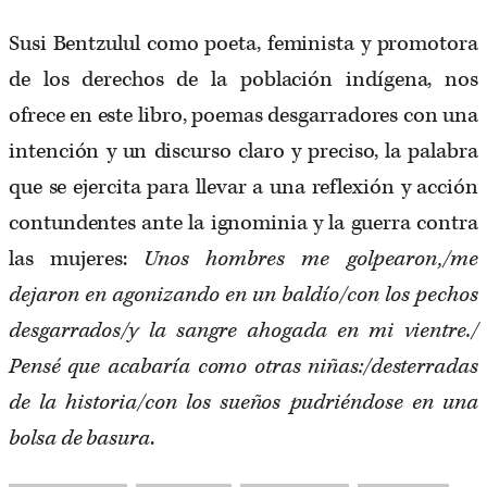
Susi Bentzulul como poeta, feminista y promotora
de los derechos de la población indígena, nos
ofrece en este libro, poemas desgarradores con una
intención y un discurso claro y preciso, la palabra
que se ejercita para llevar a una reflexión y acción
contundentes ante la ignominia y la guerra contra
las mujeres:
Unos hombres me golpearon,/me
dejaron en agonizando en un baldío/con los pechos
desgarrados/y la sangre ahogada en mi vientre./
Pensé que acabaría como otras niñas:/desterradas
de la historia/con los sueños pudriéndose en una
bolsa de basura
.