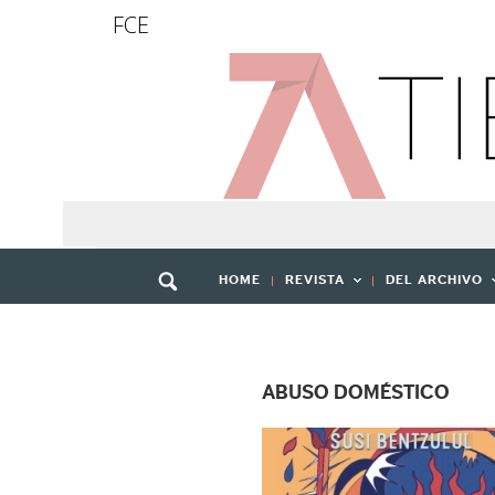
FCE
HOME
REVISTA
DEL ARCHIVO
ABUSO DOMÉSTICO