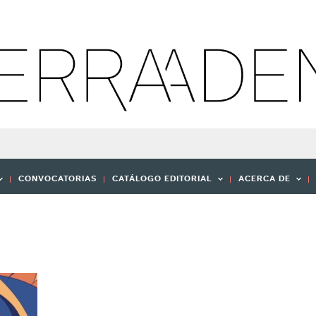
CONVOCATORIAS
CATÁLOGO EDITORIAL
ACERCA DE