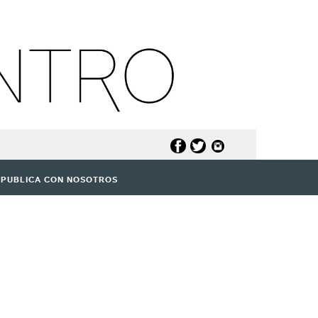
PUBLICA CON NOSOTROS