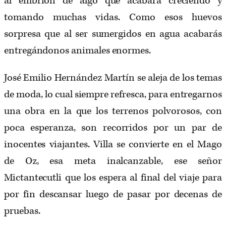
al embrión de algo que acabará creciendo y
tomando muchas vidas. Como esos huevos
sorpresa que al ser sumergidos en agua acabarás
entregándonos animales enormes.
José Emilio Hernández Martín se aleja de los temas
de moda, lo cual siempre refresca, para entregarnos
una obra en la que los terrenos polvorosos, con
poca esperanza, son recorridos por un par de
inocentes viajantes. Villa se convierte en el Mago
de Oz, esa meta inalcanzable, ese señor
Mictantecutli que los espera al final del viaje para
por fin descansar luego de pasar por decenas de
pruebas.