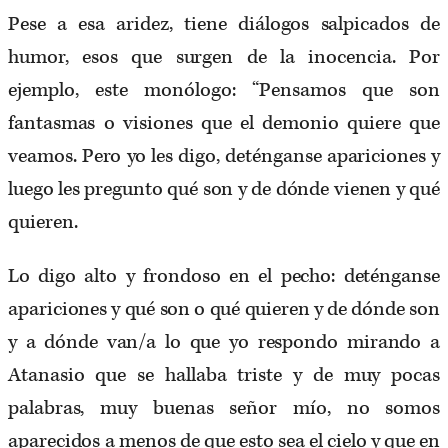
Pese a esa aridez, tiene diálogos salpicados de
humor, esos que surgen de la inocencia. Por
ejemplo, este monólogo: “Pensamos que son
fantasmas o visiones que el demonio quiere que
veamos. Pero yo les digo, deténganse apariciones y
luego les pregunto qué son y de dónde vienen y qué
quieren.
Lo digo alto y frondoso en el pecho: deténganse
apariciones y qué son o qué quieren y de dónde son
y a dónde van/a lo que yo respondo mirando a
Atanasio que se hallaba triste y de muy pocas
palabras, muy buenas señor mío, no somos
aparecidos a menos de que esto sea el cielo y que en