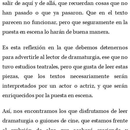
salir de aquí y de allá, que recuerdan cosas que no
han pasado o que ya pasaron. Que en el texto
parecen no funcionar, pero que seguramente en la
puesta en escena lo harán de buena manera.
Es esta reflexión en la que debemos detenernos
para advertirle al lector de dramaturgia, ese que no
tuvo estudios teatrales, pero que gusta de leer estas
piezas, que los textos necesariamente serán
interpretados por un actor o actriz, y que serán
enriquecidos por la puesta en escena.
Así, nos encontramos los que disfrutamos de leer
dramaturgia o guiones de cine, que estamos frente