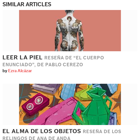
SIMILAR ARTICLES
LEER LA PIEL
RESEÑA DE “EL CUERPO
ENUNCIADO”, DE PABLO CEREZO
by
Ezra Alcázar
EL ALMA DE LOS OBJETOS
RESEÑA DE LOS
RELINGOS DE ANA DE ANDA