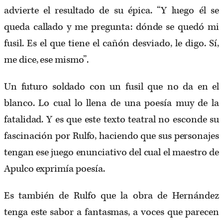
advierte el resultado de su épica. “Y luego él se
queda callado y me pregunta: dónde se quedó mi
fusil. Es el que tiene el cañón desviado, le digo. Sí,
me dice, ese mismo”.
Un futuro soldado con un fusil que no da en el
blanco. Lo cual lo llena de una poesía muy de la
fatalidad. Y es que este texto teatral no esconde su
fascinación por Rulfo, haciendo que sus personajes
tengan ese juego enunciativo del cual el maestro de
Apulco exprimía poesía.
Es también de Rulfo que la obra de Hernández
tenga este sabor a fantasmas, a voces que parecen