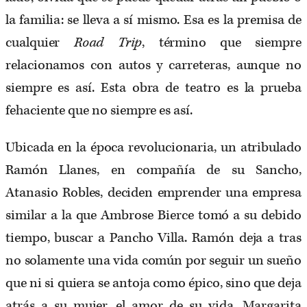
la familia: se lleva a sí mismo. Esa es la premisa de
cualquier
Road Trip
, término que siempre
relacionamos con autos y carreteras, aunque no
siempre es así. Esta obra de teatro es la prueba
fehaciente que no siempre es así.
Ubicada en la época revolucionaria, un atribulado
Ramón Llanes, en compañía de su Sancho,
Atanasio Robles, deciden emprender una empresa
similar a la que Ambrose Bierce tomó a su debido
tiempo, buscar a Pancho Villa. Ramón deja a tras
no solamente una vida común por seguir un sueño
que ni si quiera se antoja como épico, sino que deja
atrás a su mujer, el amor de su vida, Margarita