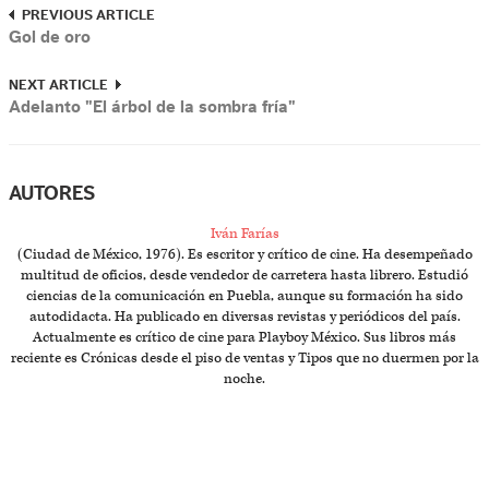
PREVIOUS ARTICLE
Gol de oro
NEXT ARTICLE
Adelanto "El árbol de la sombra fría"
AUTORES
Iván Farías
(Ciudad de México, 1976). Es escritor y crítico de cine. Ha desempeñado
multitud de oficios, desde vendedor de carretera hasta librero. Estudió
ciencias de la comunicación en Puebla, aunque su formación ha sido
autodidacta. Ha publicado en diversas revistas y periódicos del país.
Actualmente es crítico de cine para Playboy México. Sus libros más
reciente es Crónicas desde el piso de ventas y Tipos que no duermen por la
noche.