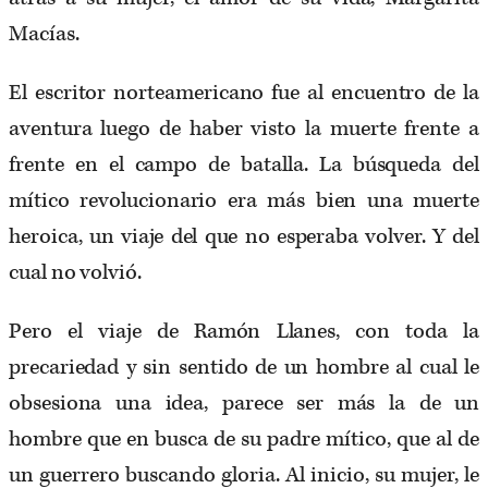
Macías.
El escritor norteamericano fue al encuentro de la
aventura luego de haber visto la muerte frente a
frente en el campo de batalla. La búsqueda del
mítico revolucionario era más bien una muerte
heroica, un viaje del que no esperaba volver. Y del
cual no volvió.
Pero el viaje de Ramón Llanes, con toda la
precariedad y sin sentido de un hombre al cual le
obsesiona una idea, parece ser más la de un
hombre que en busca de su padre mítico, que al de
un guerrero buscando gloria. Al inicio, su mujer, le