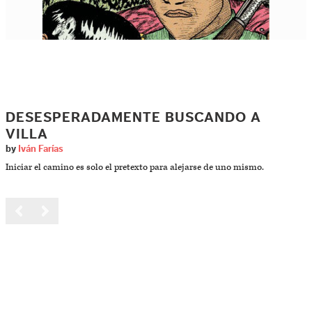
DESESPERADAMENTE BUSCANDO A
VILLA
by
Iván Farías
Iniciar el camino es solo el pretexto para alejarse de uno mismo.