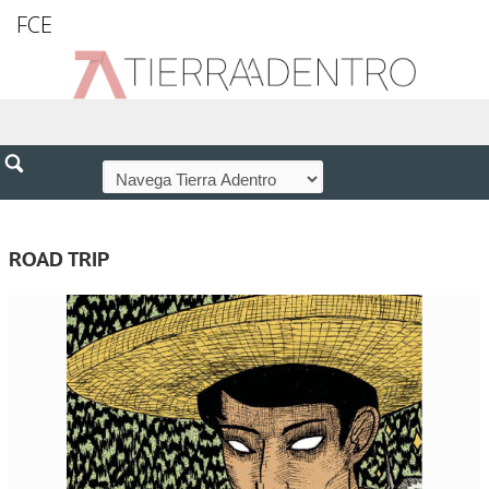
FCE
ROAD TRIP