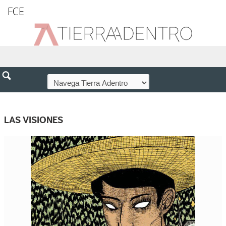
FCE
LAS VISIONES