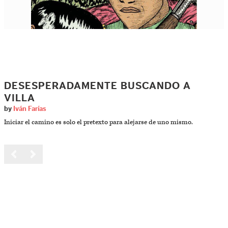
DESESPERADAMENTE BUSCANDO A
VILLA
by
Iván Farías
Iniciar el camino es solo el pretexto para alejarse de uno mismo.