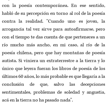
con la poesía contemporánea. En ese sentido,
habló de su percepción en torno al rol de la poesía
contra la realidad. “Cuando uno es joven, la
arrogancia tal vez sirve para autoafirmarse, pero
con el tiempo te das cuenta de que perteneces a un
río mucho más ancho, en mi caso, al río de la
poesía chilena, pero que hay montañas de poesía
autista. Si viniera un extraterrestre a la tierra y lo
único que leyera fueran los libros de poesía de los
últimos 60 años, lo más probable es que llegaría a la
conclusión de que, salvo las decepciones
sentimentales, problemas de soledad y angustia,
acá en la tierra no ha pasado nada”.