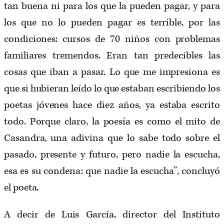
tan buena ni para los que la pueden pagar, y para
los que no lo pueden pagar es terrible, por las
condiciones: cursos de 70 niños con problemas
familiares tremendos. Eran tan predecibles las
cosas que iban a pasar. Lo que me impresiona es
que si hubieran leído lo que estaban escribiendo los
poetas jóvenes hace diez años, ya estaba escrito
todo. Porque claro, la poesía es como el mito de
Casandra, una adivina que lo sabe todo sobre el
pasado, presente y futuro, pero nadie la escucha,
esa es su condena: que nadie la escucha”, concluyó
el poeta.
A decir de Luis García, director del Instituto