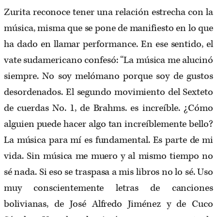
Zurita reconoce tener una relación estrecha con la
música, misma que se pone de manifiesto en lo que
ha dado en llamar performance. En ese sentido, el
vate sudamericano confesó: “La música me alucinó
siempre. No soy melómano porque soy de gustos
desordenados. El segundo movimiento del Sexteto
de cuerdas No. 1, de Brahms. es increíble. ¿Cómo
alguien puede hacer algo tan increíblemente bello?
La música para mí es fundamental. Es parte de mi
vida. Sin música me muero y al mismo tiempo no
sé nada. Si eso se traspasa a mis libros no lo sé. Uso
muy conscientemente letras de canciones
bolivianas, de José Alfredo Jiménez y de Cuco