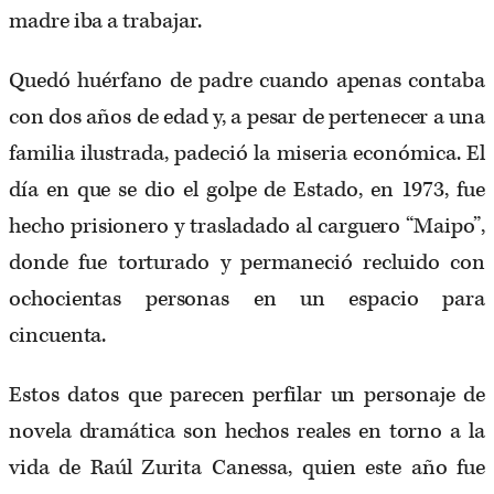
madre iba a trabajar.
Quedó huérfano de padre cuando apenas contaba
con dos años de edad y, a pesar de pertenecer a una
familia ilustrada, padeció la miseria económica. El
día en que se dio el golpe de Estado, en 1973, fue
hecho prisionero y trasladado al carguero “Maipo”,
donde fue torturado y permaneció recluido con
ochocientas personas en un espacio para
cincuenta.
Estos datos que parecen perfilar un personaje de
novela dramática son hechos reales en torno a la
vida de Raúl Zurita Canessa, quien este año fue