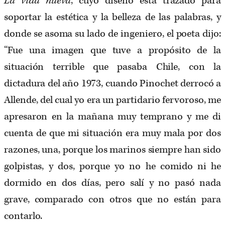
La vida nueva
, cuyo diseño está trazado para
soportar la estética y la belleza de las palabras, y
donde se asoma su lado de ingeniero, el poeta dijo:
“Fue una imagen que tuve a propósito de la
situación terrible que pasaba Chile, con la
dictadura del año 1973, cuando Pinochet derrocó a
Allende, del cual yo era un partidario fervoroso, me
apresaron en la mañana muy temprano y me di
cuenta de que mi situación era muy mala por dos
razones, una, porque los marinos siempre han sido
golpistas, y dos, porque yo no he comido ni he
dormido en dos días, pero salí y no pasó nada
grave, comparado con otros que no están para
contarlo.