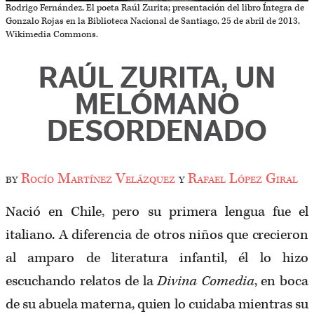
Rodrigo Fernández, El poeta Raúl Zurita; presentación del libro Íntegra de
Gonzalo Rojas en la Biblioteca Nacional de Santiago, 25 de abril de 2013,
Wikimedia Commons.
RAÚL ZURITA, UN
MELÓMANO
DESORDENADO
by
Rocío Martínez Velázquez
y
Rafael López Giral
Nació en Chile, pero su primera lengua fue el
italiano. A diferencia de otros niños que crecieron
al amparo de literatura infantil, él lo hizo
escuchando relatos de la
Divina Comedia
, en boca
de su abuela materna, quien lo cuidaba mientras su