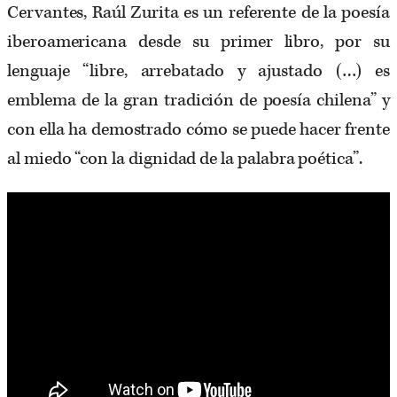
Cervantes, Raúl Zurita es un referente de la poesía
iberoamericana desde su primer libro, por su
lenguaje “libre, arrebatado y ajustado (…) es
emblema de la gran tradición de poesía chilena” y
con ella ha demostrado cómo se puede hacer frente
al miedo “con la dignidad de la palabra poética”.