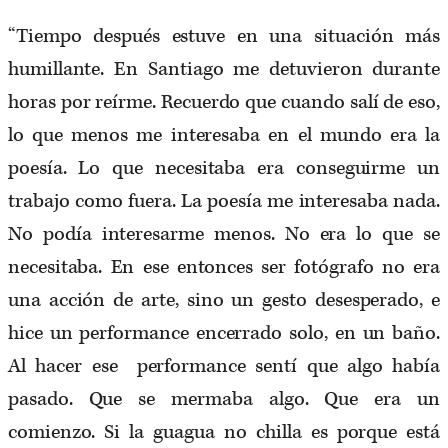
“Tiempo después estuve en una situación más
humillante. En Santiago me detuvieron durante
horas por reírme. Recuerdo que cuando salí de eso,
lo que menos me interesaba en el mundo era la
poesía. Lo que necesitaba era conseguirme un
trabajo como fuera. La poesía me interesaba nada.
No podía interesarme menos. No era lo que se
necesitaba. En ese entonces ser fotógrafo no era
una acción de arte, sino un gesto desesperado, e
hice un performance encerrado solo, en un baño.
Al hacer ese performance sentí que algo había
pasado. Que se mermaba algo. Que era un
comienzo. Si la guagua no chilla es porque está