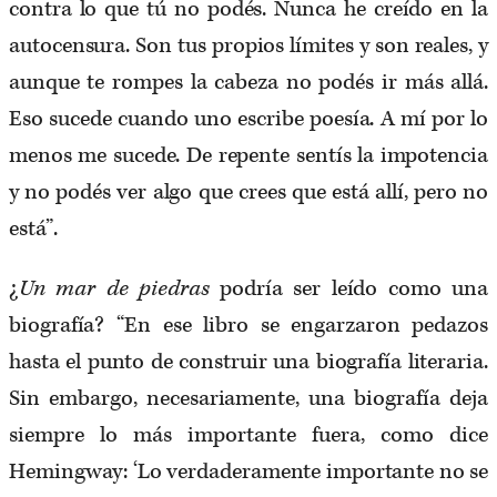
contra lo que tú no podés. Nunca he creído en la
autocensura. Son tus propios límites y son reales, y
aunque te rompes la cabeza no podés ir más allá.
Eso sucede cuando uno escribe poesía. A mí por lo
menos me sucede. De repente sentís la impotencia
y no podés ver algo que crees que está allí, pero no
está”.
¿
Un mar de piedras
podría ser leído como una
biografía? “En ese libro se engarzaron pedazos
hasta el punto de construir una biografía literaria.
Sin embargo, necesariamente, una biografía deja
siempre lo más importante fuera, como dice
Hemingway: ‘Lo verdaderamente importante no se