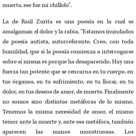
muerta, ese fue mi chillido”.
La de Raúl Zurita es una poesía en la cual se
amalgaman el dolor y la rabia. “Estamos inundados
de poesía autista, autorreferente. Creo, con toda
humildad, que si la poesía comienza a interrogarse
sobre sí misma es porque ha desaparecido. Hay una
fuerza tan potente que se rencarna en tu cuerpo, en
tus órganos, en tu sufrimiento, en tu llorar, en tu
dolor, en tus deseos de amor, de muerte. Finalmente
no somos sino distintas metáforas de lo mismo.
Tenemos la misma necesidad de amor, el mismo
temor ante la muerte y, ante esa metáfora, también
aparecen las manos monstruosas. Los