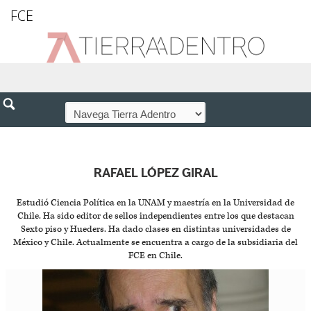
FCE
RAFAEL LÓPEZ GIRAL
Estudió Ciencia Política en la UNAM y maestría en la Universidad de
Chile. Ha sido editor de sellos independientes entre los que destacan
Sexto piso y Hueders. Ha dado clases en distintas universidades de
México y Chile. Actualmente se encuentra a cargo de la subsidiaria del
FCE en Chile.