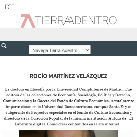
FCE
ROCÍO MARTÍNEZ VELÁZQUEZ
Es doctora en filosofía por la Universidad Complutense de Madrid,. Fue
editora de las colecciones de Economía, Sociología, Política y Derecho,
Comunicación y la Gaceta del Fondo de Cultura Económica. Actualmente
imparte clases en la Universidad Iberoamericana, campus Santa Fe y es
subgerente de Proyectos especiales en el Fondo de Cultura Económica y
directora de la Colección Popular de la misma institución. Autora de _El
Laberinto digital. Cómo crear contenidos en la era internet _