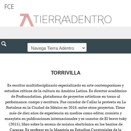
FCE
TORRIVILLA
Es escritor multidisciplinario especializado en arte contemporáneo y
estudios críticos de la cultura en América Latina. Es director académico
de Profoundation, plataforma de proyectos artísticos en torno al
performance, cuerpo y escritura. Fue curador de Callar la protesta en La
Fortaleza en la Ciudad de México en 2018, entre otros proyectos. Tiene
más de diez años de experiencia en medios como editor, cronista y
ensayista en publicaciones internacionales y es coautor de El bravo tuky
(2015), libro sobre la escena de música electrónica en los barrios de
Caracas. Es profesor en la Maestría en Estudios Curatoriales de la