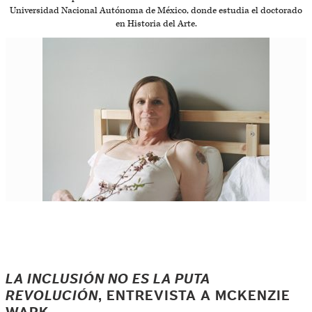
Universidad Nacional Autónoma de México, donde estudia el doctorado
en Historia del Arte.
LA INCLUSIÓN NO ES LA PUTA
REVOLUCIÓN
, ENTREVISTA A MCKENZIE