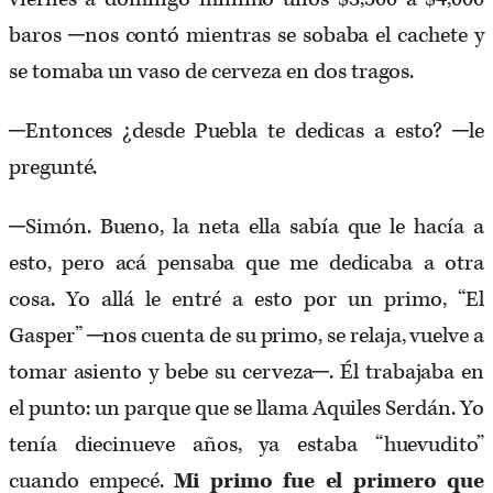
baros ─nos contó mientras se sobaba el cachete y
se tomaba un vaso de cerveza en dos tragos.
─Entonces ¿desde Puebla te dedicas a esto? ─le
pregunté.
─Simón. Bueno, la neta ella sabía que le hacía a
esto, pero acá pensaba que me dedicaba a otra
cosa. Yo allá le entré a esto por un primo, “El
Gasper” ─nos cuenta de su primo, se relaja, vuelve a
tomar asiento y bebe su cerveza─. Él trabajaba en
el punto: un parque que se llama Aquiles Serdán. Yo
tenía diecinueve años, ya estaba “huevudito”
cuando empecé.
Mi primo fue el primero que