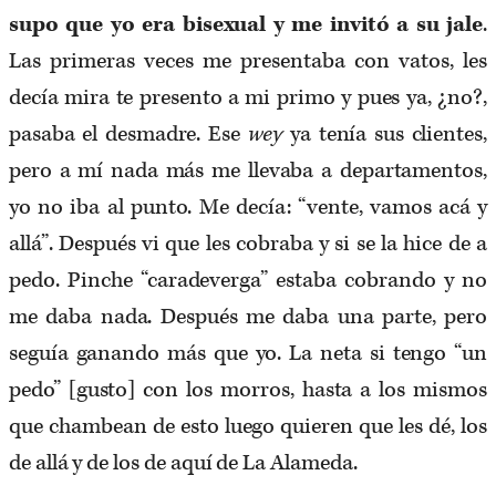
supo que yo era bisexual y me invitó a su jale
.
Las primeras veces me presentaba con vatos, les
decía mira te presento a mi primo y pues ya, ¿no?,
pasaba el desmadre. Ese
wey
ya tenía sus clientes,
pero a mí nada más me llevaba a departamentos,
yo no iba al punto. Me decía: “vente, vamos acá y
allá”. Después vi que les cobraba y si se la hice de a
pedo. Pinche “caradeverga” estaba cobrando y no
me daba nada. Después me daba una parte, pero
seguía ganando más que yo. La neta si tengo “un
pedo” [gusto] con los morros, hasta a los mismos
que chambean de esto luego quieren que les dé, los
de allá y de los de aquí de La Alameda.