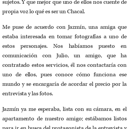
sujetos. Y que mejor que uno de ellos nos cuente de
propia voz lo qué es ser un Chacal.
Me puse de acuerdo con Jazmín, una amiga que
estaba interesada en tomar fotografías a uno de
estos personajes. Nos habíamos puesto en
comunicación con Julio, un amigo, que ha
contratado estos servicios, él nos contactaría con
uno de ellos, pues conoce cómo funciona ese
mundo y se encargaría de acordar el precio por la
entrevista y las fotos.
Jazmín ya me esperaba, lista con su cámara, en el
apartamento de nuestro amigo; estábamos listos
para ir en busca del protagonista de la entrevista y