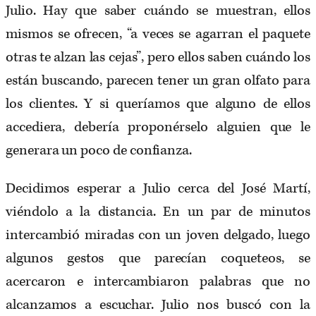
Julio. Hay que saber cuándo se muestran, ellos
mismos se ofrecen, “a veces se agarran el paquete
otras te alzan las cejas”, pero ellos saben cuándo los
están buscando, parecen tener un gran olfato para
los clientes. Y si queríamos que alguno de ellos
accediera, debería proponérselo alguien que le
generara un poco de confianza.
Decidimos esperar a Julio cerca del José Martí,
viéndolo a la distancia. En un par de minutos
intercambió miradas con un joven delgado, luego
algunos gestos que parecían coqueteos, se
acercaron e intercambiaron palabras que no
alcanzamos a escuchar. Julio nos buscó con la