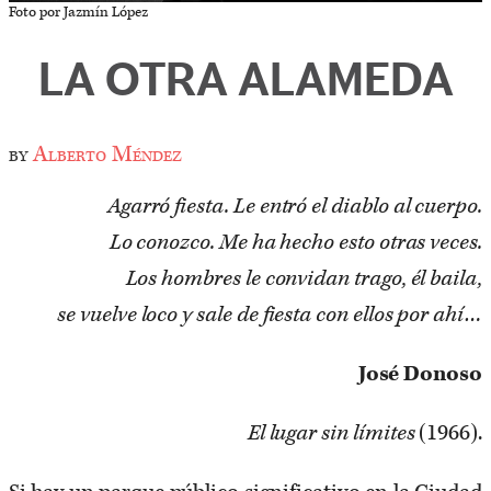
Foto por Jazmín López
LA OTRA ALAMEDA
by
Alberto Méndez
Agarró fiesta. Le entró el diablo al cuerpo.
Lo conozco. Me ha hecho esto otras veces.
Los hombres le convidan trago, él baila,
se vuelve loco y sale de fiesta con ellos por ahí…
José Donoso
El lugar sin límites
(1966).