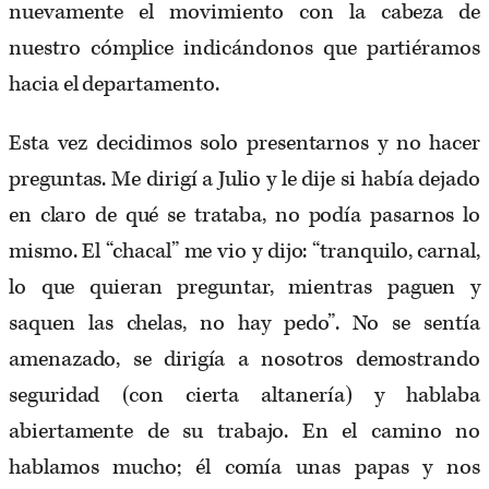
nuevamente el movimiento con la cabeza de
nuestro cómplice indicándonos que partiéramos
hacia el departamento.
Esta vez decidimos solo presentarnos y no hacer
preguntas. Me dirigí a Julio y le dije si había dejado
en claro de qué se trataba, no podía pasarnos lo
mismo. El “chacal” me vio y dijo: “tranquilo, carnal,
lo que quieran preguntar, mientras paguen y
saquen las chelas, no hay pedo”. No se sentía
amenazado, se dirigía a nosotros demostrando
seguridad (con cierta altanería) y hablaba
abiertamente de su trabajo. En el camino no
hablamos mucho; él comía unas papas y nos