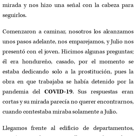
mirada y nos hizo una señal con la cabeza para
seguirlos.
Comenzaron a caminar, nosotros los alcanzamos
unos pasos adelante, nos emparejamos, y Julio nos
presentó con el joven. Hicimos algunas preguntas;
él era hondureño, casado, por el momento se
estaba dedicando solo a la prostitución, pues la
obra en que trabajaba se había detenido por la
pandemia del
COVID-19
. Sus respuestas eran
cortas y su mirada parecía no querer encontrarnos,
cuando contestaba miraba solamente a Julio.
Llegamos frente al edificio de departamentos,