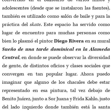
adolescentes (desde que se instalaron las fuentes),
también es utilizado como salón de baile y para la
práctica del
skate
. Este espacio ha servido como
lugar de encuentro para muchas personas como
bien lo plasmó el pintor
Diego Rivera
en su mural
Sueño de una tarde dominical en la Alameda
Central
, en donde se puede observar la diversidad
de gente, de distintos oficios y clases sociales que
convergen en tan popular lugar. Ahora puedo
imaginar que alguno de los chacales debe estar
representado en esa pintura, tal vez debajo de
Benito Juárez, junto a Sor Juana y Frida Kahlo, justo
del lado izquierdo donde también está la santa