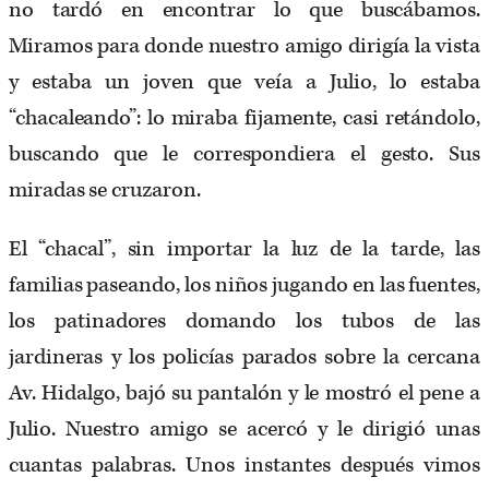
no tardó en encontrar lo que buscábamos.
Miramos para donde nuestro amigo dirigía la vista
y estaba un joven que veía a Julio, lo estaba
“chacaleando”: lo miraba fijamente, casi retándolo,
buscando que le correspondiera el gesto. Sus
miradas se cruzaron.
El “chacal”, sin importar la luz de la tarde, las
familias paseando, los niños jugando en las fuentes,
los patinadores domando los tubos de las
jardineras y los policías parados sobre la cercana
Av. Hidalgo, bajó su pantalón y le mostró el pene a
Julio. Nuestro amigo se acercó y le dirigió unas
cuantas palabras. Unos instantes después vimos