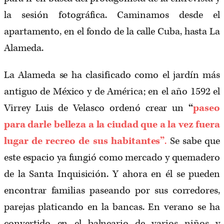
la sesión fotográfica. Caminamos desde el
apartamento, en el fondo de la calle Cuba, hasta La
Alameda.
La Alameda se ha clasificado como el jardín más
antiguo de México y de América; en el año 1592 el
Virrey Luis de Velasco ordenó crear un
“
paseo
para darle belleza a la ciudad que a la vez fuera
lugar de recreo de sus habitantes”
.
Se sabe que
este espacio ya fungió como mercado y quemadero
de la Santa Inquisición. Y ahora en él se pueden
encontrar familias paseando por sus corredores,
parejas platicando en la bancas. En verano se ha
convertido en el balneario de varios niños y