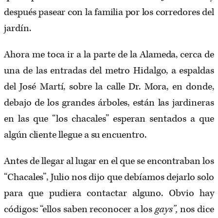
después pasear con la familia por los corredores del
jardín.
Ahora me toca ir a la parte de la Alameda, cerca de
una de las entradas del metro Hidalgo, a espaldas
del José Martí, sobre la calle Dr. Mora, en donde,
debajo de los grandes árboles, están las jardineras
en las que “los chacales” esperan sentados a que
algún cliente llegue a su encuentro.
Antes de llegar al lugar en el que se encontraban los
“Chacales”, Julio nos dijo que debíamos dejarlo solo
para que pudiera contactar alguno. Obvio hay
códigos: “ellos saben reconocer a los
gays”,
nos dice