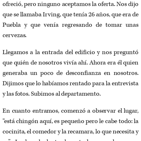
ofreció, pero ninguno aceptamos la oferta. Nos dijo
que se llamaba Irving, que tenía 26 años, que era de
Puebla y que venía regresando de tomar unas
cervezas.
Llegamos a la entrada del edificio y nos preguntó
que quién de nosotros vivía ahí. Ahora era él quien
generaba un poco de desconfianza en nosotros.
Dijimos que lo habíamos rentado para la entrevista
y las fotos. Subimos al departamento.
En cuanto entramos, comenzó a observar el lugar,
“está chingón aquí, es pequeño pero le cabe todo: la
cocinita, el comedor y la recamara, lo que necesita y