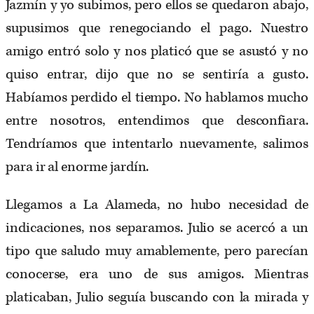
Jazmín y yo subimos, pero ellos se quedaron abajo,
supusimos que renegociando el pago. Nuestro
amigo entró solo y nos platicó que se asustó y no
quiso entrar, dijo que no se sentiría a gusto.
Habíamos perdido el tiempo. No hablamos mucho
entre nosotros, entendimos que desconfiara.
Tendríamos que intentarlo nuevamente, salimos
para ir al enorme jardín.
Llegamos a La Alameda, no hubo necesidad de
indicaciones, nos separamos. Julio se acercó a un
tipo que saludo muy amablemente, pero parecían
conocerse, era uno de sus amigos. Mientras
platicaban, Julio seguía buscando con la mirada y