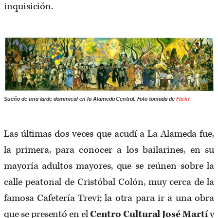
inquisición.
Sueño de una tarde dominical en la Alameda Central. Foto tomada de
Flickr
Las últimas dos veces que acudí a La Alameda fue,
la primera, para conocer a los bailarines, en su
mayoría adultos mayores, que se reúnen sobre la
calle peatonal de Cristóbal Colón, muy cerca de la
famosa Cafetería Trevi; la otra para ir a una obra
que se presentó en el
Centro Cultural José Martí
y