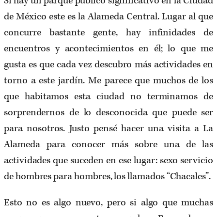
Si hay un parque público significativo en la Ciudad
de México este es la Alameda Central. Lugar al que
concurre bastante gente, hay infinidades de
encuentros y acontecimientos en él; lo que me
gusta es que cada vez descubro más actividades en
torno a este jardín. Me parece que muchos de los
que habitamos esta ciudad no terminamos de
sorprendernos de lo desconocida que puede ser
para nosotros. Justo pensé hacer una visita a La
Alameda para conocer más sobre una de las
actividades que suceden en ese lugar: sexo servicio
de hombres para hombres, los llamados “Chacales”.
Esto no es algo nuevo, pero si algo que muchas