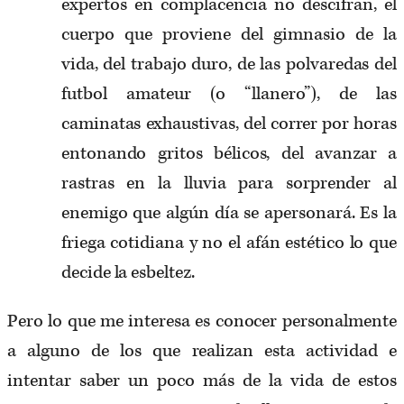
expertos en complacencia no descifran, el
cuerpo que proviene del gimnasio de la
vida, del trabajo duro, de las polvaredas del
futbol amateur (o “llanero”), de las
caminatas exhaustivas, del correr por horas
entonando gritos bélicos, del avanzar a
rastras en la lluvia para sorprender al
enemigo que algún día se apersonará. Es la
friega cotidiana y no el afán estético lo que
decide la esbeltez.
Pero lo que me interesa es conocer personalmente
a alguno de los que realizan esta actividad e
intentar saber un poco más de la vida de estos