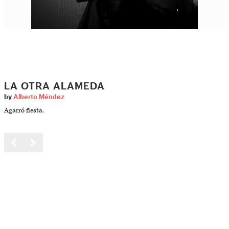
LA OTRA ALAMEDA
by
Alberto Méndez
Agarró fiesta.