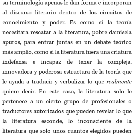
su terminología apenas le dan forma e incorporan
al discurso literario dentro de los circuitos de
conocimiento y poder. Es como si la teoría
necesitara rescatar a la literatura, pobre damisela
apuros, para entrar juntas en un debate teórico
más amplio, como si la literatura fuera una criatura
indefensa e incapaz de tener la compleja,
innovadora y poderosa estructura de la teoría que
le ayuda a traducir y verbalizar lo que
realmente
quiere decir. En este caso, la literatura solo le
pertenece a un cierto grupo de profesionales o
traductores autorizados que pueden revelar lo que
la literatura esconde, lo inconsciente de la
literatura que solo unos cuantos elegidos pueden