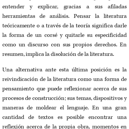
entender y explicar, gracias a sus afiladas
herramientas de análisis. Pensar la literatura
teóricamente o a través de la teoría significa darle
la forma de un corsé y quitarle su especificidad
como un discurso con sus propios derechos. En
resumen, implica la disolución de la literatura.
Una alternativa ante esta última posición es la
reivindicación de la literatura como una forma de
pensamiento que puede reflexionar acerca de sus
procesos de construcción; sus temas, dispositivos y
maneras de moldear el lenguaje. En una gran
cantidad de textos es posible encontrar una
reflexión acerca de la propia obra, momentos en