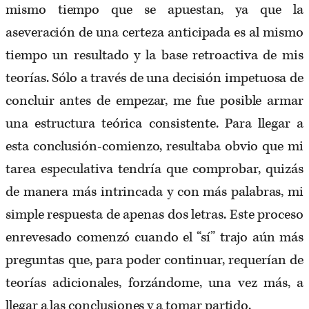
mismo tiempo que se apuestan, ya que la
aseveración de una certeza anticipada es al mismo
tiempo un resultado y la base retroactiva de mis
teorías. Sólo a través de una decisión impetuosa de
concluir antes de empezar, me fue posible armar
una estructura teórica consistente. Para llegar a
esta conclusión-comienzo, resultaba obvio que mi
tarea especulativa tendría que comprobar, quizás
de manera más intrincada y con más palabras, mi
simple respuesta de apenas dos letras. Este proceso
enrevesado comenzó cuando el “sí” trajo aún más
preguntas que, para poder continuar, requerían de
teorías adicionales, forzándome, una vez más, a
llegar a las conclusiones y a tomar partido.