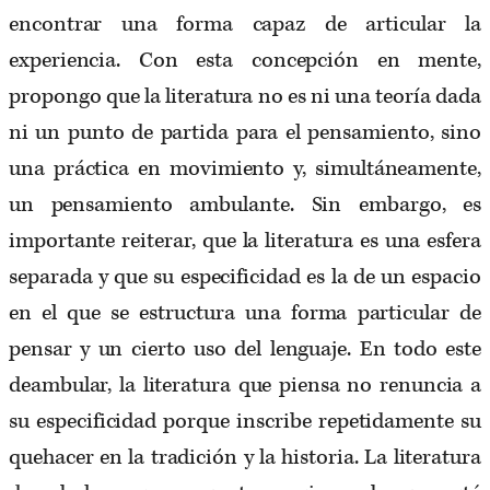
encontrar una forma capaz de articular la
experiencia. Con esta concepción en mente,
propongo que la literatura no es ni una teoría dada
ni un punto de partida para el pensamiento, sino
una práctica en movimiento y, simultáneamente,
un pensamiento ambulante. Sin embargo, es
importante reiterar, que la literatura es una esfera
separada y que su especificidad es la de un espacio
en el que se estructura una forma particular de
pensar y un cierto uso del lenguaje. En todo este
deambular, la literatura que piensa no renuncia a
su especificidad porque inscribe repetidamente su
quehacer en la tradición y la historia. La literatura