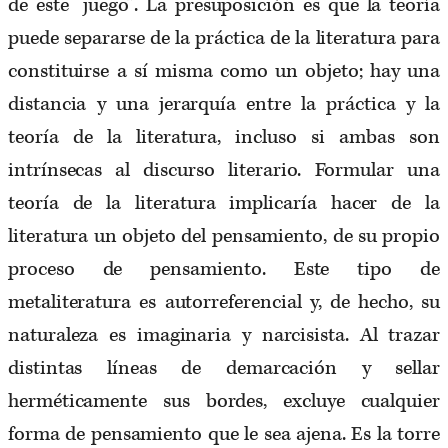
de este “juego”. La presuposición es que la teoría
puede separarse de la práctica de la literatura para
constituirse a sí misma como un objeto; hay una
distancia y una jerarquía entre la práctica y la
teoría de la literatura, incluso si ambas son
intrínsecas al discurso literario. Formular una
teoría de la literatura implicaría hacer de la
literatura un objeto del pensamiento, de su propio
proceso de pensamiento. Este tipo de
metaliteratura es autorreferencial y, de hecho, su
naturaleza es imaginaria y narcisista. Al trazar
distintas líneas de demarcación y sellar
herméticamente sus bordes, excluye cualquier
forma de pensamiento que le sea ajena. Es la torre