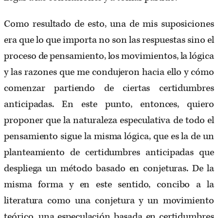
Como resultado de esto, una de mis suposiciones
era que lo que importa no son las respuestas sino el
proceso de pensamiento, los movimientos, la lógica
y las razones que me condujeron hacia ello y cómo
comenzar partiendo de ciertas certidumbres
anticipadas. En este punto, entonces, quiero
proponer que la naturaleza especulativa de todo el
pensamiento sigue la misma lógica, que es la de un
planteamiento de certidumbres anticipadas que
despliega un método basado en conjeturas. De la
misma forma y en este sentido, concibo a la
literatura como una conjetura y un movimiento
teórico, una especulación basada en certidumbres