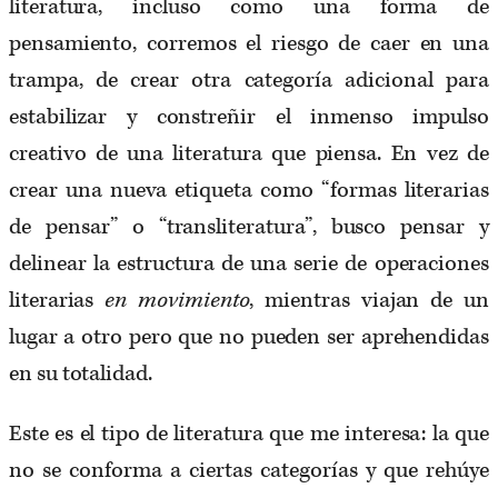
literatura, incluso como una forma de
pensamiento, corremos el riesgo de caer en una
trampa, de crear otra categoría adicional para
estabilizar y constreñir el inmenso impulso
creativo de una literatura que piensa. En vez de
crear una nueva etiqueta como “formas literarias
de pensar” o “transliteratura”, busco pensar y
delinear la estructura de una serie de operaciones
literarias
en movimiento
, mientras viajan de un
lugar a otro pero que no pueden ser aprehendidas
en su totalidad.
Este es el tipo de literatura que me interesa: la que
no se conforma a ciertas categorías y que rehúye