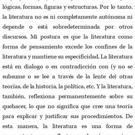
lógicas, formas, figuras y estructuras. Por lo tanto,
la literatura no es ni completamente autónoma ni
depende o está sobredeterminada por otros
discursos. Mi postura es que la literatura como
forma de pensamiento excede los confines de la
literatura y mantiene su especificidad. La literatura
está en dialogo o en contradicción con (y no se
subsume o se lee a través de la lente de) otras
teorías, de la historia, la política, etc. Y la literatura,
también, reflexiona permanentemente sobre su
quehacer, lo que no significa que cree una teoría
para explicar y justificar sus procedimientos. De
esta manera, la literatura es una forma de