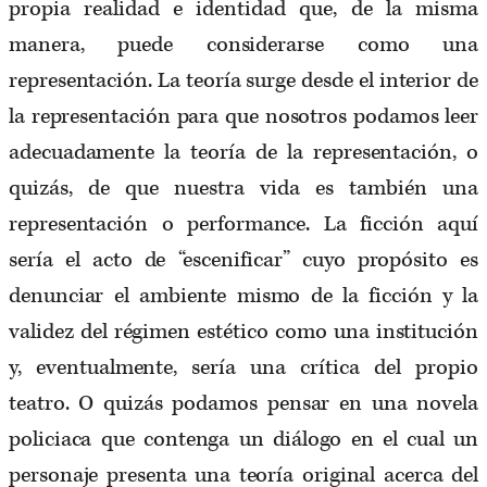
propia realidad e identidad que, de la misma
manera, puede considerarse como una
representación. La teoría surge desde el interior de
la representación para que nosotros podamos leer
adecuadamente la teoría de la representación, o
quizás, de que nuestra vida es también una
representación o performance. La ficción aquí
sería el acto de “escenificar” cuyo propósito es
denunciar el ambiente mismo de la ficción y la
validez del régimen estético como una institución
y, eventualmente, sería una crítica del propio
teatro. O quizás podamos pensar en una novela
policiaca que contenga un diálogo en el cual un
personaje presenta una teoría original acerca del