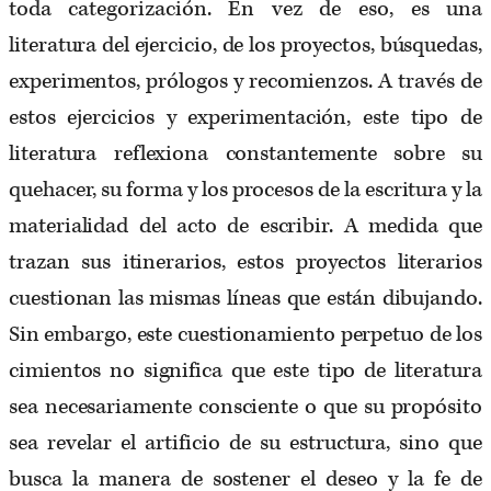
toda categorización. En vez de eso, es una
literatura del ejercicio, de los proyectos, búsquedas,
experimentos, prólogos y recomienzos. A través de
estos ejercicios y experimentación, este tipo de
literatura reflexiona constantemente sobre su
quehacer, su forma y los procesos de la escritura y la
materialidad del acto de escribir. A medida que
trazan sus itinerarios, estos proyectos literarios
cuestionan las mismas líneas que están dibujando.
Sin embargo, este cuestionamiento perpetuo de los
cimientos no significa que este tipo de literatura
sea necesariamente consciente o que su propósito
sea revelar el artificio de su estructura, sino que
busca la manera de sostener el deseo y la fe de