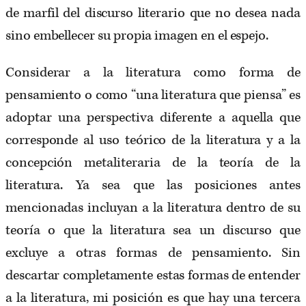
de marfil del discurso literario que no desea nada
sino embellecer su propia imagen en el espejo.
Considerar a la literatura como forma de
pensamiento o como “una literatura que piensa” es
adoptar una perspectiva diferente a aquella que
corresponde al uso teórico de la literatura y a la
concepción metaliteraria de la teoría de la
literatura. Ya sea que las posiciones antes
mencionadas incluyan a la literatura dentro de su
teoría o que la literatura sea un discurso que
excluye a otras formas de pensamiento. Sin
descartar completamente estas formas de entender
a la literatura, mi posición es que hay una tercera