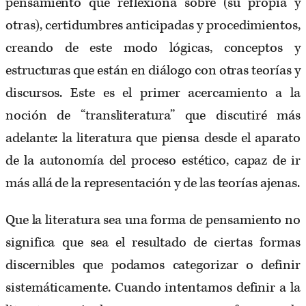
pensamiento que reflexiona sobre (su propia y
otras), certidumbres anticipadas y procedimientos,
creando de este modo lógicas, conceptos y
estructuras que están en diálogo con otras teorías y
discursos. Este es el primer acercamiento a la
noción de “transliteratura” que discutiré más
adelante: la literatura que piensa desde el aparato
de la autonomía del proceso estético, capaz de ir
más allá de la representación y de las teorías ajenas.
Que la literatura sea una forma de pensamiento no
significa que sea el resultado de ciertas formas
discernibles que podamos categorizar o definir
sistemáticamente. Cuando intentamos definir a la