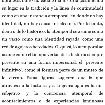
obra está tanto ubicada en la historia (asumiendo
su lugar en la tradición y la línea de continuidad)
como en una instancia atemporal (en donde no hay
identidad, no hay causas ni efectos). Por lo tanto,
dentro de lo histórico, lo atemporal se asume como
un vacío como una identidad rayada, como una
red de agujeros heredados. O, quizá, lo atemporal se
asume como el tiempo verbal de la historia siempre
presente en una forma impersonal, el “presente
infinitivo”, como si formara parte de un museo de
lo eterno. Estas figuras sugieren que lo que
atraviesa a la historia y a la genealogía es lo no-
subjetivo y la ocurrencia atemporal de
acontecimientos o de experiencias luminosas