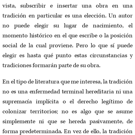
vista, subscribir e insertar una obra en una
tradición en particular es una elección. Un autor
no puede elegir su lugar de nacimiento, el
momento histórico en el que escribe o la posición
social de la cual proviene. Pero lo que sí puede
elegir es hasta qué punto estas circunstancias y
tradiciones formarán parte de su obra.
En el tipo de literatura que me interesa, la tradición
no es una enfermedad terminal hereditaria ni una
supremacía implícita o el derecho legítimo de
colonizar territorios; no es algo que se asume
simplemente ni que se hereda pasivamente, de
forma predeterminada. En vez de ello, la tradición