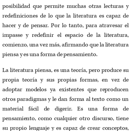
posibilidad que permite muchas otras lecturas y
redefiniciones de lo que la literatura es capaz de
hacer y de pensar. Por lo tanto, para atravesar el
impasse y redefinir el espacio de la literatura,
comienzo, una vez más, afirmando que la literatura
piensa y es una forma de pensamiento.
La literatura piensa, es una teoría, pero produce su
propia teoría y sus propias formas, en vez de
adoptar modelos ya existentes que reproducen
otros paradigmas y le dan forma al texto como un
material fácil de digerir. Es una forma de
pensamiento, como cualquier otro discurso, tiene
su propio lenguaje y es capaz de crear conceptos,