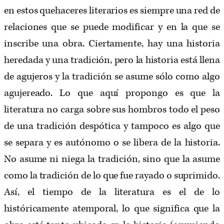
en estos quehaceres literarios es siempre una red de
relaciones que se puede modificar y en la que se
inscribe una obra. Ciertamente, hay una historia
heredada y una tradición, pero la historia está llena
de agujeros y la tradición se asume sólo como algo
agujereado. Lo que aquí propongo es que la
literatura no carga sobre sus hombros todo el peso
de una tradición despótica y tampoco es algo que
se separa y es autónomo o se libera de la historia.
No asume ni niega la tradición, sino que la asume
como la tradición de lo que fue rayado o suprimido.
Así, el tiempo de la literatura es el de lo
históricamente atemporal, lo que significa que la