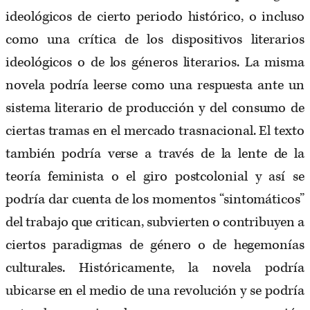
ideológicos de cierto periodo histórico, o incluso
como una crítica de los dispositivos literarios
ideológicos o de los géneros literarios. La misma
novela podría leerse como una respuesta ante un
sistema literario de producción y del consumo de
ciertas tramas en el mercado trasnacional. El texto
también podría verse a través de la lente de la
teoría feminista o el giro postcolonial y así se
podría dar cuenta de los momentos “sintomáticos”
del trabajo que critican, subvierten o contribuyen a
ciertos paradigmas de género o de hegemonías
culturales. Históricamente, la novela podría
ubicarse en el medio de una revolución y se podría