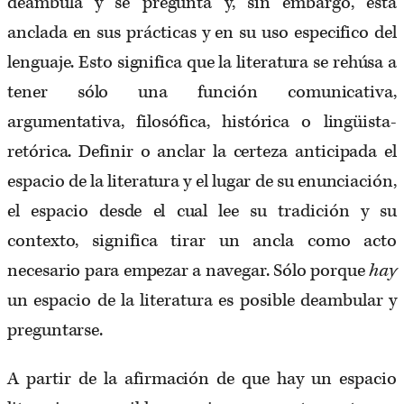
deambula y se pregunta y, sin embargo, está
anclada en sus prácticas y en su uso especifico del
lenguaje. Esto significa que la literatura se rehúsa a
tener sólo una función comunicativa,
argumentativa, filosófica, histórica o lingüista-
retórica. Definir o anclar la certeza anticipada el
espacio de la literatura y el lugar de su enunciación,
el espacio desde el cual lee su tradición y su
contexto, significa tirar un ancla como acto
necesario para empezar a navegar. Sólo porque
hay
un espacio de la literatura es posible deambular y
preguntarse.
A partir de la afirmación de que hay un espacio