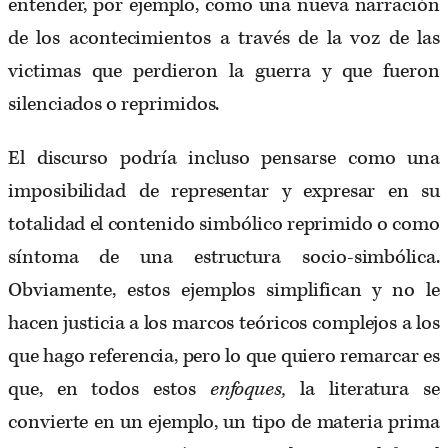
entender, por ejemplo, como una nueva narración
de los acontecimientos a través de la voz de las
victimas que perdieron la guerra y que fueron
silenciados o reprimidos.
El discurso podría incluso pensarse como una
imposibilidad de representar y expresar en su
totalidad el contenido simbólico reprimido o como
síntoma de una estructura socio-simbólica.
Obviamente, estos ejemplos simplifican y no le
hacen justicia a los marcos teóricos complejos a los
que hago referencia, pero lo que quiero remarcar es
que, en todos estos
enfoques,
la literatura se
convierte en un ejemplo, un tipo de materia prima