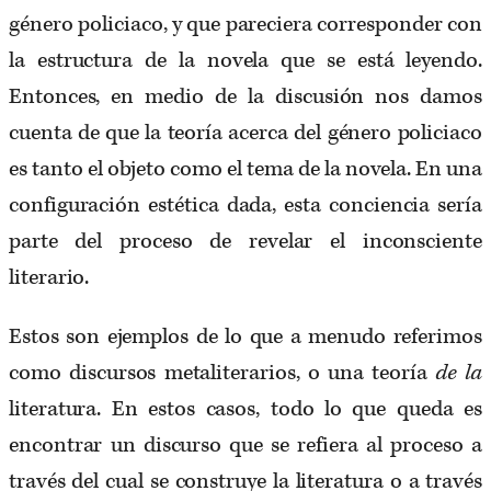
género policiaco, y que pareciera corresponder con
la estructura de la novela que se está leyendo.
Entonces, en medio de la discusión nos damos
cuenta de que la teoría acerca del género policiaco
es tanto el objeto como el tema de la novela. En una
configuración estética dada, esta conciencia sería
parte del proceso de revelar el inconsciente
literario.
Estos son ejemplos de lo que a menudo referimos
como discursos metaliterarios, o una teoría
de la
literatura. En estos casos, todo lo que queda es
encontrar un discurso que se refiera al proceso a
través del cual se construye la literatura o a través