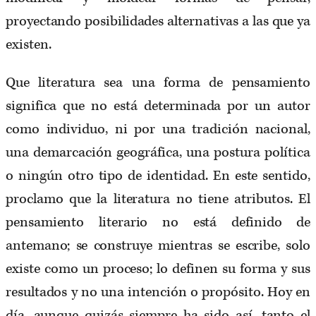
proyectando posibilidades alternativas a las que ya
existen.
Que literatura sea una forma de pensamiento
significa que no está determinada por un autor
como individuo, ni por una tradición nacional,
una demarcación geográfica, una postura política
o ningún otro tipo de identidad. En este sentido,
proclamo que la literatura no tiene atributos. El
pensamiento literario no está definido de
antemano; se construye mientras se escribe, solo
existe como un proceso; lo definen su forma y sus
resultados y no una intención o propósito. Hoy en
día, aunque quizás siempre ha sido así, tanto el