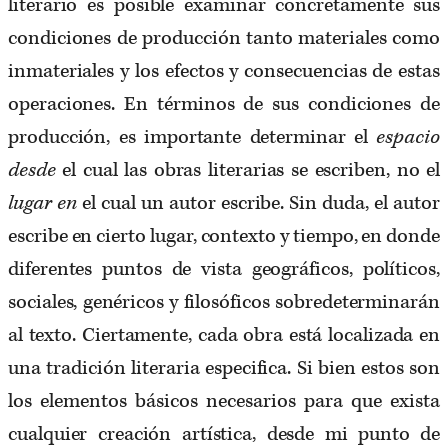
literario es posible examinar concretamente sus
condiciones de producción tanto materiales como
inmateriales y los efectos y consecuencias de estas
operaciones. En términos de sus condiciones de
producción, es importante determinar el
espacio
desde
el cual las obras literarias se escriben, no el
lugar en
el cual un autor escribe. Sin duda, el autor
escribe en cierto lugar, contexto y tiempo, en donde
diferentes puntos de vista geográficos, políticos,
sociales, genéricos y filosóficos sobredeterminarán
al texto. Ciertamente, cada obra está localizada en
una tradición literaria especifica. Si bien estos son
los elementos básicos necesarios para que exista
cualquier creación artística, desde mi punto de