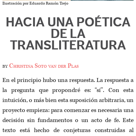
Ilustración por Eduardo Ramón Trejo
HACIA UNA POÉTICA
DE LA
TRANSLITERATURA
by
Christina Soto van der Plas
En el principio hubo una respuesta. La respuesta a
la pregunta que propondré es: “sí”. Con esta
intuición, o más bien esta suposición arbitraria, un
proyecto empieza: para comenzar es necesaria una
decisión sin fundamentos o un acto de fe. Este
texto está hecho de conjeturas construidas al