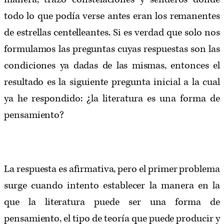
todo lo que podía verse antes eran los remanentes
de estrellas centelleantes. Si es verdad que solo nos
formulamos las preguntas cuyas respuestas son las
condiciones ya dadas de las mismas, entonces el
resultado es la siguiente pregunta inicial a la cual
ya he respondido: ¿la literatura es una forma de
pensamiento?
La respuesta es afirmativa, pero el primer problema
surge cuando intento establecer la manera en la
que la literatura puede ser una forma de
pensamiento, el tipo de teoría que puede producir y