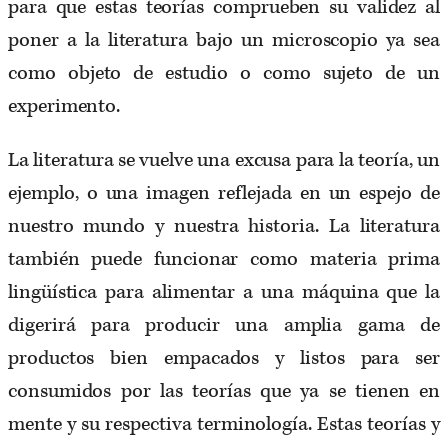
para que estas teorías comprueben su validez al
poner a la literatura bajo un microscopio ya sea
como objeto de estudio o como sujeto de un
experimento.
La literatura se vuelve una excusa para la teoría, un
ejemplo, o una imagen reflejada en un espejo de
nuestro mundo y nuestra historia. La literatura
también puede funcionar como materia prima
lingüística para alimentar a una máquina que la
digerirá para producir una amplia gama de
productos bien empacados y listos para ser
consumidos por las teorías que ya se tienen en
mente y su respectiva terminología. Estas teorías y