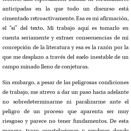
anticipadas en la que todo un discurso está
cimentado retroactivamente. Esa es mi afirmación,
el “sí” del texto. Mi trabajo aquí es tomarlo en
cuenta seriamente y extraer consecuencias de mi
concepción de la literatura y esa es la razón por la
que me desplazo a través del suelo inestable de un
campo minado lleno de conjeturas.
Sin embargo, a pesar de las peligrosas condiciones
de trabajo, me atrevo a dar un paso hacia adelante
no sobredeterminarme ni paralizarme ante el
peligro de un proceso que aparenta ser muy
riesgoso y parece no tener fundamentos. De esta
manera, trazo constelaciones y senderos donde