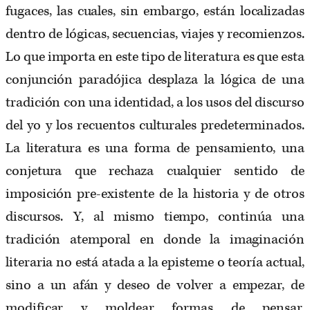
fugaces, las cuales, sin embargo, están localizadas
dentro de lógicas, secuencias, viajes y recomienzos.
Lo que importa en este tipo de literatura es que esta
conjunción paradójica desplaza la lógica de una
tradición con una identidad, a los usos del discurso
del yo y los recuentos culturales predeterminados.
La literatura es una forma de pensamiento, una
conjetura que rechaza cualquier sentido de
imposición pre-existente de la historia y de otros
discursos. Y, al mismo tiempo, continúa una
tradición atemporal en donde la imaginación
literaria no está atada a la episteme o teoría actual,
sino a un afán y deseo de volver a empezar, de
modificar y moldear formas de pensar,