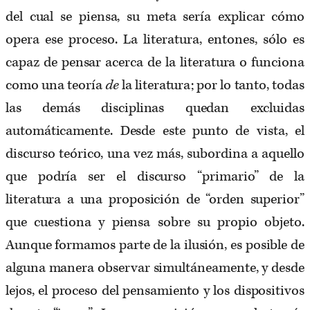
del cual se piensa, su meta sería explicar cómo
opera ese proceso. La literatura, entones, sólo es
capaz de pensar acerca de la literatura o funciona
como una teoría
de
la literatura; por lo tanto, todas
las demás disciplinas quedan excluidas
automáticamente. Desde este punto de vista, el
discurso teórico, una vez más, subordina a aquello
que podría ser el discurso “primario” de la
literatura a una proposición de “orden superior”
que cuestiona y piensa sobre su propio objeto.
Aunque formamos parte de la ilusión, es posible de
alguna manera observar simultáneamente, y desde
lejos, el proceso del pensamiento y los dispositivos