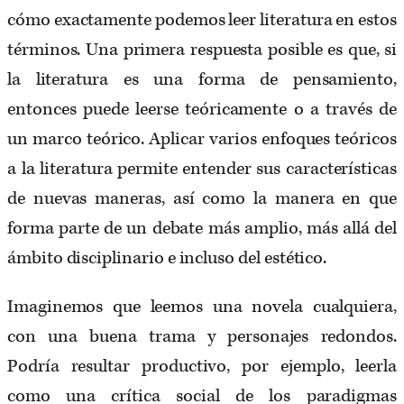
cómo exactamente podemos leer literatura en estos
términos. Una primera respuesta posible es que, si
la literatura es una forma de pensamiento,
entonces puede leerse teóricamente o a través de
un marco teórico. Aplicar varios enfoques teóricos
a la literatura permite entender sus características
de nuevas maneras, así como la manera en que
forma parte de un debate más amplio, más allá del
ámbito disciplinario e incluso del estético.
Imaginemos que leemos una novela cualquiera,
con una buena trama y personajes redondos.
Podría resultar productivo, por ejemplo, leerla
como una crítica social de los paradigmas