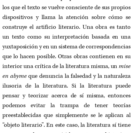
los que el texto se vuelve consciente de sus propios
dispositivos y llama la atención sobre cómo se
construye el artificio literario. Una obra es tanto
un texto como su interpretación basada en una
yuxtaposición y en un sistema de correspondencias
que lo hacen posible. Otras obras contienen en su
interior una crítica de la literatura misma, un
mise
en abyme
que denuncia la falsedad y la naturaleza
ilusoria de la literatura. Si la literatura puede
pensar y teorizar acerca de sí misma, entonces
podemos evitar la trampa de tener teorías
preestablecidas que simplemente se le aplican al
“objeto literario”. En este caso, la literatura sí tiene