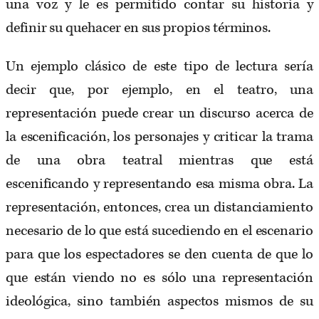
una voz y le es permitido contar su historia y
definir su quehacer en sus propios términos.
Un ejemplo clásico de este tipo de lectura sería
decir que, por ejemplo, en el teatro, una
representación puede crear un discurso acerca de
la escenificación, los personajes y criticar la trama
de una obra teatral mientras que está
escenificando y representando esa misma obra. La
representación, entonces, crea un distanciamiento
necesario de lo que está sucediendo en el escenario
para que los espectadores se den cuenta de que lo
que están viendo no es sólo una representación
ideológica, sino también aspectos mismos de su