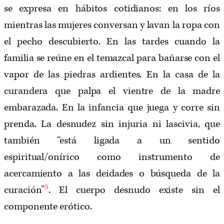
se expresa en hábitos cotidianos: en los ríos
mientras las mujeres conversan y lavan la ropa con
el pecho descubierto. En las tardes cuando la
familia se reúne en el temazcal para bañarse con el
vapor de las piedras ardientes. En la casa de la
curandera que palpa el vientre de la madre
embarazada. En la infancia que juega y corre sin
prenda. La desnudez sin injuria ni lascivia, que
también “está ligada a un sentido
espiritual/onírico como instrumento de
acercamiento a las deidades o búsqueda de la
5
curación”
. El cuerpo desnudo existe sin el
componente erótico.