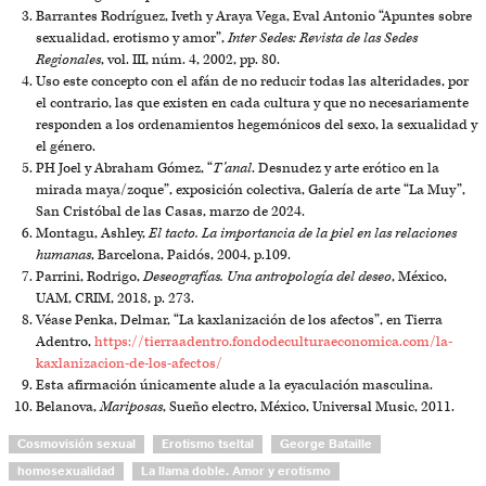
Barrantes Rodríguez, Iveth y Araya Vega, Eval Antonio “Apuntes sobre
sexualidad, erotismo y amor”,
Inter Sedes: Revista de las Sedes
Regionales
, vol. III, núm. 4, 2002, pp. 80.
Uso este concepto con el afán de no reducir todas las alteridades, por
el contrario, las que existen en cada cultura y que no necesariamente
responden a los ordenamientos hegemónicos del sexo, la sexualidad y
el género.
PH Joel y Abraham Gómez, “
T’anal
. Desnudez y arte erótico en la
mirada maya/zoque”, exposición colectiva, Galería de arte “La Muy”,
San Cristóbal de las Casas, marzo de 2024.
Montagu, Ashley,
El tacto. La importancia de la piel en las relaciones
humanas
, Barcelona, Paidós, 2004, p.109.
Parrini, Rodrigo,
Deseografías. Una antropología del deseo
, México,
UAM, CRIM, 2018, p. 273.
Véase Penka, Delmar, “La kaxlanización de los afectos”, en Tierra
Adentro,
https://tierraadentro.fondodeculturaeconomica.com/la-
kaxlanizacion-de-los-afectos/
Esta afirmación únicamente alude a la eyaculación masculina.
Belanova,
Mariposas
, Sueño electro, México, Universal Music, 2011.
Cosmovisión sexual
Erotismo tseltal
George Bataille
homosexualidad
La llama doble. Amor y erotismo