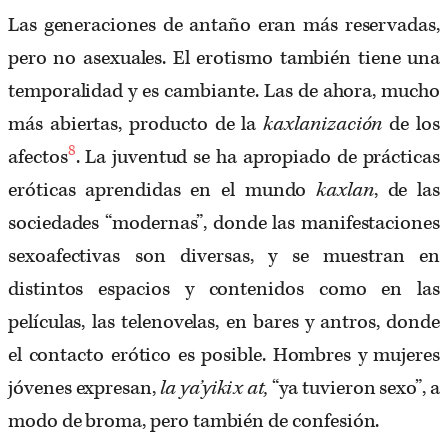
Las generaciones de antaño eran más reservadas,
pero no asexuales. El erotismo también tiene una
temporalidad y es cambiante. Las de ahora, mucho
más abiertas, producto de la
kaxlanización
de los
8
afectos
. La juventud se ha apropiado de prácticas
eróticas aprendidas en el mundo
kaxlan
, de las
sociedades “modernas”, donde las manifestaciones
sexoafectivas son diversas, y se muestran en
distintos espacios y contenidos como en las
películas, las telenovelas, en bares y antros, donde
el contacto erótico es posible. Hombres y mujeres
jóvenes expresan,
la ya’yikix at,
“ya tuvieron sexo”, a
modo de broma, pero también de confesión.