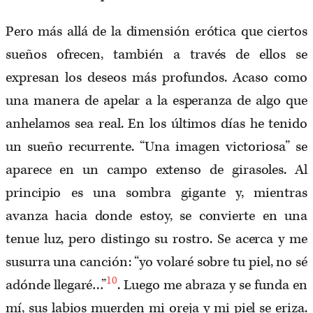
Pero más allá de la dimensión erótica que ciertos
sueños ofrecen, también a través de ellos se
expresan los deseos más profundos. Acaso como
una manera de apelar a la esperanza de algo que
anhelamos sea real. En los últimos días he tenido
un sueño recurrente. “Una imagen victoriosa” se
aparece en un campo extenso de girasoles. Al
principio es una sombra gigante y, mientras
avanza hacia donde estoy, se convierte en una
tenue luz, pero distingo su rostro. Se acerca y me
susurra una canción: “yo volaré sobre tu piel, no sé
10
adónde llegaré…”
. Luego me abraza y se funda en
mí, sus labios muerden mi oreja y mi piel se eriza.