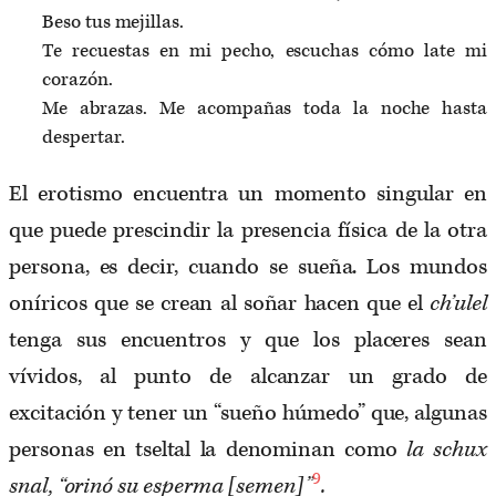
Beso tus mejillas.
Te recuestas en mi pecho, escuchas cómo late mi
corazón.
Me abrazas. Me acompañas toda la noche hasta
despertar.
El erotismo encuentra un momento singular en
que puede prescindir la presencia física de la otra
persona, es decir, cuando se sueña. Los mundos
oníricos que se crean al soñar hacen que el
ch’ulel
tenga sus encuentros y que los placeres sean
vívidos, al punto de alcanzar un grado de
excitación y tener un “sueño húmedo” que, algunas
personas en tseltal la denominan como
la schux
9
snal, “orinó su esperma [semen]”
.