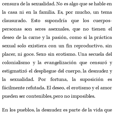
censura de la sexualidad. No es algo que se hable en
la casa ni en la familia. Es, por mucho, un tema
clausurado. Esto supondría que los cuerpos-
personas son seres asexuales, que no tienen el
deseo de la carne y la pasión, como si la práctica
sexual solo existiera con un fin reproductivo, sin
placer, ni goce. Sexo sin erotismo. Una secuela del
colonialismo y la evangelización que censuró y
estigmatizó el despliegue del cuerpo, la desnudez y
la sexualidad. Por fortuna, la suposición es
fácilmente refutada. El deseo, el erotismo y el amor
pueden ser contenibles, pero no imposibles.
En los pueblos, la desnudez es parte de la vida que