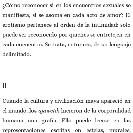
¿Cómo reconocer si en los encuentros sexuales se
manifiesta, si se asoma en cada acto de amor? El
erotismo pertenece al orden de la intimidad: solo
puede ser reconocido por quienes se entretejen en
cada encuentro. Se trata, entonces, de un lenguaje
delimitado.
II
Cuando la cultura y civilización maya apareció en
el mundo, los
ajawetik
hicieron de la corporalidad
humana una grafía. Ello puede leerse en las
representaciones escritas en estelas, murales,