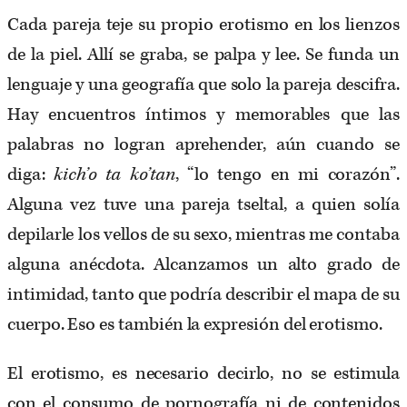
Cada pareja teje su propio erotismo en los lienzos
de la piel. Allí se graba, se palpa y lee. Se funda un
lenguaje y una geografía que solo la pareja descifra.
Hay encuentros íntimos y memorables que las
palabras no logran aprehender, aún cuando se
diga:
kich’o ta ko’tan
, “lo tengo en mi corazón”.
Alguna vez tuve una pareja tseltal, a quien solía
depilarle los vellos de su sexo, mientras me contaba
alguna anécdota. Alcanzamos un alto grado de
intimidad, tanto que podría describir el mapa de su
cuerpo. Eso es también la expresión del erotismo.
El erotismo, es necesario decirlo, no se estimula
con el consumo de pornografía ni de contenidos