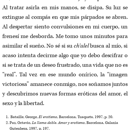
Al tratar asirla en mis manos, se disipa. Su luz se
extingue al compás en que mis párpados se abren.
Al despertar siento convulsiones en mi cuerpo, un
frenesí me desborda. Me tomo unos minutos para
asimilar el sueño. No sé si su
ch’ulel
busca al mío, si
acaso intenta decirme algo que yo debo descifrar o
si se trata de un deseo frustrado, una vida que no es
“real”. Tal vez en ese mundo onírico, la “imagen
victoriosa” amanece conmigo, nos soñamos juntos
y descubrimos nuevas formas eróticas del amor, el
sexo y la libertad.
Bataille, George,
El erotismo
, Barcelona, Tusquets, 1997, p. 20.
Paz, Octavio,
La llama doble. Amor y erotismo
, Barcelona, Galaxia
Gutenberg, 1997, p. 197.