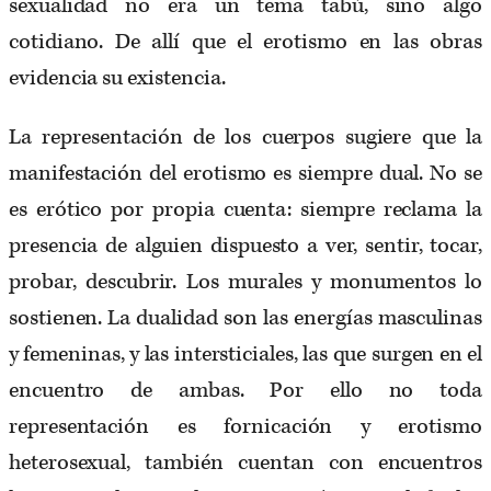
sexualidad no era un tema tabú, sino algo
cotidiano. De allí que el erotismo en las obras
evidencia su existencia.
La representación de los cuerpos sugiere que la
manifestación del erotismo es siempre dual. No se
es erótico por propia cuenta: siempre reclama la
presencia de alguien dispuesto a ver, sentir, tocar,
probar, descubrir. Los murales y monumentos lo
sostienen. La dualidad son las energías masculinas
y femeninas, y las intersticiales, las que surgen en el
encuentro de ambas. Por ello no toda
representación es fornicación y erotismo
heterosexual, también cuentan con encuentros