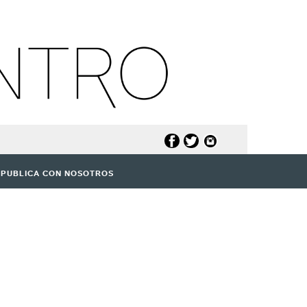
PUBLICA CON NOSOTROS