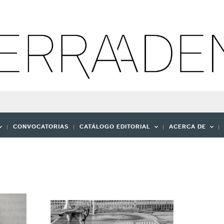
CONVOCATORIAS
CATÁLOGO EDITORIAL
ACERCA DE