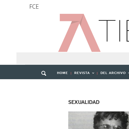
FCE
HOME
REVISTA
DEL ARCHIVO
SEXUALIDAD