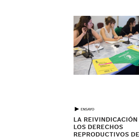
▶
ENSAYO
LA REIVINDICACIÓN
LOS DERECHOS
REPRODUCTIVOS DE