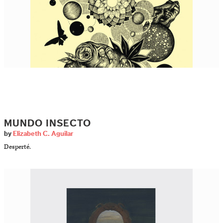
MUNDO INSECTO
by
Elizabeth C. Aguilar
Desperté.