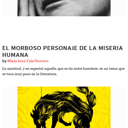
EL MORBOSO PERSONAJE DE LA MISERIA
HUMANA
by
María José Evia Herrero
La amistad, y en especial aquella que se da entre hombres, es un tema que
se toca muy poco en la literatura.