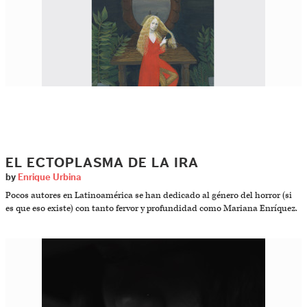
EL ECTOPLASMA DE LA IRA
by
Enrique Urbina
Pocos autores en Latinoamérica se han dedicado al género del horror (si
es que eso existe) con tanto fervor y profundidad como Mariana Enríquez.