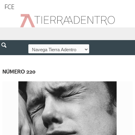
FCE
NÚMERO 220