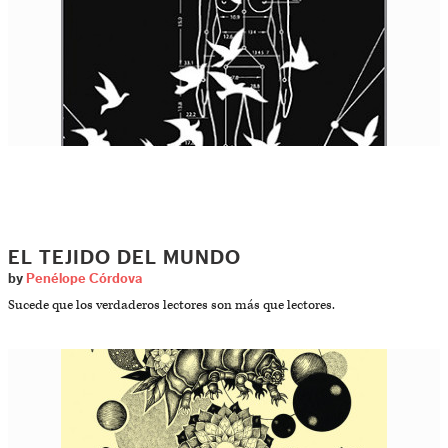
EL TEJIDO DEL MUNDO
by
Penélope Córdova
Sucede que los verdaderos lectores son más que lectores.