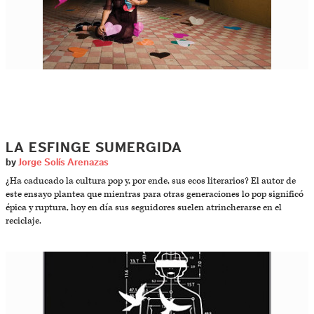
LA ESFINGE SUMERGIDA
by
Jorge Solís Arenazas
¿Ha caducado la cultura pop y, por ende, sus ecos literarios? El autor de
este ensayo plantea que mientras para otras generaciones lo pop significó
épica y ruptura, hoy en día sus seguidores suelen atrincherarse en el
reciclaje.