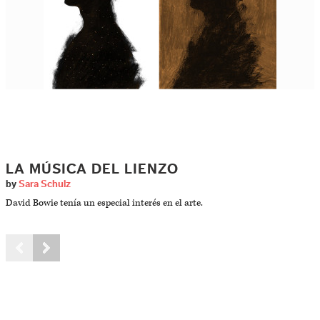
LA MÚSICA DEL LIENZO
by
Sara Schulz
David Bowie tenía un especial interés en el arte.