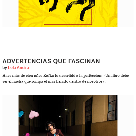
ADVERTENCIAS QUE FASCINAN
by
Lola Ancira
Hace más de cien años Kafka lo describió a la perfección: «Un libro debe
ser el hacha que rompa el mar helado dentro de nosotros».