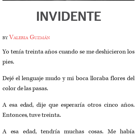
INVIDENTE
by
Valeria Guzmán
Yo tenía treinta años cuando se me deshicieron los
pies.
Dejé el lenguaje mudo y mi boca lloraba flores del
color de las pasas.
A esa edad, dije que esperaría otros cinco años.
Entonces, tuve treinta.
A esa edad, tendría muchas cosas. Me había