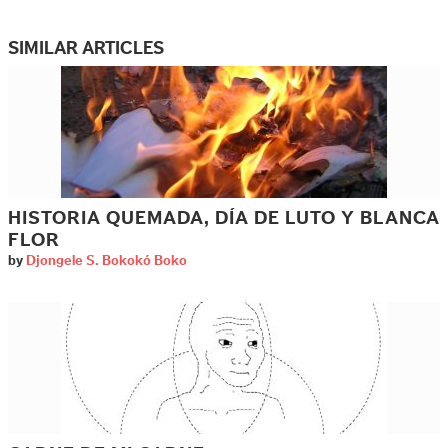
SIMILAR ARTICLES
HISTORIA QUEMADA, DÍA DE LUTO Y BLANCA
FLOR
by
Djongele S. Bokokó Boko