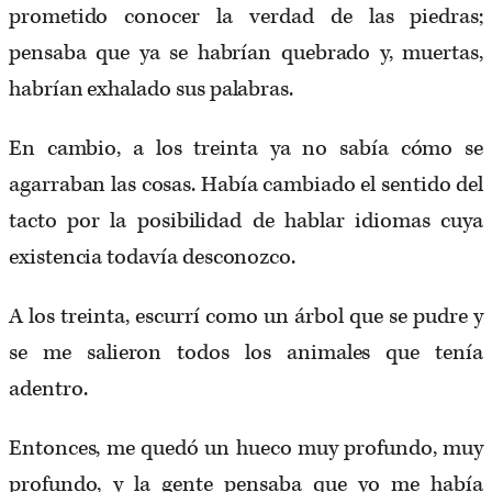
prometido conocer la verdad de las piedras;
pensaba que ya se habrían quebrado y, muertas,
habrían exhalado sus palabras.
En cambio, a los treinta ya no sabía cómo se
agarraban las cosas. Había cambiado el sentido del
tacto por la posibilidad de hablar idiomas cuya
existencia todavía desconozco.
A los treinta, escurrí como un árbol que se pudre y
se me salieron todos los animales que tenía
adentro.
Entonces, me quedó un hueco muy profundo, muy
profundo, y la gente pensaba que yo me había