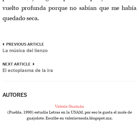
vuelto profunda porque no sabían que me había
quedado seca.
PREVIOUS ARTICLE
La música del lienzo
NEXT ARTICLE
El ectoplasma de la ira
AUTORES
Valeria Guzmán
(Puebla, 1990) estudia Letras en la UNAM, por eso le gusta el mole de
guajolote. Escribe en valeriavasola.blogspot.mx.