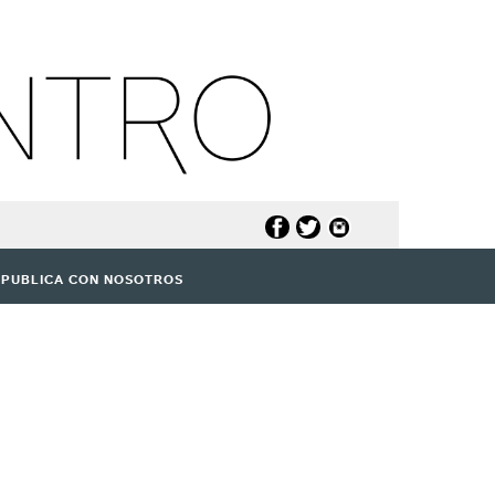
PUBLICA CON NOSOTROS