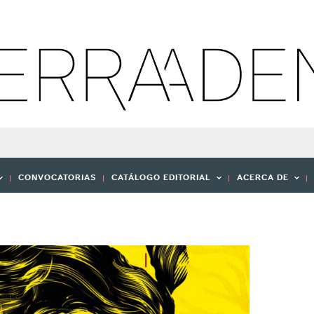
CONVOCATORIAS
CATÁLOGO EDITORIAL
ACERCA DE