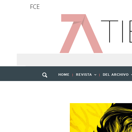
FCE
HOME
REVISTA
DEL ARCHIVO