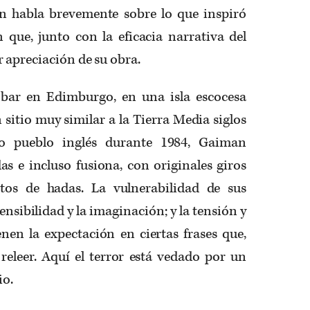
n habla brevemente sobre lo que inspiró
 que, junto con la eficacia narrativa del
 apreciación de su obra.
bar en Edimburgo, en una isla escocesa
n sitio muy similar a la Tierra Media siglos
o pueblo inglés durante 1984, Gaiman
as e incluso fusiona, con originales giros
tos de hadas. La vulnerabilidad de sus
ensibilidad y la imaginación; y la tensión y
nen la expectación en ciertas frases que,
releer. Aquí el terror está vedado por un
io.