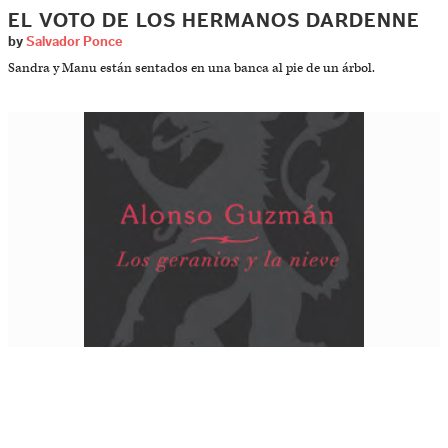
EL VOTO DE LOS HERMANOS DARDENNE
by
Salvador Ponce
Sandra y Manu están sentados en una banca al pie de un árbol.