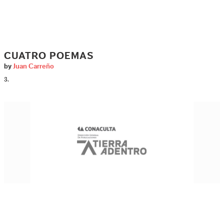
CUATRO POEMAS
by
Juan Carreño
3.