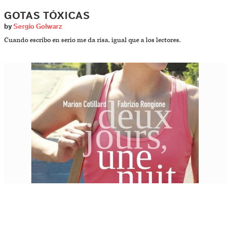
GOTAS TÓXICAS
by
Sergio Golwarz
Cuando escribo en serio me da risa, igual que a los lectores.