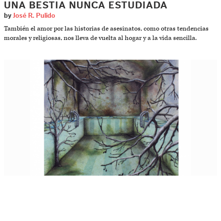
UNA BESTIA NUNCA ESTUDIADA
by
José R. Pulido
También el amor por las historias de asesinatos, como otras tendencias
morales y religiosas, nos lleva de vuelta al hogar y a la vida sencilla.