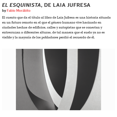
EL ESQUINISTA
, DE LAIA JUFRESA
by
Fabio Morábito
El cuento que da el título al libro de Laia Jufresa es una historia situada
en un futuro remoto en el que el género humano vive ha­cinado en
ciudades hechas de edificios, calles y autopistas que se conectan y
entrecruzan a diferentes alturas, de tal manera que el suelo ya no es
visible y la mayoría de los pobladores perdió el recuerdo de él.