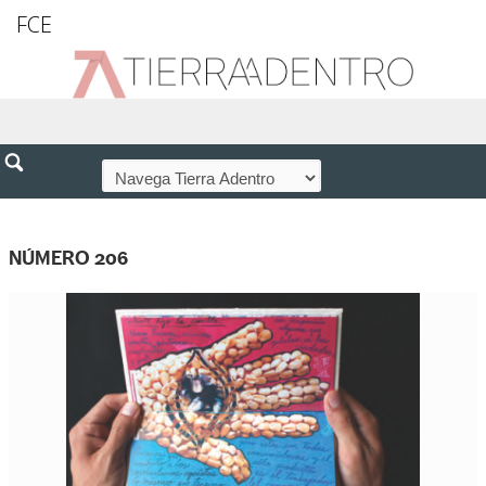
FCE
NÚMERO 206