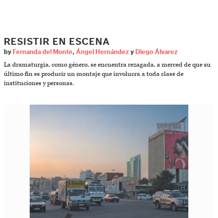
RESISTIR EN ESCENA
by
Fernanda del Monte
,
Ángel Hernández
y
Diego Álvarez
La dramaturgia, como género, se encuentra rezagada, a merced de que su
último fin es producir un montaje que involucra a toda clase de
instituciones y personas.