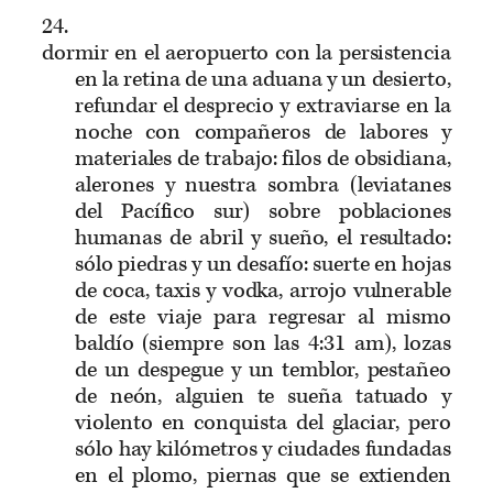
24.
dormir en el aeropuerto con la persistencia
en la retina de una aduana y un desierto,
refundar el desprecio y extraviarse en la
noche con compañeros de labores y
materiales de trabajo: filos de obsidiana,
alerones y nuestra sombra (leviatanes
del Pacífico sur) sobre poblaciones
humanas de abril y sueño, el resultado:
sólo piedras y un desafío: suerte en hojas
de coca, taxis y vodka, arrojo vulnerable
de este viaje para regresar al mismo
baldío (siempre son las 4:31 am), lozas
de un despegue y un temblor, pestañeo
de neón, alguien te sueña tatuado y
violento en conquista del glaciar, pero
sólo hay kilómetros y ciudades fundadas
en el plomo, piernas que se extienden