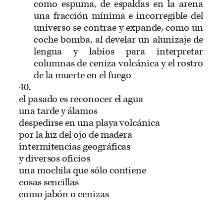
como espuma, de espaldas en la arena
una fracción mínima e incorregible del
universo se contrae y expande, como un
coche bomba, al develar un alunizaje de
lengua y labios para interpretar
columnas de ceniza volcánica y el rostro
de la muerte en el fuego
40.
el pasado es reconocer el agua
una tarde y álamos
despedirse en una playa volcánica
por la luz del ojo de madera
intermitencias geográficas
y diversos oficios
una mochila que sólo contiene
cosas sencillas
como jabón o cenizas