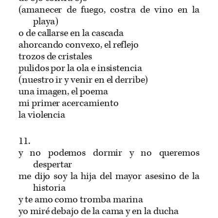
(amanecer de fuego, costra de vino en la
playa)
o de callarse en la cascada
ahorcando convexo, el reflejo
trozos de cristales
pulidos por la ola e insistencia
(nuestro ir y venir en el derribe)
una imagen, el poema
mi primer acercamiento
la violencia
11.
y no podemos dormir y no queremos
despertar
me dijo soy la hija del mayor asesino de la
historia
y te amo como tromba marina
yo miré debajo de la cama y en la ducha