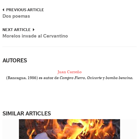
PREVIOUS ARTICLE
Dos poemas
NEXT ARTICLE
Morelos invade al Cervantino
AUTORES
Juan Carreño
(Rancagua, 1986) es autor de
Compro Fierro
,
Oxicorte
y
bomba bencina
.
SIMILAR ARTICLES