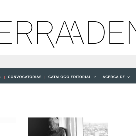
CONVOCATORIAS
CATÁLOGO EDITORIAL
ACERCA DE