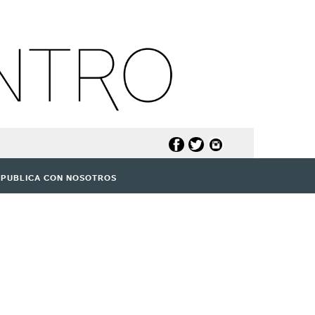
PUBLICA CON NOSOTROS