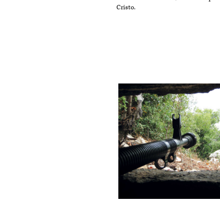
Cristo.