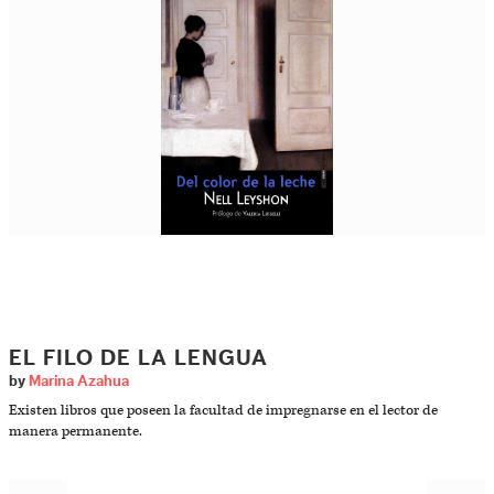
EL FILO DE LA LENGUA
by
Marina Azahua
Existen libros que poseen la facultad de impregnarse en el lector de
manera permanente.