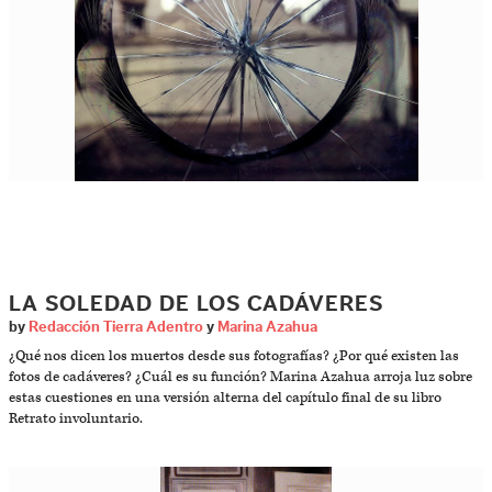
LA SOLEDAD DE LOS CADÁVERES
by
Redacción Tierra Adentro
y
Marina Azahua
¿Qué nos dicen los muertos desde sus fotografías? ¿Por qué existen las
fotos de cadáveres? ¿Cuál es su función? Marina Azahua arroja luz sobre
estas cuestiones en una versión alterna del capítulo final de su libro
Retrato involuntario.