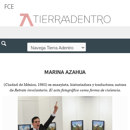
FCE
MARINA AZAHUA
(Ciudad de México, 1983) es ensayista, historiadora y traductora; autora
de
Retrato involuntario. El acto fotográfico como forma de violencia
.