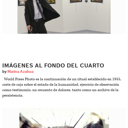
IMÁGENES AL FONDO DEL CUARTO
by
Marina Azahua
World Press Photo es la continuación de un ritual establecido en 1955,
corte de caja sobre el estado de la humanidad, ejercicio de observación
como testimonio, un recuento de dolores, tanto como un archivo de la
persistencia.